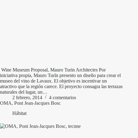
Wine Museum Proposal, Mauro Turin Architectes Por
iniciativa propia, Mauro Turín presento un diseño para crear el
museo del vino de Lavaux. El objetivo es incentivar un
atractivo que la región carece. El proyecto consagra las terrazas
naturales del lugar, un…
2 febrero, 2014
4 comentarios
OMA, Pont Jean-Jacques Bosc
Hábitat