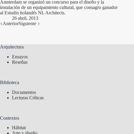
Amsterdam se organizó un concurso para el diseño y la
instalación de un equipamiento cultural, que consagro ganador
al Estudio holandés NL Architects.
26 abril, 2013
Anterior
Siguiente
Arquitectura
Ensayos
Reseñas
Biblioteca
Documentos
Lecturas Críticas
Contextos
Hábitat
Arte y diseño