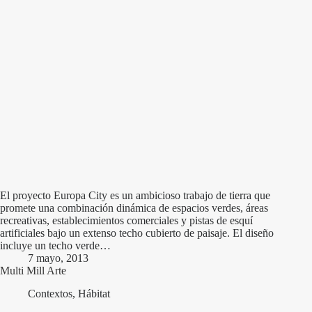
El proyecto Europa City es un ambicioso trabajo de tierra que
promete una combinación dinámica de espacios verdes, áreas
recreativas, establecimientos comerciales y pistas de esquí
artificiales bajo un extenso techo cubierto de paisaje. El diseño
incluye un techo verde…
7 mayo, 2013
Multi Mill Arte
Contextos
,
Hábitat