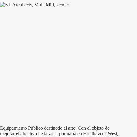
Equipamiento Público destinado al arte. Con el objeto de
mejorar el atractivo de la zona portuaria en Houthavens West,