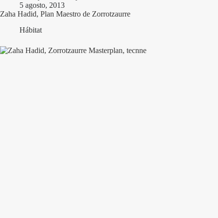
5 agosto, 2013
Zaha Hadid, Plan Maestro de Zorrotzaurre
Hábitat