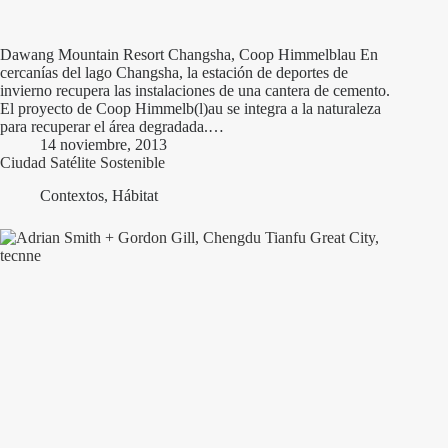
Dawang Mountain Resort Changsha, Coop Himmelblau En
cercanías del lago Changsha, la estación de deportes de
invierno recupera las instalaciones de una cantera de cemento.
El proyecto de Coop Himmelb(l)au se integra a la naturaleza
para recuperar el área degradada.…
14 noviembre, 2013
Ciudad Satélite Sostenible
Contextos
,
Hábitat