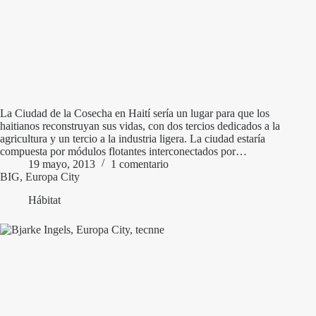
La Ciudad de la Cosecha en Haití sería un lugar para que los
haitianos reconstruyan sus vidas, con dos tercios dedicados a la
agricultura y un tercio a la industria ligera. La ciudad estaría
compuesta por módulos flotantes interconectados por…
19 mayo, 2013
1 comentario
BIG, Europa City
Hábitat