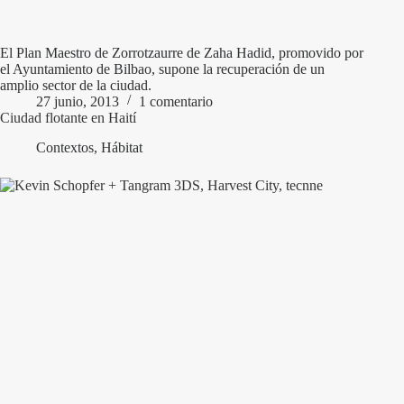
El Plan Maestro de Zorrotzaurre de Zaha Hadid, promovido por
el Ayuntamiento de Bilbao, supone la recuperación de un
amplio sector de la ciudad.
27 junio, 2013
1 comentario
Ciudad flotante en Haití
Contextos
,
Hábitat