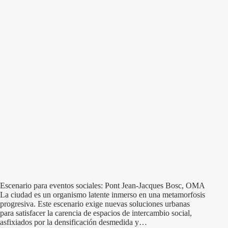
Escenario para eventos sociales: Pont Jean-Jacques Bosc, OMA
La ciudad es un organismo latente inmerso en una metamorfosis
progresiva. Este escenario exige nuevas soluciones urbanas
para satisfacer la carencia de espacios de intercambio social,
asfixiados por la densificación desmedida y…