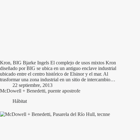
Kron, BIG Bjarke Ingels El complejo de usos mixtos Kron
diseñado por BIG se ubica en un antiguo enclave industrial
ubicado entre el centro histórico de Elsinor y el mar. Al
trasformar una zona industrial en un sitio de intercambio…
22 septiembre, 2013
McDowell + Benedetti, puente apostrofe
Hábitat