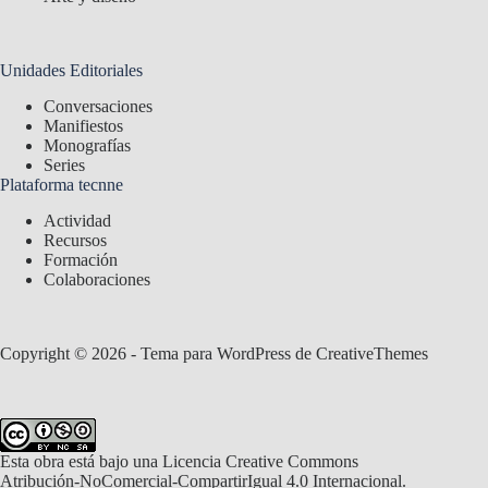
Unidades Editoriales
Conversaciones
Manifiestos
Monografías
Series
Plataforma tecnne
Actividad
Recursos
Formación
Colaboraciones
Copyright © 2026 - Tema para WordPress de
CreativeThemes
Esta obra está bajo una
Licencia Creative Commons
Atribución-NoComercial-CompartirIgual 4.0 Internacional
.