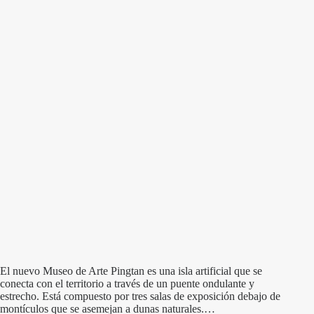
El nuevo Museo de Arte Pingtan es una isla artificial que se
conecta con el territorio a través de un puente ondulante y
estrecho. Está compuesto por tres salas de exposición debajo de
montículos que se asemejan a dunas naturales.…