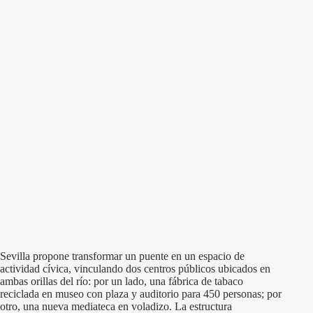
Sevilla propone transformar un puente en un espacio de
actividad cívica, vinculando dos centros públicos ubicados en
ambas orillas del río: por un lado, una fábrica de tabaco
reciclada en museo con plaza y auditorio para 450 personas; por
otro, una nueva mediateca en voladizo. La estructura