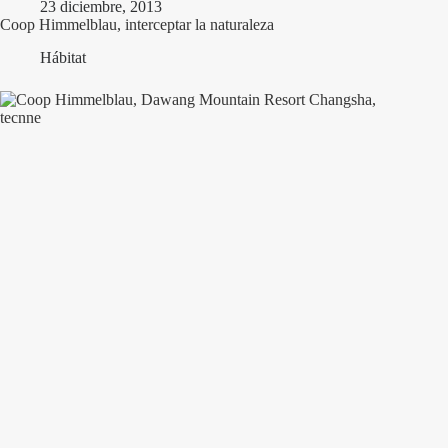
23 diciembre, 2013
Coop Himmelblau, interceptar la naturaleza
Hábitat