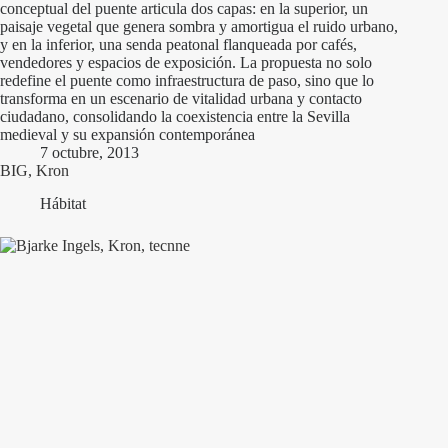
conceptual del puente articula dos capas: en la superior, un
paisaje vegetal que genera sombra y amortigua el ruido urbano,
y en la inferior, una senda peatonal flanqueada por cafés,
vendedores y espacios de exposición. La propuesta no solo
redefine el puente como infraestructura de paso, sino que lo
transforma en un escenario de vitalidad urbana y contacto
ciudadano, consolidando la coexistencia entre la Sevilla
medieval y su expansión contemporánea
7 octubre, 2013
BIG, Kron
Hábitat