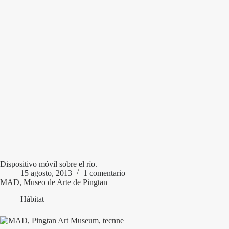
Dispositivo móvil sobre el río.
15 agosto, 2013
1 comentario
MAD, Museo de Arte de Pingtan
Hábitat