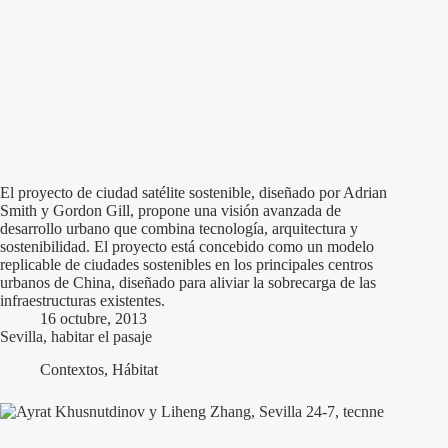
El proyecto de ciudad satélite sostenible, diseñado por Adrian
Smith y Gordon Gill, propone una visión avanzada de
desarrollo urbano que combina tecnología, arquitectura y
sostenibilidad. El proyecto está concebido como un modelo
replicable de ciudades sostenibles en los principales centros
urbanos de China, diseñado para aliviar la sobrecarga de las
infraestructuras existentes.
16 octubre, 2013
Sevilla, habitar el pasaje
Contextos
,
Hábitat