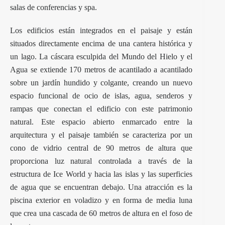
salas de conferencias y spa.
Los edificios están integrados en el paisaje y están
situados directamente encima de una cantera histórica y
un lago. La cáscara esculpida del Mundo del Hielo y el
Agua se extiende 170 metros de acantilado a acantilado
sobre un jardín hundido y colgante, creando un nuevo
espacio funcional de ocio de islas, agua, senderos y
rampas que conectan el edificio con este patrimonio
natural. Este espacio abierto enmarcado entre la
arquitectura y el paisaje también se caracteriza por un
cono de vidrio central de 90 metros de altura que
proporciona luz natural controlada a través de la
estructura de Ice World y hacia las islas y las superficies
de agua que se encuentran debajo. Una atracción es la
piscina exterior en voladizo y en forma de media luna
que crea una cascada de 60 metros de altura en el foso de