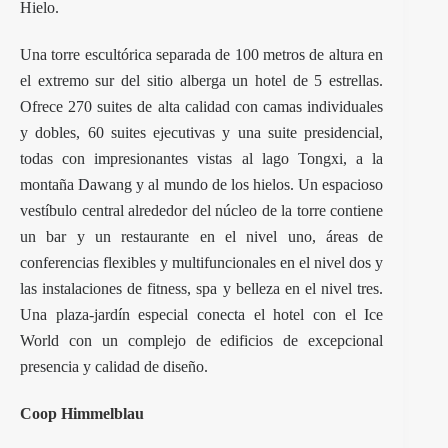
Hielo.
Una torre escultórica separada de 100 metros de altura en
el extremo sur del sitio alberga un hotel de 5 estrellas.
Ofrece 270 suites de alta calidad con camas individuales
y dobles, 60 suites ejecutivas y una suite presidencial,
todas con impresionantes vistas al lago Tongxi, a la
montaña Dawang y al mundo de los hielos. Un espacioso
vestíbulo central alrededor del núcleo de la torre contiene
un bar y un restaurante en el nivel uno, áreas de
conferencias flexibles y multifuncionales en el nivel dos y
las instalaciones de fitness, spa y belleza en el nivel tres.
Una plaza-jardín especial conecta el hotel con el Ice
World con un complejo de edificios de excepcional
presencia y calidad de diseño.
Coop Himmelblau