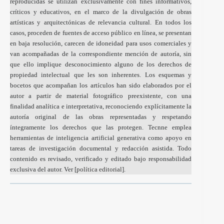
reproducidas se utilizan exclusivamente con fines informativos,
críticos y educativos, en el marco de la divulgación de obras
artísticas y arquitectónicas de relevancia cultural. En todos los
casos, proceden de fuentes de acceso público en línea, se presentan
en baja resolución, carecen de idoneidad para usos comerciales y
van acompañadas de la correspondiente mención de autoría, sin
que ello implique desconocimiento alguno de los derechos de
propiedad intelectual que les son inherentes. Los esquemas y
bocetos que acompañan los artículos han sido elaborados por el
autor a partir de material fotográfico preexistente, con una
finalidad analítica e interpretativa, reconociendo explícitamente la
autoría original de las obras representadas y respetando
íntegramente los derechos que las protegen. Tecnne emplea
herramientas de inteligencia artificial generativa como apoyo en
tareas de investigación documental y redacción asistida. Todo
contenido es revisado, verificado y editado bajo responsabilidad
exclusiva del autor. Ver [
política editorial
].