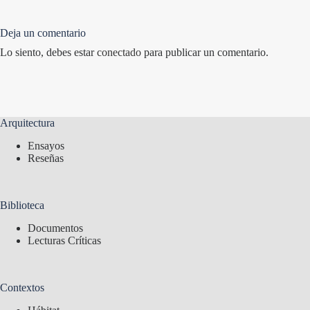
Deja un comentario
Lo siento, debes estar
conectado
para publicar un comentario.
Arquitectura
Ensayos
Reseñas
Biblioteca
Documentos
Lecturas Críticas
Contextos