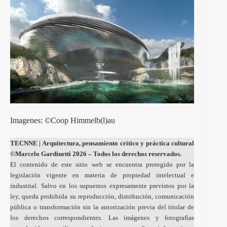
Imagenes: ©Coop Himmelb(l)au
TECNNE
| Arquitectura, pensamiento crítico y práctica cultural
©Marcelo Gardinetti 2026 – Todos los derechos reservados.
El contenido de este sitio web se encuentra protegido por la
legislación vigente en materia de propiedad intelectual e
industrial. Salvo en los supuestos expresamente previstos por la
ley, queda prohibida su reproducción, distribución, comunicación
pública o transformación sin la autorización previa del titular de
los derechos correspondientes. Las imágenes y fotografías