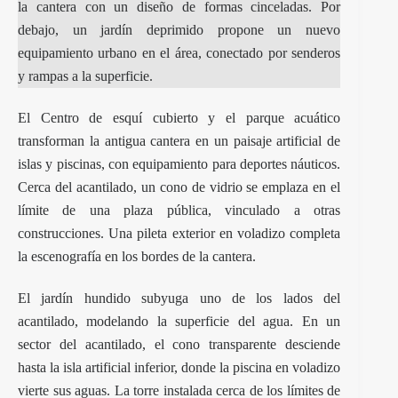
la cantera con un diseño de formas cinceladas. Por
debajo, un jardín deprimido propone un nuevo
equipamiento urbano en el área, conectado por senderos
y rampas a la superficie.
El Centro de esquí cubierto y el parque acuático
transforman la antigua cantera en un paisaje artificial de
islas y piscinas, con equipamiento para deportes náuticos.
Cerca del acantilado, un cono de vidrio se emplaza en el
límite de una plaza pública, vinculado a otras
construcciones. Una pileta exterior en voladizo completa
la escenografía en los bordes de la cantera.
El jardín hundido subyuga uno de los lados del
acantilado, modelando la superficie del agua. En un
sector del acantilado, el cono transparente desciende
hasta la isla artificial inferior, donde la piscina en voladizo
vierte sus aguas. La torre instalada cerca de los límites de