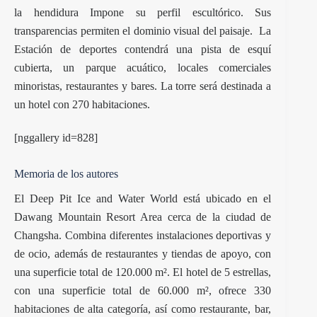
la hendidura Impone su perfil escultórico. Sus
transparencias permiten el dominio visual del paisaje. La
Estación de deportes contendrá una pista de esquí
cubierta, un parque acuático, locales comerciales
minoristas, restaurantes y bares. La torre será destinada a
un hotel con 270 habitaciones.
[nggallery id=828]
Memoria de los autores
El Deep Pit Ice and Water World está ubicado en el
Dawang Mountain Resort Area cerca de la ciudad de
Changsha. Combina diferentes instalaciones deportivas y
de ocio, además de restaurantes y tiendas de apoyo, con
una superficie total de 120.000 m². El hotel de 5 estrellas,
con una superficie total de 60.000 m², ofrece 330
habitaciones de alta categoría, así como restaurante, bar,