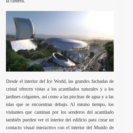
la cantera.
Desde el interior del Ice World, las grandes fachadas de
cristal ofrecen vistas a los acantilados naturales y a los
jardines colgantes, así como a las piscinas de agua y a las
islas que se encuentran debajo. Al mismo tiempo, los
visitantes que caminan por los senderos del acantilado
también pueden ver el interior del edificio para crear un
contacto visual interactivo con el interior del Mundo de