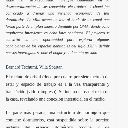
desmaterialización de sus contenidos electrónicos. Tschumi fue
convocado a diseñar una vivienda económica de tres
dormitorios. La villa ocupa un lote al borde de un canal que
forma parte de un plan maestro diseñado por OMA, donde ocho
arquitectos intervienen en ocho lotes contiguos. El proyecto se
convirtió en una oportunidad para explorar algunas
condiciones de los espacios habitables del siglo XXI y definir
nuevos interrogantes sobre el hogar y el dominio privado.
Bernard Tschumi, Villa Spartan
El recinto de cristal (doce por cuatro por siete metros) de
estar y espacio de trabajo es a la vez transparente y
translúcido (vidrio impreso). Se inclina lejos del resto de
la casa, revelando una conexión intersticial en el medio.
La parte más pesada, una estructura de hormigón que
contiene dormitorios, está suspendida sobre la porción
restante del espacio doméstico (cocina y de