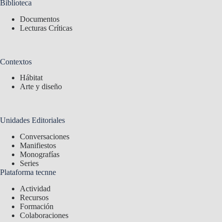
Biblioteca
Documentos
Lecturas Críticas
Contextos
Hábitat
Arte y diseño
Unidades Editoriales
Conversaciones
Manifiestos
Monografías
Series
Plataforma tecnne
Actividad
Recursos
Formación
Colaboraciones