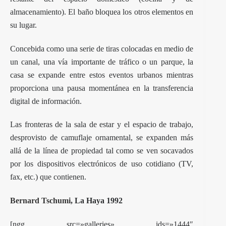
almacenamiento). El baño bloquea los otros elementos en
su lugar.
Concebida como una serie de tiras colocadas en medio de
un canal, una vía importante de tráfico o un parque, la
casa se ​​expande entre estos eventos urbanos mientras
proporciona una pausa momentánea en la transferencia
digital de información.
Las fronteras de la sala de estar y el espacio de trabajo,
desprovisto de camuflaje ornamental, se expanden más
allá de la línea de propiedad tal como se ven socavados
por los dispositivos electrónicos de uso cotidiano (TV,
fax, etc.) que contienen.
Bernard Tschumi
, La Haya 1992
[ngg src=»galleries» ids=»1444″