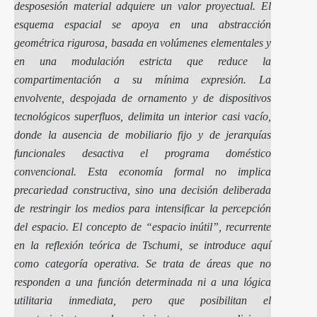
desposesión material adquiere un valor proyectual. El
esquema espacial se apoya en una abstracción
geométrica rigurosa, basada en volúmenes elementales y
en una modulación estricta que reduce la
compartimentación a su mínima expresión. La
envolvente, despojada de ornamento y de dispositivos
tecnológicos superfluos, delimita un interior casi vacío,
donde la ausencia de mobiliario fijo y de jerarquías
funcionales desactiva el programa doméstico
convencional. Esta economía formal no implica
precariedad constructiva, sino una decisión deliberada
de restringir los medios para intensificar la percepción
del espacio. El concepto de “espacio inútil”, recurrente
en la reflexión teórica de Tschumi, se introduce aquí
como categoría operativa. Se trata de áreas que no
responden a una función determinada ni a una lógica
utilitaria inmediata, pero que posibilitan el