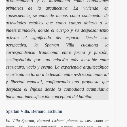
acontecimiento y el movimiento como condiciones
primarias de la arquitectura. La vivienda, en
consecuencia, se entiende menos como contenedor de
actividades estables que como campo abierto a la
indeterminación, donde el cuerpo y su desplazamiento
activan el significado del espacio. Desde esta
perspectiva, la Spartan Villa cuestiona la
correspondencia tradicional entre forma y función,
sustituyéndola por una relación más inestable entre
estructura, vacío y evento. La experiencia arquitectónica
se articula en torno a la tensión entre restricción material
y libertad espacial, configurando una propuesta que
desplaza el énfasis desde la comodidad acumulativa
hacia una intensificación conceptual del habitar.
Spartan Villa, Bernard Tschumi
En Villa Spartan, Bernard Tschumi plantea la casa como un
lugar del “acontecimiento” siempre cambiante en la