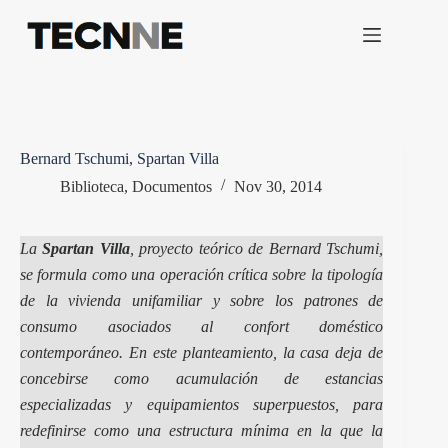
Saltar
al
contenido
Bernard Tschumi, Spartan Villa
Biblioteca
,
Documentos
Nov 30, 2014
La
Spartan Villa
, proyecto teórico de Bernard Tschumi,
se formula como una operación crítica
sobre la tipología
de la vivienda unifamiliar y sobre los patrones de
consumo asociados al confort doméstico
contemporáneo. En este planteamiento, la casa deja de
concebirse como acumulación de estancias
especializadas y equipamientos superpuestos, para
redefinirse como una estructura mínima en la que la