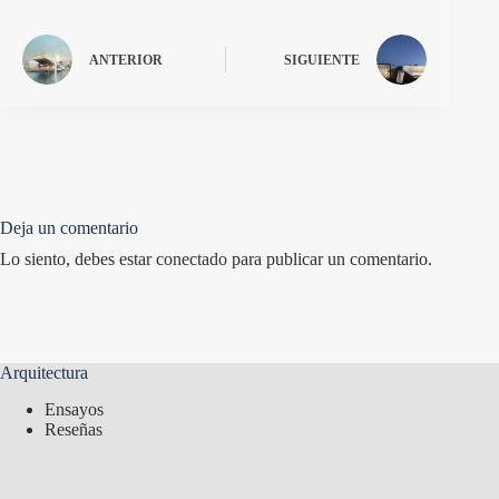
ANTERIOR
SIGUIENTE
Deja un comentario
Lo siento, debes estar
conectado
para publicar un comentario.
Arquitectura
Ensayos
Reseñas