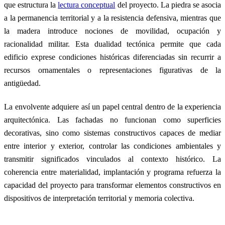
que estructura la
lectura conceptual
del proyecto. La piedra se asocia
a la permanencia territorial y a la resistencia defensiva, mientras que
la madera introduce nociones de movilidad, ocupación y
racionalidad militar. Esta dualidad tectónica permite que cada
edificio exprese condiciones históricas diferenciadas sin recurrir a
recursos ornamentales o representaciones figurativas de la
antigüedad.
La envolvente adquiere así un papel central dentro de la experiencia
arquitectónica. Las fachadas no funcionan como superficies
decorativas, sino como sistemas constructivos capaces de mediar
entre interior y exterior, controlar las condiciones ambientales y
transmitir significados vinculados al contexto histórico. La
coherencia entre materialidad, implantación y programa refuerza la
capacidad del proyecto para transformar elementos constructivos en
dispositivos de interpretación territorial y memoria colectiva.