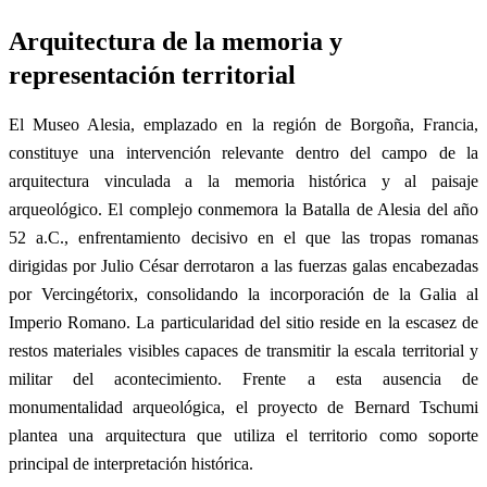
Arquitectura de la memoria y
representación territorial
El Museo Alesia, emplazado en la región de Borgoña, Francia,
constituye una intervención relevante dentro del campo de la
arquitectura vinculada a la memoria histórica y al paisaje
arqueológico. El complejo conmemora la Batalla de Alesia del año
52 a.C., enfrentamiento decisivo en el que las tropas romanas
dirigidas por Julio César derrotaron a las fuerzas galas encabezadas
por Vercingétorix, consolidando la incorporación de la Galia al
Imperio Romano. La particularidad del sitio reside en la escasez de
restos materiales visibles capaces de transmitir la escala territorial y
militar del acontecimiento. Frente a esta ausencia de
monumentalidad arqueológica, el proyecto de Bernard Tschumi
plantea una arquitectura que utiliza el territorio como soporte
principal de interpretación histórica.