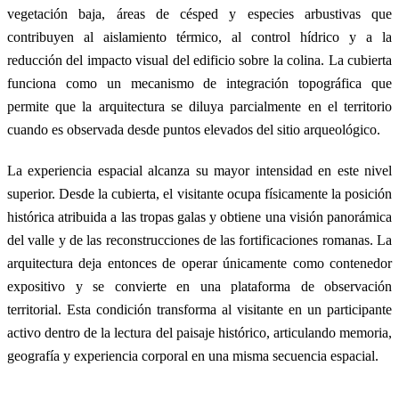
vegetación baja, áreas de césped y especies arbustivas que
contribuyen al aislamiento térmico, al control hídrico y a la
reducción del impacto visual del edificio sobre la colina. La cubierta
funciona como un mecanismo de integración topográfica que
permite que la arquitectura se diluya parcialmente en el territorio
cuando es observada desde puntos elevados del sitio arqueológico.
La experiencia espacial alcanza su mayor intensidad en este nivel
superior. Desde la cubierta, el visitante ocupa físicamente la posición
histórica atribuida a las tropas galas y obtiene una visión panorámica
del valle y de las reconstrucciones de las fortificaciones romanas. La
arquitectura deja entonces de operar únicamente como contenedor
expositivo y se convierte en una plataforma de observación
territorial. Esta condición transforma al visitante en un participante
activo dentro de la lectura del paisaje histórico, articulando memoria,
geografía y experiencia corporal en una misma secuencia espacial.