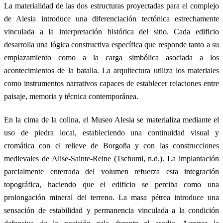
La materialidad de las dos estructuras proyectadas para el complejo
de Alesia introduce una diferenciación tectónica estrechamente
vinculada a la interpretación histórica del sitio. Cada edificio
desarrolla una lógica constructiva específica que responde tanto a su
emplazamiento como a la carga simbólica asociada a los
acontecimientos de la batalla. La arquitectura utiliza los materiales
como instrumentos narrativos capaces de establecer relaciones entre
paisaje, memoria y técnica contemporánea.
En la cima de la colina, el Museo Alesia se materializa mediante el
uso de piedra local, estableciendo una continuidad visual y
cromática con el relieve de Borgoña y con las construcciones
medievales de Alise-Sainte-Reine (Tschumi, n.d.). La implantación
parcialmente enterrada del volumen refuerza esta integración
topográfica, haciendo que el edificio se perciba como una
prolongación mineral del terreno. La masa pétrea introduce una
sensación de estabilidad y permanencia vinculada a la condición