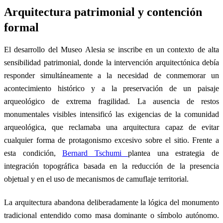
Arquitectura patrimonial y contención
formal
El desarrollo del Museo Alesia se inscribe en un contexto de alta
sensibilidad patrimonial, donde la intervención arquitectónica debía
responder simultáneamente a la necesidad de conmemorar un
acontecimiento histórico y a la preservación de un paisaje
arqueológico de extrema fragilidad. La ausencia de restos
monumentales visibles intensificó las exigencias de la comunidad
arqueológica, que reclamaba una arquitectura capaz de evitar
cualquier forma de protagonismo excesivo sobre el sitio. Frente a
esta condición,
Bernard Tschumi
plantea una estrategia de
integración topográfica basada en la reducción de la presencia
objetual y en el uso de mecanismos de camuflaje territorial.
La arquitectura abandona deliberadamente la lógica del monumento
tradicional entendido como masa dominante o símbolo autónomo.