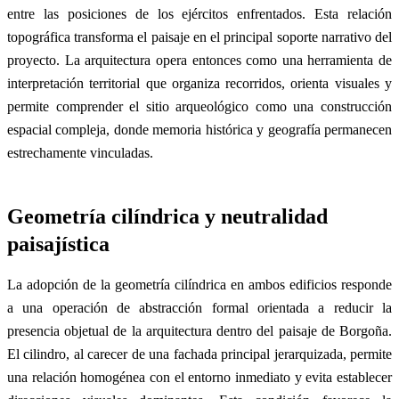
entre las posiciones de los ejércitos enfrentados. Esta relación
topográfica transforma el paisaje en el principal soporte narrativo del
proyecto. La arquitectura opera entonces como una herramienta de
interpretación territorial que organiza recorridos, orienta visuales y
permite comprender el sitio arqueológico como una construcción
espacial compleja, donde memoria histórica y geografía permanecen
estrechamente vinculadas.
Geometría cilíndrica y neutralidad
paisajística
La adopción de la geometría cilíndrica en ambos edificios responde
a una operación de abstracción formal orientada a reducir la
presencia objetual de la arquitectura dentro del paisaje de Borgoña.
El cilindro, al carecer de una fachada principal jerarquizada, permite
una relación homogénea con el entorno inmediato y evita establecer