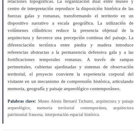
relaciones topográficas. La organización dual entre museo y
centro de interpretación reproduce la disposición histórica de las
fuerzas galas y romanas, transformando el territorio en un
dispositivo narrativo a escala geográfica. La utilización de
volúmenes cilíndricos reduce la presencia objetual de la
arquitectura y favorece una percepción continua del paisaje. La
diferenciación tectónica entre piedra y madera introduce
referencias abstractas a la permanencia defensiva gala y a las
fortificaciones temporales romanas. A través de rampas
perimetrales, cubiertas ajardinadas y sistemas de observación
territorial, el proyecto convierte la experiencia corporal del
visitante en un mecanismo de comprensión histórica, articulando
memoria, geografía y paisaje arqueológico contemporáneo.
Palabras clave:
Museo Alesia Bernard Tschumi, arquitectura y paisaje
arqueológico, memoria territorial contemporánea, arquitectura
patrimonial francesa, interpretación espacial histórica.