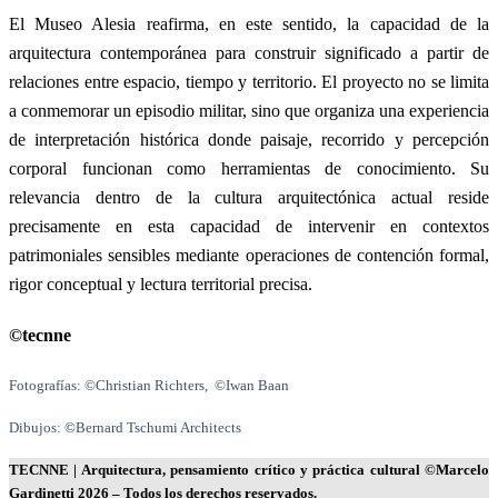
El Museo Alesia reafirma, en este sentido, la capacidad de la
arquitectura contemporánea para construir significado a partir de
relaciones entre espacio, tiempo y territorio. El proyecto no se limita
a conmemorar un episodio militar, sino que organiza una experiencia
de interpretación histórica donde paisaje, recorrido y percepción
corporal funcionan como herramientas de conocimiento. Su
relevancia dentro de la cultura arquitectónica actual reside
precisamente en esta capacidad de intervenir en contextos
patrimoniales sensibles mediante operaciones de contención formal,
rigor conceptual y lectura territorial precisa.
©tecnne
Fotografías: ©Christian Richters, ©Iwan Baan
Dibujos: ©Bernard Tschumi Architects
TECNNE
| Arquitectura, pensamiento crítico y práctica cultural
©Marcelo
Gardinetti 2026 – Todos los derechos reservados.