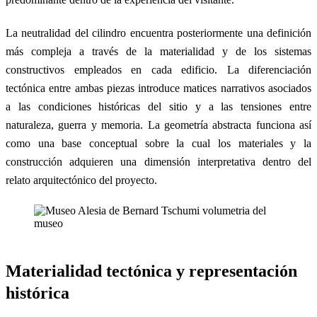
La neutralidad del cilindro encuentra posteriormente una definición
más compleja a través de la materialidad y de los sistemas
constructivos empleados en cada edificio. La diferenciación
tectónica entre ambas piezas introduce matices narrativos asociados
a las condiciones históricas del sitio y a las tensiones entre
naturaleza, guerra y memoria. La geometría abstracta funciona así
como una base conceptual sobre la cual los materiales y la
construcción adquieren una dimensión interpretativa dentro del
relato arquitectónico del proyecto.
Materialidad tectónica y representación
histórica