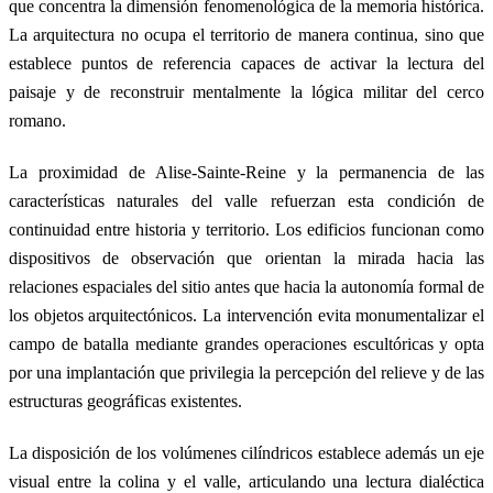
que concentra la dimensión fenomenológica de la memoria histórica.
La arquitectura no ocupa el territorio de manera continua, sino que
establece puntos de referencia capaces de activar la lectura del
paisaje y de reconstruir mentalmente la lógica militar del cerco
romano.
La proximidad de Alise-Sainte-Reine y la permanencia de las
características naturales del valle refuerzan esta condición de
continuidad entre historia y territorio. Los edificios funcionan como
dispositivos de observación que orientan la mirada hacia las
relaciones espaciales del sitio antes que hacia la autonomía formal de
los objetos arquitectónicos. La intervención evita monumentalizar el
campo de batalla mediante grandes operaciones escultóricas y opta
por una implantación que privilegia la percepción del relieve y de las
estructuras geográficas existentes.
La disposición de los volúmenes cilíndricos establece además un eje
visual entre la colina y el valle, articulando una lectura dialéctica