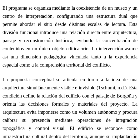
El programa se organiza mediante la coexistencia de un museo y un
centro de interpretación, configurando una estructura dual que
permite abordar el sitio desde distintas escalas de lectura. Esta
división funcional introduce una relación directa entre arquitectura,
paisaje y reconstrucción histórica, evitando la concentración de
contenidos en un único objeto edificatorio. La intervención asume
así una dimensión pedagógica vinculada tanto a la experiencia
espacial como a la comprensión territorial del conflicto.
La propuesta conceptual se articula en torno a la idea de una
arquitectura simultáneamente visible e invisible (Tschumi, n.d.). Esta
condición define la relación del edificio con el paisaje de Borgoña y
orienta las decisiones formales y materiales del proyecto. La
arquitectura evita imponerse como un volumen autónomo y procura
calibrar su presencia mediante operaciones de integración
topográfica y control visual. El edificio se reconoce como
infraestructura cultural dentro del territorio, aunque su implantación