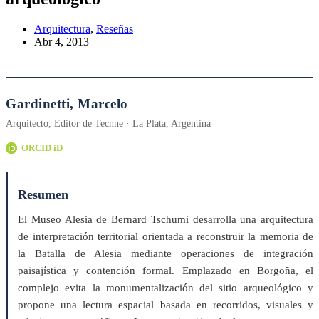
Arquitectura
,
Reseñas
Abr 4, 2013
Gardinetti, Marcelo
Arquitecto, Editor de Tecnne · La Plata, Argentina
ORCID iD
Resumen
El Museo Alesia de Bernard Tschumi desarrolla una arquitectura
de interpretación territorial orientada a reconstruir la memoria de
la Batalla de Alesia mediante operaciones de integración
paisajística y contención formal. Emplazado en Borgoña, el
complejo evita la monumentalización del sitio arqueológico y
propone una lectura espacial basada en recorridos, visuales y