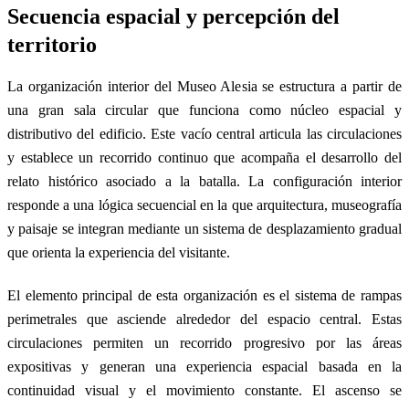
Secuencia espacial y percepción del
territorio
La organización interior del Museo Alesia se estructura a partir de
una gran sala circular que funciona como núcleo espacial y
distributivo del edificio. Este vacío central articula las circulaciones
y establece un recorrido continuo que acompaña el desarrollo del
relato histórico asociado a la batalla. La configuración interior
responde a una lógica secuencial en la que arquitectura, museografía
y paisaje se integran mediante un sistema de desplazamiento gradual
que orienta la experiencia del visitante.
El elemento principal de esta organización es el sistema de rampas
perimetrales que asciende alrededor del espacio central. Estas
circulaciones permiten un recorrido progresivo por las áreas
expositivas y generan una experiencia espacial basada en la
continuidad visual y el movimiento constante. El ascenso se