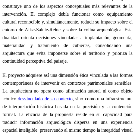
constituye uno de los aspectos conceptuales más relevantes de la
intervención. El complejo debía funcionar como equipamiento
cultural reconocible y, simultáneamente, reducir su impacto sobre el
entorno de Alise-Sainte-Reine y sobre la colina arqueológica. Esta
dualidad orienta decisiones vinculadas a implantación, geometría,
materialidad y tratamiento de cubiertas, consolidando una
arquitectura que evita imponerse sobre el territorio y prioriza la
continuidad perceptiva del paisaje.
El proyecto adquiere así una dimensión ética vinculada a las formas
contemporáneas de intervenir en contextos patrimoniales sensibles.
La arquitectura no opera como afirmación autoral ni como objeto
icónico
desvinculado de su contexto
, sino como una infraestructura
de interpretación histórica basada en la precisión y la contención
formal. La eficacia de la propuesta reside en su capacidad para
traducir información arqueológica dispersa en una experiencia
espacial inteligible, preservando al mismo tiempo la integridad visual