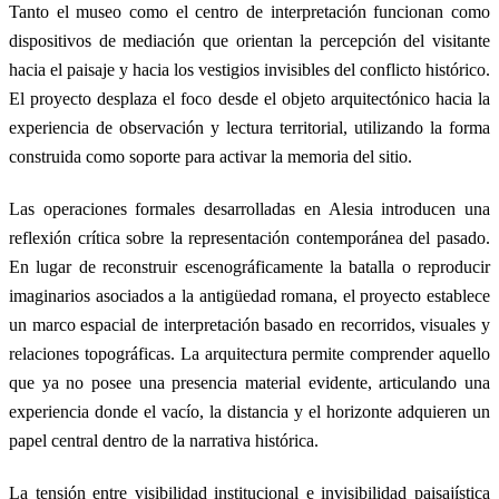
Tanto el museo como el centro de interpretación funcionan como
dispositivos de mediación que orientan la percepción del visitante
hacia el paisaje y hacia los vestigios invisibles del conflicto histórico.
El proyecto desplaza el foco desde el objeto arquitectónico hacia la
experiencia de observación y lectura territorial, utilizando la forma
construida como soporte para activar la memoria del sitio.
Las operaciones formales desarrolladas en Alesia introducen una
reflexión crítica sobre la representación contemporánea del pasado.
En lugar de reconstruir escenográficamente la batalla o reproducir
imaginarios asociados a la antigüedad romana, el proyecto establece
un marco espacial de interpretación basado en recorridos, visuales y
relaciones topográficas. La arquitectura permite comprender aquello
que ya no posee una presencia material evidente, articulando una
experiencia donde el vacío, la distancia y el horizonte adquieren un
papel central dentro de la narrativa histórica.
La tensión entre visibilidad institucional e invisibilidad paisajística