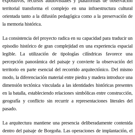
expositivos, recursos audiovisuales y plataformas de observación
territorial transforma el complejo en una infraestructura cultural
orientada tanto a la difusión pedagógica como a la preservación de
la memoria histórica.
La consistencia del proyecto radica en su capacidad para traducir un
episodio histórico de gran complejidad en una experiencia espacial
legible. La utilización de tipologías cilíndricas favorece una
percepción panorámica del paisaje y convierte la observación del
territorio en parte esencial del recorrido arquitectónico. Del mismo
modo, la diferenciación material entre piedra y madera introduce una
dimensión tectónica vinculada a las identidades históricas presentes
en la batalla, estableciendo relaciones simbólicas entre construcción,
geografía y conflicto sin recurrir a representaciones literales del
pasado.
La arquitectura mantiene una presencia deliberadamente contenida
dentro del paisaje de Borgoña. Las operaciones de implantación, el