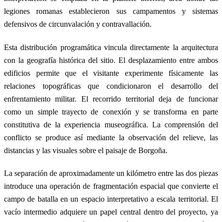
legiones romanas establecieron sus campamentos y sistemas
defensivos de circunvalación y contravallación.
Esta distribución programática vincula directamente la arquitectura
con la geografía histórica del sitio. El desplazamiento entre ambos
edificios permite que el visitante experimente físicamente las
relaciones topográficas que condicionaron el desarrollo del
enfrentamiento militar. El recorrido territorial deja de funcionar
como un simple trayecto de conexión y se transforma en parte
constitutiva de la experiencia museográfica. La comprensión del
conflicto se produce así mediante la observación del relieve, las
distancias y las visuales sobre el paisaje de Borgoña.
La separación de aproximadamente un kilómetro entre las dos piezas
introduce una operación de fragmentación espacial que convierte el
campo de batalla en un espacio interpretativo a escala territorial. El
vacío intermedio adquiere un papel central dentro del proyecto, ya