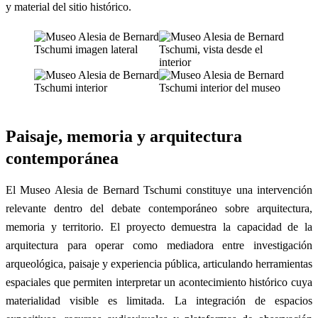
y material del sitio histórico.
Paisaje, memoria y arquitectura
contemporánea
El Museo Alesia de Bernard Tschumi constituye una intervención
relevante dentro del debate contemporáneo sobre arquitectura,
memoria y territorio. El proyecto demuestra la capacidad de la
arquitectura para operar como mediadora entre investigación
arqueológica, paisaje y experiencia pública, articulando herramientas
espaciales que permiten interpretar un acontecimiento histórico cuya
materialidad visible es limitada. La integración de espacios