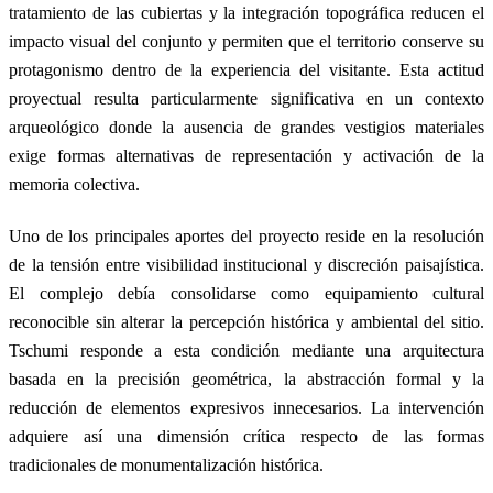
tratamiento de las cubiertas y la integración topográfica reducen el
impacto visual del conjunto y permiten que el territorio conserve su
protagonismo dentro de la experiencia del visitante. Esta actitud
proyectual resulta particularmente significativa en un contexto
arqueológico donde la ausencia de grandes vestigios materiales
exige formas alternativas de representación y activación de la
memoria colectiva.
Uno de los principales aportes del proyecto reside en la resolución
de la tensión entre visibilidad institucional y discreción paisajística.
El complejo debía consolidarse como equipamiento cultural
reconocible sin alterar la percepción histórica y ambiental del sitio.
Tschumi responde a esta condición mediante una arquitectura
basada en la precisión geométrica, la abstracción formal y la
reducción de elementos expresivos innecesarios. La intervención
adquiere así una dimensión crítica respecto de las formas
tradicionales de monumentalización histórica.