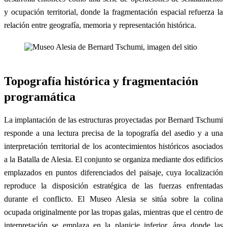
y ocupación territorial, donde la fragmentación espacial refuerza la
relación entre geografía, memoria y representación histórica.
Topografía histórica y fragmentación
programática
La implantación de las estructuras proyectadas por Bernard Tschumi
responde a una lectura precisa de la topografía del asedio y a una
interpretación territorial de los acontecimientos históricos asociados
a la Batalla de Alesia. El conjunto se organiza mediante dos edificios
emplazados en puntos diferenciados del paisaje, cuya localización
reproduce la disposición estratégica de las fuerzas enfrentadas
durante el conflicto. El Museo Alesia se sitúa sobre la colina
ocupada originalmente por las tropas galas, mientras que el centro de
interpretación se emplaza en la planicie inferior, área donde las