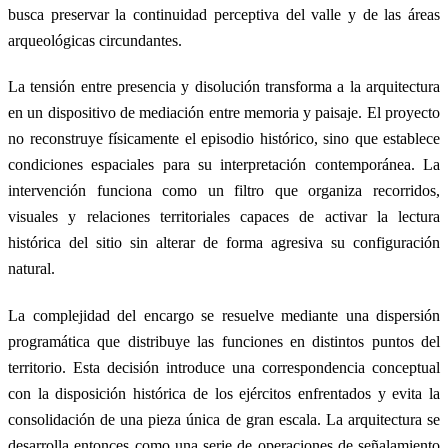
busca preservar la continuidad perceptiva del valle y de las áreas
arqueológicas circundantes.
La tensión entre presencia y disolución transforma a la arquitectura
en un dispositivo de mediación entre memoria y paisaje. El proyecto
no reconstruye físicamente el episodio histórico, sino que establece
condiciones espaciales para su interpretación contemporánea. La
intervención funciona como un filtro que organiza recorridos,
visuales y relaciones territoriales capaces de activar la lectura
histórica del sitio sin alterar de forma agresiva su configuración
natural.
La complejidad del encargo se resuelve mediante una dispersión
programática que distribuye las funciones en distintos puntos del
territorio. Esta decisión introduce una correspondencia conceptual
con la disposición histórica de los ejércitos enfrentados y evita la
consolidación de una pieza única de gran escala. La arquitectura se
desarrolla entonces como una serie de operaciones de señalamiento