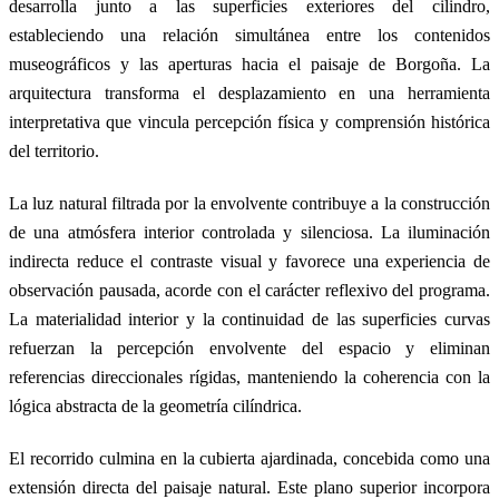
desarrolla junto a las superficies exteriores del cilindro,
estableciendo una relación simultánea entre los contenidos
museográficos y las aperturas hacia el paisaje de Borgoña. La
arquitectura transforma el desplazamiento en una herramienta
interpretativa que vincula percepción física y comprensión histórica
del territorio.
La luz natural filtrada por la envolvente contribuye a la construcción
de una atmósfera interior controlada y silenciosa. La iluminación
indirecta reduce el contraste visual y favorece una experiencia de
observación pausada, acorde con el carácter reflexivo del programa.
La materialidad interior y la continuidad de las superficies curvas
refuerzan la percepción envolvente del espacio y eliminan
referencias direccionales rígidas, manteniendo la coherencia con la
lógica abstracta de la geometría cilíndrica.
El recorrido culmina en la cubierta ajardinada, concebida como una
extensión directa del paisaje natural. Este plano superior incorpora