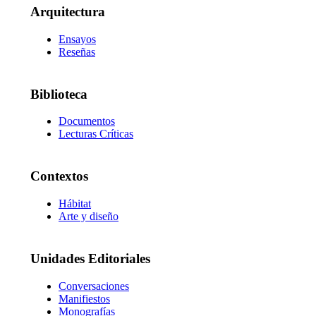
Arquitectura
Ensayos
Reseñas
Biblioteca
Documentos
Lecturas Críticas
Contextos
Hábitat
Arte y diseño
Unidades Editoriales
Conversaciones
Manifiestos
Monografías