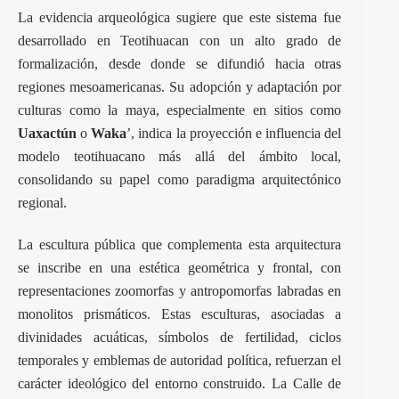
La evidencia arqueológica sugiere que este sistema fue
desarrollado en Teotihuacan con un alto grado de
formalización, desde donde se difundió hacia otras
regiones mesoamericanas. Su adopción y adaptación por
culturas como la maya, especialmente en sitios como
Uaxactún
o
Waka
’, indica la proyección e influencia del
modelo teotihuacano más allá del ámbito local,
consolidando su papel como paradigma arquitectónico
regional.
La escultura pública que complementa esta arquitectura
se inscribe en una estética geométrica y frontal, con
representaciones zoomorfas y antropomorfas labradas en
monolitos prismáticos. Estas esculturas, asociadas a
divinidades acuáticas, símbolos de fertilidad, ciclos
temporales y emblemas de autoridad política, refuerzan el
carácter ideológico del entorno construido. La Calle de