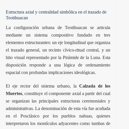
Estructura axial y centralidad simbólica en el trazado de
Teotihuacan
La configuración urbana de Teotihuacan se articula
mediante un sistema compositivo fundado en tres
elementos estructurantes: un eje longitudinal que organiza
el trazado general, un recinto cívico-ritual central, y un
hito visual representado por la Pirámide de la Luna. Esta
disposición responde a una lógica de ordenamiento
espacial con profundas implicaciones ideológicas.
El eje rector del sistema urbano, la
Calzada de los
Muertos
, constituye el componente axial a partir del cual
se organizan las principales estructuras ceremoniales y
administrativas. La denominación de esta vía fue acuñada
en el Posclásico por los pueblos nahuas, quienes
interpretaron los montículos adyacentes como tumbas de