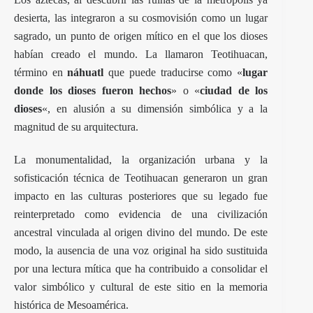
desierta, las integraron a su cosmovisión como un lugar
sagrado, un punto de origen mítico en el que los dioses
habían creado el mundo. La llamaron Teotihuacan,
término en
náhuatl
que puede traducirse como «
lugar
donde los dioses fueron hechos
» o «
ciudad de los
dioses
«, en alusión a su dimensión simbólica y a la
magnitud de su arquitectura.
La monumentalidad, la organización urbana y la
sofisticación técnica de Teotihuacan generaron un gran
impacto en las culturas posteriores que su legado fue
reinterpretado como evidencia de una civilización
ancestral vinculada al origen divino del mundo. De este
modo, la ausencia de una voz original ha sido sustituida
por una lectura mítica que ha contribuido a consolidar el
valor simbólico y cultural de este sitio en la memoria
histórica de Mesoamérica.