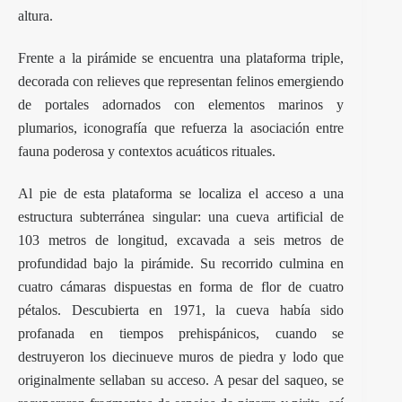
altura.
Frente a la pirámide se encuentra una plataforma triple,
decorada con relieves que representan felinos emergiendo
de portales adornados con elementos marinos y
plumarios, iconografía que refuerza la asociación entre
fauna poderosa y contextos acuáticos rituales.
Al pie de esta plataforma se localiza el acceso a una
estructura subterránea singular: una cueva artificial de
103 metros de longitud, excavada a seis metros de
profundidad bajo la pirámide. Su recorrido culmina en
cuatro cámaras dispuestas en forma de flor de cuatro
pétalos. Descubierta en 1971, la cueva había sido
profanada en tiempos prehispánicos, cuando se
destruyeron los diecinueve muros de piedra y lodo que
originalmente sellaban su acceso. A pesar del saqueo, se