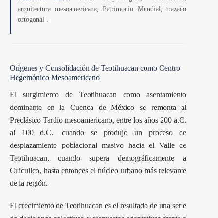
arquitectura mesoamericana, Patrimonio Mundial, trazado
ortogonal .
Orígenes y Consolidación de Teotihuacan como Centro
Hegemónico Mesoamericano
El surgimiento de Teotihuacan como asentamiento
dominante en la Cuenca de México se remonta al
Preclásico Tardío mesoamericano, entre los años 200 a.C.
al 100 d.C., cuando se produjo un proceso de
desplazamiento poblacional masivo hacia el Valle de
Teotihuacan, cuando supera demográficamente a
Cuicuilco, hasta entonces el núcleo urbano más relevante
de la región.
El crecimiento de Teotihuacan es el resultado de una serie