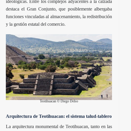
ideológicas. Entre los complejos adyacentes a la calzada
destaca el Gran Conjunto, que posiblemente albergaba
funciones vinculadas al almacenamiento, la redistribución
y la gestión estatal del comercio.
Teotihuacan © Diego Delso
Arquitectura de Teotihuacan: el sistema talud-tablero
La arquitectura monumental de Teotihuacan, tanto en las