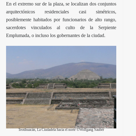
En el extremo sur de la plaza, se localizan dos conjuntos
arquitectónicos residenciales casi simétricos,
posiblemente habitados por funcionarios de alto rango,
sacerdotes vinculados al culto de la Serpiente
Emplumada, o incluso los gobernantes de la ciudad.
Teotihuacán, La Ciudadela hacia el norte ©Wolfgang Sauber