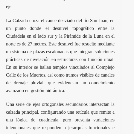
eje.
La Calzada cruza el cauce desviado del río San Juan, en
un punto donde el desnivel topográfico entre la
Ciudadela en el lado sur y la Pirámide de la Luna en el
norte es de 27 metros. Este desnivel fue resuelto mediante
un sistema de plazas escalonadas que integran soluciones
prácticas de nivelación en estructuras con función ritual.
En su interior se hallan templos vinculados al Complejo
Calle de los Muertos, así como tramos visibles de canales
de drenaje pluvial, que evidencian un conocimiento
avanzado en gestión hidráulica.
Una serie de ejes ortogonales secundarios intersectan la
calzada principal, configurando una retícula que remite a
una lógica de cuadrícula, pero presenta variaciones
intencionales que responden a jerarquías funcionales e