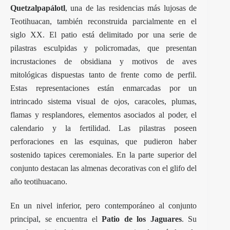
Quetzalpapálotl
, una de las residencias más lujosas de
Teotihuacan, también reconstruida parcialmente en el
siglo XX. El patio está delimitado por una serie de
pilastras esculpidas y policromadas, que presentan
incrustaciones de obsidiana y motivos de aves
mitológicas dispuestas tanto de frente como de perfil.
Estas representaciones están enmarcadas por un
intrincado sistema visual de ojos, caracoles, plumas,
flamas y resplandores, elementos asociados al poder, el
calendario y la fertilidad. Las pilastras poseen
perforaciones en las esquinas, que pudieron haber
sostenido tapices ceremoniales. En la parte superior del
conjunto destacan las almenas decorativas con el glifo del
año teotihuacano.
En un nivel inferior, pero contemporáneo al conjunto
principal, se encuentra el
Patio de los Jaguares
. Su