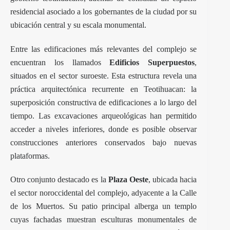
residencial asociado a los gobernantes de la ciudad por su
ubicación central y su escala monumental.
Entre las edificaciones más relevantes del complejo se
encuentran los llamados
Edificios Superpuestos
,
situados en el sector suroeste. Esta estructura revela una
práctica arquitectónica recurrente en Teotihuacan: la
superposición constructiva de edificaciones a lo largo del
tiempo. Las excavaciones arqueológicas han permitido
acceder a niveles inferiores, donde es posible observar
construcciones anteriores conservados bajo nuevas
plataformas.
Otro conjunto destacado es la
Plaza Oeste
, ubicada hacia
el sector noroccidental del complejo, adyacente a la Calle
de los Muertos. Su patio principal alberga un templo
cuyas fachadas muestran esculturas monumentales de