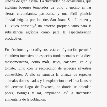
urbana de gran escala. La diversidad de ecosistemas, que
incluían bosques templados de pino y encino en las
sierras circundantes, pastizales, y una fértil planicie
aluvial irrigada por los ríos San Juan, San Lorenzo y
Huixulco constituyó un entorno propicio tanto para la
subsistencia agrícola como para la especialización
productiva.
En términos agroecológicos, esta configuración permitió
el cultivo intensivo de especies fundamentales en la dieta
mesoamericana, como maíz, frijol, calabaza, chile y
tomate, junto con la recolección de especies silvestres
comestibles. A ello se sumaba la crianza de especies
animales domesticadas y la explotación en el área lacustre
del cercano Lago de Texcoco, de donde se obtenían
peces, tortugas y sal, ampliando así la diversidad
alimentaria de la población.