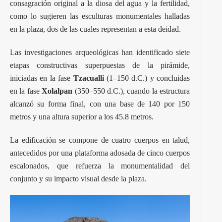
consagración original a la diosa del agua y la fertilidad,
como lo sugieren las esculturas monumentales halladas
en la plaza, dos de las cuales representan a esta deidad.
Las investigaciones arqueológicas han identificado siete
etapas constructivas superpuestas de la pirámide,
iniciadas en la fase
Tzacualli
(1–150 d.C.) y concluidas
en la fase
Xolalpan
(350–550 d.C.), cuando la estructura
alcanzó su forma final, con una base de 140 por 150
metros y una altura superior a los 45.8 metros.
La edificación se compone de cuatro cuerpos en talud,
antecedidos por una plataforma adosada de cinco cuerpos
escalonados, que refuerza la monumentalidad del
conjunto y su impacto visual desde la plaza.