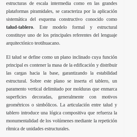
estructuras de escala intermedia como en las grandes
plataformas piramidales, se caracteriza por la aplicación
sistemática del esquema constructivo conocido como
talud-tablero
. Este modelo formal y estructural
constituye uno de los principales referentes del lenguaje
arquitectónico teotihuacano.
El talud se define como un plano inclinado cuya función
principal es contener la masa de la edificación y distribuir
las cargas hacia la base, garantizando la estabilidad
estructural. Sobre este plano se inserta el tablero, un
paramento vertical delimitado por molduras que enmarca
superficies decoradas, generalmente con motivos
geométricos o simbólicos. La articulación entre talud y
tablero introduce una lógica compositiva que refuerza la
monumentalidad de los volúmenes mediante la repetición
rítmica de unidades estructurales.