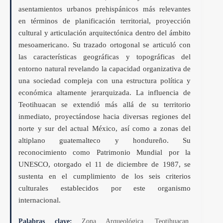
asentamientos urbanos prehispánicos más relevantes
en términos de planificación territorial, proyección
cultural y articulación arquitectónica dentro del ámbito
mesoamericano. Su trazado ortogonal se articuló con
las características geográficas y topográficas del
entorno natural revelando la capacidad organizativa de
una sociedad compleja con una estructura política y
económica altamente jerarquizada. La influencia de
Teotihuacan se extendió más allá de su territorio
inmediato, proyectándose hacia diversas regiones del
norte y sur del actual México, así como a zonas del
altiplano guatemalteco y hondureño. Su
reconocimiento como Patrimonio Mundial por la
UNESCO, otorgado el 11 de diciembre de 1987, se
sustenta en el cumplimiento de los seis criterios
culturales establecidos por este organismo
internacional.
Palabras clave:
Zona Arqueológica, Teotihuacan,