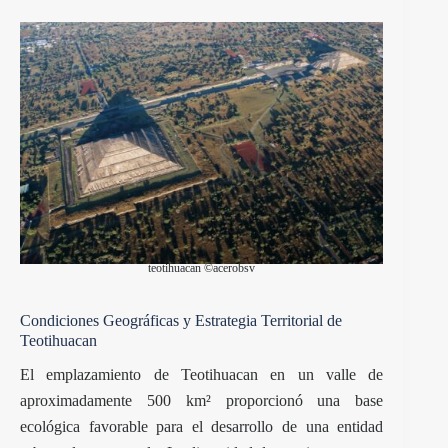
teotihuacan ©acerobsv
Condiciones Geográficas y Estrategia Territorial de
Teotihuacan
El emplazamiento de Teotihuacan en un valle de
aproximadamente 500 km² proporcionó una base
ecológica favorable para el desarrollo de una entidad