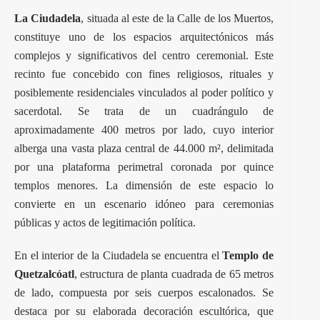
La Ciudadela
, situada al este de la Calle de los Muertos,
constituye uno de los espacios arquitectónicos más
complejos y significativos del centro ceremonial. Este
recinto fue concebido con fines religiosos, rituales y
posiblemente residenciales vinculados al poder político y
sacerdotal. Se trata de un cuadrángulo de
aproximadamente 400 metros por lado, cuyo interior
alberga una vasta plaza central de 44.000 m², delimitada
por una plataforma perimetral coronada por quince
templos menores. La dimensión de este espacio lo
convierte en un escenario idóneo para ceremonias
públicas y actos de legitimación política.
En el interior de la Ciudadela se encuentra el
Templo de
Quetzalcóatl
, estructura de planta cuadrada de 65 metros
de lado, compuesta por seis cuerpos escalonados. Se
destaca por su elaborada decoración escultórica, que