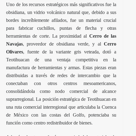
Uno de los recursos estratégicos más significativos fue la
obsidiana, un vidrio volcánico natural que, debido a sus
bordes increíblemente afilados, fue un material crucial
para fabricar cuchillos, puntas de flecha y otras
herramientas de corte. La proximidad al
Cerro de las
Navajas
, proveedor de obsidiana verde, y al
Cerro
Olivares
, fuente de la variante gris veteada, dotó a
Teotihuacan de una ventaja competitiva en la
manufactura de herramientas y armas. Estas piezas eran
distribuidas a través de redes de intercambio que la
conectaban con otros centros mesoamericanos,
consolidándola como nodo comercial de alcance
suprarregional. La posición estratégica de Teotihuacan en
una ruta comercial interregional que articulaba la Cuenca
de México con las costas del Golfo, potenciaba su
función como centro redistribuidor de bienes.