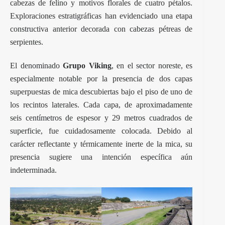
cabezas de felino y motivos florales de cuatro pétalos.
Exploraciones estratigráficas han evidenciado una etapa
constructiva anterior decorada con cabezas pétreas de
serpientes.
El denominado
Grupo Viking
, en el sector noreste, es
especialmente notable por la presencia de dos capas
superpuestas de mica descubiertas bajo el piso de uno de
los recintos laterales. Cada capa, de aproximadamente
seis centímetros de espesor y 29 metros cuadrados de
superficie, fue cuidadosamente colocada. Debido al
carácter reflectante y térmicamente inerte de la mica, su
presencia sugiere una intención específica aún
indeterminada.