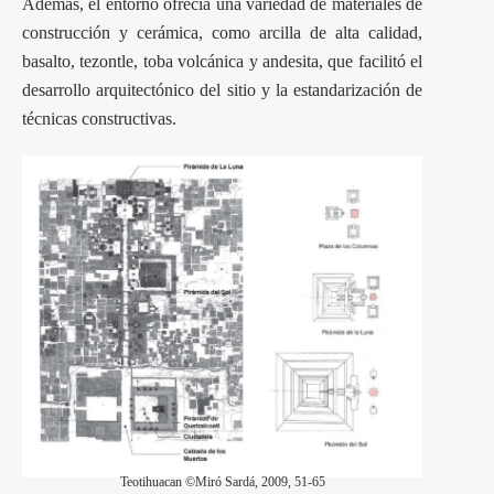
Además, el entorno ofrecía una variedad de materiales de
construcción y cerámica, como arcilla de alta calidad,
basalto, tezontle, toba volcánica y andesita, que facilitó el
desarrollo arquitectónico del sitio y la estandarización de
técnicas constructivas.
Teotihuacan ©Miró Sardá, 2009, 51-65