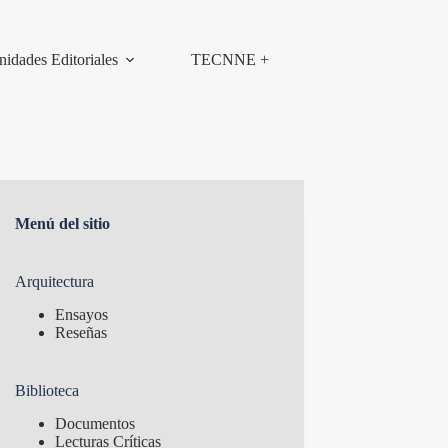
nidades Editoriales
TECNNE +
Menú del sitio
Arquitectura
Ensayos
Reseñas
Biblioteca
Documentos
Lecturas Críticas