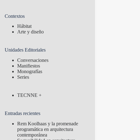
Contextos
Hábitat
Arte y diseño
Unidades Editoriales
Conversaciones
Manifiestos
Monografías
Series
TECNNE +
Entradas recientes
Rem Koolhaas y la promenade
programática en arquitectura
contemporánea