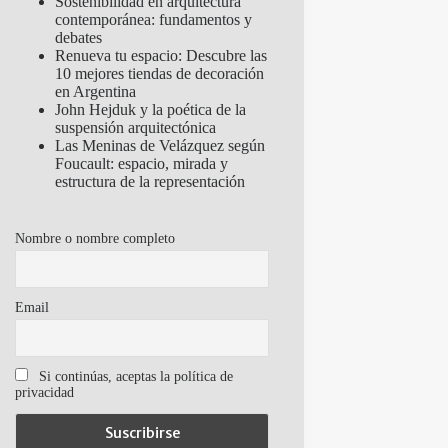
Sostenibilidad en arquitectura
contemporánea: fundamentos y
debates
Renueva tu espacio: Descubre las
10 mejores tiendas de decoración
en Argentina
John Hejduk y la poética de la
suspensión arquitectónica
Las Meninas de Velázquez según
Foucault: espacio, mirada y
estructura de la representación
Nombre o nombre completo
Email
Si continúas, aceptas la política de
privacidad