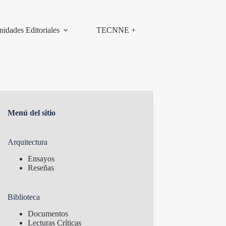
nidades Editoriales
TECNNE +
Menú del sitio
Arquitectura
Ensayos
Reseñas
Biblioteca
Documentos
Lecturas Críticas