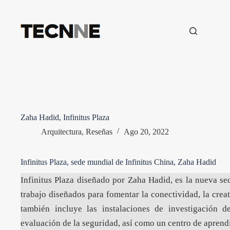
Saltar
al
contenido
Zaha Hadid, Infinitus Plaza
Arquitectura
,
Reseñas
Ago 20, 2022
Infinitus Plaza, sede mundial de Infinitus China, Zaha Hadid
Infinitus Plaza diseñado por Zaha Hadid, es la nueva se
trabajo diseñados para fomentar la conectividad, la crea
también incluye las instalaciones de investigación d
evaluación de la seguridad, así como un centro de aprend