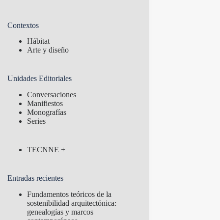
Contextos
Hábitat
Arte y diseño
Unidades Editoriales
Conversaciones
Manifiestos
Monografías
Series
TECNNE +
Entradas recientes
Fundamentos teóricos de la
sostenibilidad arquitectónica:
genealogías y marcos