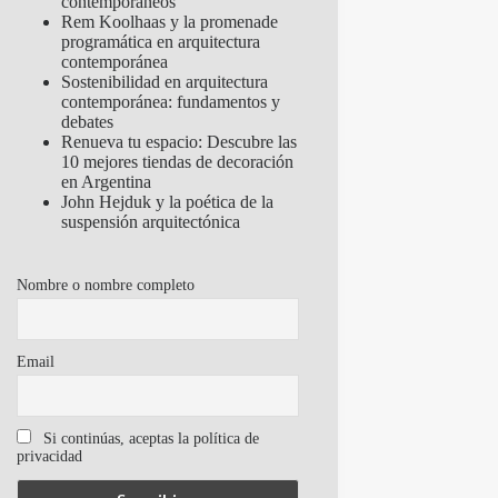
contemporáneos
Rem Koolhaas y la promenade
programática en arquitectura
contemporánea
Sostenibilidad en arquitectura
contemporánea: fundamentos y
debates
Renueva tu espacio: Descubre las
10 mejores tiendas de decoración
en Argentina
John Hejduk y la poética de la
suspensión arquitectónica
Nombre o nombre completo
Email
Si continúas, aceptas la política de
privacidad