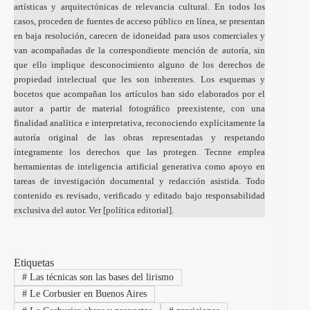
artísticas y arquitectónicas de relevancia cultural. En todos los
casos, proceden de fuentes de acceso público en línea, se presentan
en baja resolución, carecen de idoneidad para usos comerciales y
van acompañadas de la correspondiente mención de autoría, sin
que ello implique desconocimiento alguno de los derechos de
propiedad intelectual que les son inherentes. Los esquemas y
bocetos que acompañan los artículos han sido elaborados por el
autor a partir de material fotográfico preexistente, con una
finalidad analítica e interpretativa, reconociendo explícitamente la
autoría original de las obras representadas y respetando
íntegramente los derechos que las protegen. Tecnne emplea
herramientas de inteligencia artificial generativa como apoyo en
tareas de investigación documental y redacción asistida. Todo
contenido es revisado, verificado y editado bajo responsabilidad
exclusiva del autor. Ver [
política editorial
].
Etiquetas
#
Las técnicas son las bases del lirismo
#
Le Corbusier en Buenos Aires