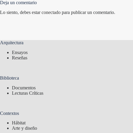
Deja un comentario
Lo siento, debes estar
conectado
para publicar un comentario.
Arquitectura
Ensayos
Reseñas
Biblioteca
Documentos
Lecturas Críticas
Contextos
Hábitat
Arte y diseño