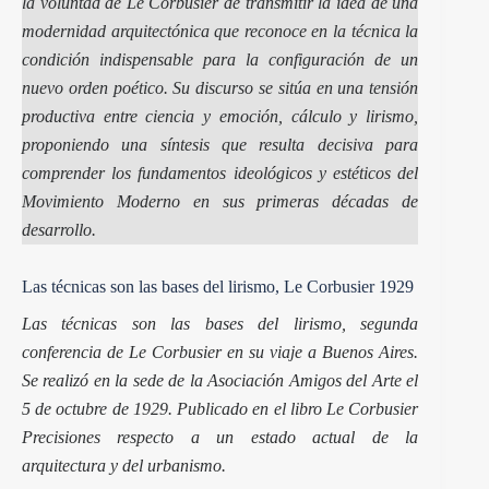
la voluntad de Le Corbusier de transmitir la idea de una
modernidad arquitectónica que reconoce en la técnica la
condición indispensable para la configuración de un
nuevo orden poético. Su discurso se sitúa en una tensión
productiva entre ciencia y emoción, cálculo y lirismo,
proponiendo una síntesis que resulta decisiva para
comprender los fundamentos ideológicos y estéticos del
Movimiento Moderno en sus primeras décadas de
desarrollo.
Las técnicas son las bases del lirismo, Le Corbusier 1929
Las técnicas son las bases del lirismo, segunda
conferencia de Le Corbusier en su viaje a Buenos Aires.
Se realizó en la sede de la Asociación Amigos del Arte el
5 de octubre de 1929. Publicado en el libro Le Corbusier
Precisiones respecto a un estado actual de la
arquitectura y del urbanismo.