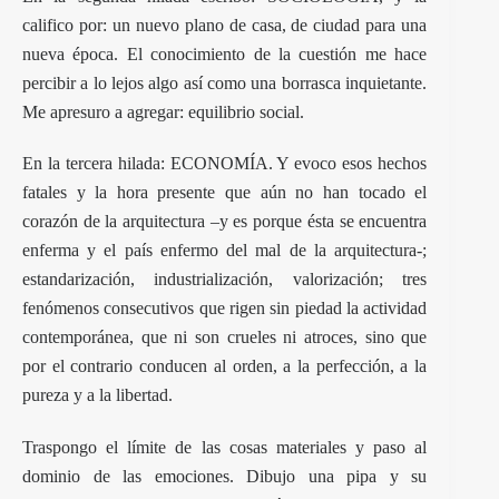
califico por: un nuevo plano de casa, de ciudad para una
nueva época. El conocimiento de la cuestión me hace
percibir a lo lejos algo así como una borrasca inquietante.
Me apresuro a agregar: equilibrio social.
En la tercera hilada: ECONOMÍA. Y evoco esos hechos
fatales y la hora presente que aún no han tocado el
corazón de la arquitectura –y es porque ésta se encuentra
enferma y el país enfermo del mal de la arquitectura-;
estandarización, industrialización, valorización; tres
fenómenos consecutivos que rigen sin piedad la actividad
contemporánea, que ni son crueles ni atroces, sino que
por el contrario conducen al orden, a la perfección, a la
pureza y a la libertad.
Traspongo el límite de las cosas materiales y paso al
dominio de las emociones. Dibujo una pipa y su