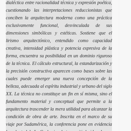
dialéctica entre racionalidad técnica y expresión poética,
cuestionando las interpretaciones reduccionistas que
conciben la arquitectura moderna como una práctica
exclusivamente funcional, desvinculada de sus
dimensiones simbólicas y estéticas
. Sostiene que el
lirismo arquitectónico, entendido como capacidad
creativa, intensidad plástica y potencia expresiva de la
forma, encuentra su posibilidad en un dominio riguroso
de la técnica. El cálculo estructural, la estandarización y
la precisión constructiva aparecen como bases sobre las
cuales puede emerger una nueva concepción de la
belleza, adecuada al espíritu industrial y urbano del siglo
XX. La técnica no constituye un fin en sí misma, sino el
fundamento material y conceptual que permite a la
arquitectura trascender la mera utilidad para alcanzar la
condición de obra de arte. Inscrita en el marco de su
viaje por Sudamérica, la conferencia pone en evidencia