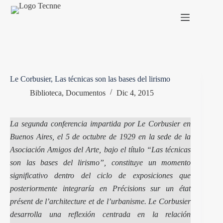
Saltar
al
contenido
Le Corbusier, Las técnicas son las bases del lirismo
Biblioteca
,
Documentos
Dic 4, 2015
La segunda conferencia impartida por Le Corbusier en
Buenos Aires, el 5 de octubre de 1929 en la sede de la
Asociación Amigos del Arte, bajo el título “Las técnicas
son las bases del lirismo”, constituye un momento
significativo dentro del ciclo de exposiciones que
posteriormente integraría en Précisions sur un état
présent de l’architecture et de l’urbanisme. Le Corbusier
desarrolla una reflexión centrada en la relación