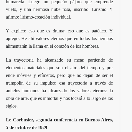
humareda. Luego un pequeño pájaro que emprende
vuelo, y una hermosa nube rosa, inscribo: Lirismo. Y
afirmo: lirismo-creación individual.
Y explico: eso que es drama; eso que es patético. Y
agrego: He ahí valores eternos que en todos los tiempos
alimentarán la llama en el corazón de los hombres.
La trayectoria ha alcanzado su meta: partiendo de
elementos materiales que son el aire del tiempo y por
ende móviles y efímeros, pero que no dejan de ser el
trampolín de su impulso: esa trayectoria a través de
anhelos humanos ha alcanzado los valores eternos: la
obra de arte, que es inmortal y nos tocará a lo largo de los
siglos.
Le Corbusier
, segunda conferencia en Buenos Aires,
5 de octubre de 1929