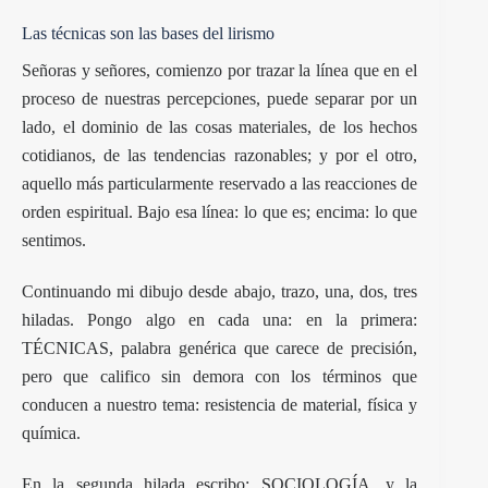
Las técnicas son las bases del lirismo
Señoras y señores, comienzo por trazar la línea que en el
proceso de nuestras percepciones, puede separar por un
lado, el dominio de las cosas materiales, de los hechos
cotidianos, de las tendencias razonables; y por el otro,
aquello más particularmente reservado a las reacciones de
orden espiritual. Bajo esa línea: lo que es; encima: lo que
sentimos.
Continuando mi dibujo desde abajo, trazo, una, dos, tres
hiladas. Pongo algo en cada una: en la primera:
TÉCNICAS, palabra genérica que carece de precisión,
pero que califico sin demora con los términos que
conducen a nuestro tema: resistencia de material, física y
química.
En la segunda hilada escribo: SOCIOLOGÍA, y la