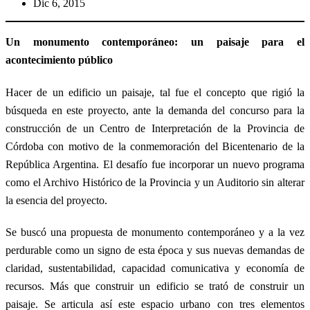
Dic 6, 2015
Un monumento contemporáneo: un paisaje para el
acontecimiento público
Hacer de un edificio un paisaje, tal fue el concepto que rigió la
búsqueda en este proyecto, ante la demanda del concurso para la
construcción de un Centro de Interpretación de la Provincia de
Córdoba con motivo de la conmemoración del Bicentenario de la
República Argentina. El desafío fue incorporar un nuevo programa
como el Archivo Histórico de la Provincia y un Auditorio sin alterar
la esencia del proyecto.
Se buscó una propuesta de monumento contemporáneo y a la vez
perdurable como un signo de esta época y sus nuevas demandas de
claridad, sustentabilidad, capacidad comunicativa y economía de
recursos. Más que construir un edificio se trató de construir un
paisaje. Se articula así este espacio urbano con tres elementos