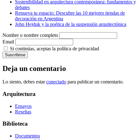
Sostenibilidad en arquitectura contemporánea: fundamentos y
debates
Renueva tu espacio: Descubre las 10 mejores tiendas de
decoración en Argentina
John Hejduk y la poética de la suspensión arquitectónica
Nombre o nombre completo
Email
Si continúas, aceptas la política de privacidad
Deja un comentario
Lo siento, debes estar
conectado
para publicar un comentario.
Arquitectura
Ensayos
Reseñas
Biblioteca
Documentos