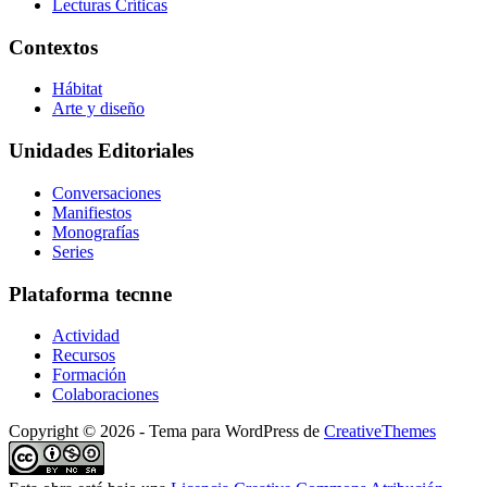
Lecturas Críticas
Contextos
Hábitat
Arte y diseño
Unidades Editoriales
Conversaciones
Manifiestos
Monografías
Series
Plataforma tecnne
Actividad
Recursos
Formación
Colaboraciones
Copyright © 2026 - Tema para WordPress de
CreativeThemes