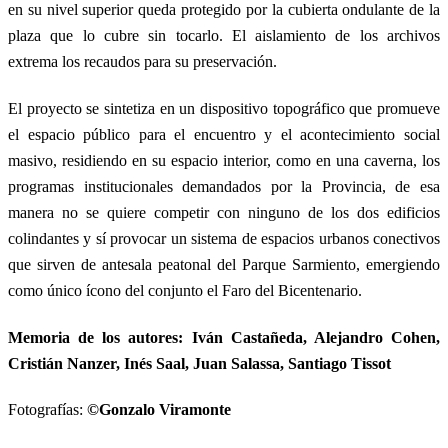
en su nivel superior queda protegido por la cubierta ondulante de la
plaza que lo cubre sin tocarlo. El aislamiento de los archivos
extrema los recaudos para su preservación.
El proyecto se sintetiza en un dispositivo topográfico que promueve
el espacio público para el encuentro y el acontecimiento social
masivo, residiendo en su espacio interior, como en una caverna, los
programas institucionales demandados por la Provincia, de esa
manera no se quiere competir con ninguno de los dos edificios
colindantes y sí provocar un sistema de espacios urbanos conectivos
que sirven de antesala peatonal del Parque Sarmiento, emergiendo
como único ícono del conjunto el Faro del Bicentenario.
Memoria de los autores: Iván Castañeda, Alejandro Cohen,
Cristián Nanzer, Inés Saal, Juan Salassa, Santiago Tissot
Fotografías:
©Gonzalo Viramonte