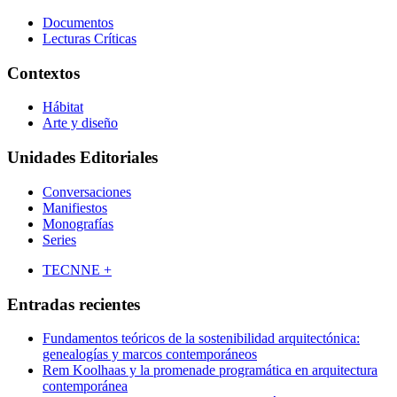
Documentos
Lecturas Críticas
Contextos
Hábitat
Arte y diseño
Unidades Editoriales
Conversaciones
Manifiestos
Monografías
Series
TECNNE +
Entradas recientes
Fundamentos teóricos de la sostenibilidad arquitectónica:
genealogías y marcos contemporáneos
Rem Koolhaas y la promenade programática en arquitectura
contemporánea