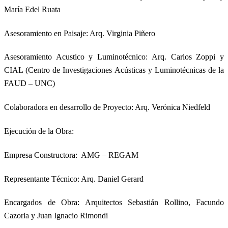
María Edel Ruata
Asesoramiento en Paisaje: Arq. Virginia Piñero
Asesoramiento Acustico y Luminotécnico: Arq. Carlos Zoppi y
CIAL (Centro de Investigaciones Acústicas y Luminotécnicas de la
FAUD – UNC)
Colaboradora en desarrollo de Proyecto: Arq. Verónica Niedfeld
Ejecución de la Obra:
Empresa Constructora: AMG – REGAM
Representante Técnico: Arq. Daniel Gerard
Encargados de Obra: Arquitectos Sebastián Rollino, Facundo
Cazorla y Juan Ignacio Rimondi