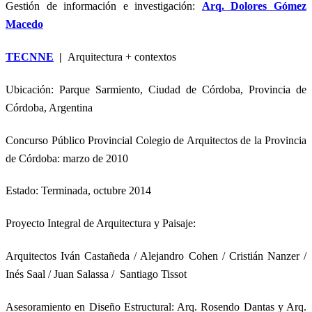
Gestión de información e investigación:
Arq. Dolores Gómez
Macedo
TECNNE
|
Arquitectura + contextos
Ubicación: Parque Sarmiento, Ciudad de Córdoba, Provincia de
Córdoba, Argentina
Concurso Público Provincial Colegio de Arquitectos de la Provincia
de Córdoba: marzo de 2010
Estado: Terminada, octubre 2014
Proyecto Integral de Arquitectura y Paisaje:
Arquitectos Iván Castañeda / Alejandro Cohen / Cristián Nanzer /
Inés Saal / Juan Salassa / Santiago Tissot
Asesoramiento en Diseño Estructural: Arq. Rosendo Dantas y Arq.