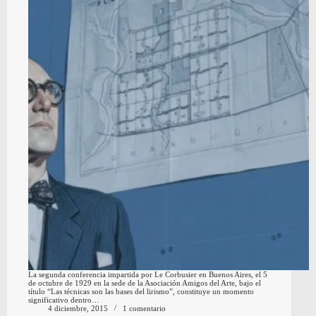
La segunda conferencia impartida por Le Corbusier en Buenos Aires, el 5
de octubre de 1929 en la sede de la Asociación Amigos del Arte, bajo el
título “Las técnicas son las bases del lirismo”, constituye un momento
significativo dentro…
4 diciembre, 2015
1 comentario