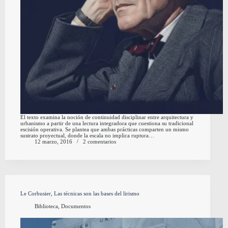
El texto examina la noción de continuidad disciplinar entre arquitectura y
urbanismo a partir de una lectura integradora que cuestiona su tradicional
escisión operativa. Se plantea que ambas prácticas comparten un mismo
sustrato proyectual, donde la escala no implica ruptura…
12 marzo, 2016
2 comentarios
Le Corbusier, Las técnicas son las bases del lirismo
Biblioteca
,
Documentos