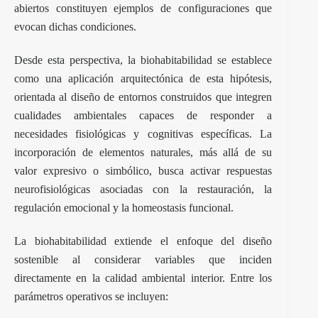
abiertos constituyen ejemplos de configuraciones que
evocan dichas condiciones.
Desde esta perspectiva, la biohabitabilidad se establece
como una aplicación arquitectónica de esta hipótesis,
orientada al diseño de entornos construidos que integren
cualidades ambientales capaces de responder a
necesidades fisiológicas y cognitivas específicas. La
incorporación de elementos naturales, más allá de su
valor expresivo o simbólico, busca activar respuestas
neurofisiológicas asociadas con la restauración, la
regulación emocional y la homeostasis funcional.
La biohabitabilidad extiende el enfoque del diseño
sostenible al considerar variables que inciden
directamente en la calidad ambiental interior. Entre los
parámetros operativos se incluyen: