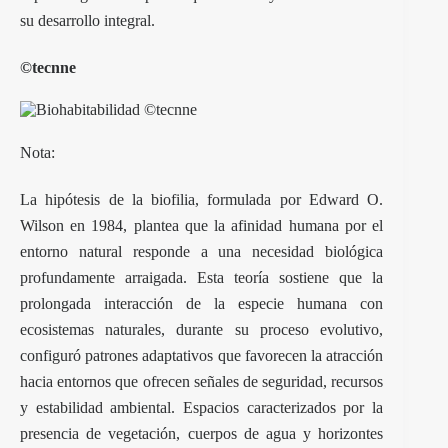
su desarrollo integral.
©tecnne
Nota:
La hipótesis de la biofilia, formulada por Edward O.
Wilson en 1984, plantea que la afinidad humana por el
entorno natural responde a una necesidad biológica
profundamente arraigada. Esta teoría sostiene que la
prolongada interacción de la especie humana con
ecosistemas naturales, durante su proceso evolutivo,
configuró patrones adaptativos que favorecen la atracción
hacia entornos que ofrecen señales de seguridad, recursos
y estabilidad ambiental. Espacios caracterizados por la
presencia de vegetación, cuerpos de agua y horizontes