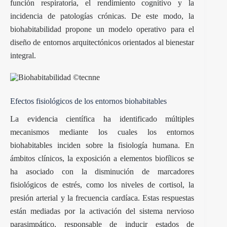
función respiratoria, el rendimiento cognitivo y la
incidencia de patologías crónicas. De este modo, la
biohabitabilidad propone un modelo operativo para el
diseño de entornos arquitectónicos orientados al bienestar
integral.
Efectos fisiológicos de los entornos biohabitables
La evidencia científica ha identificado múltiples
mecanismos mediante los cuales los entornos
biohabitables inciden sobre la fisiología humana. En
ámbitos clínicos, la exposición a elementos biofílicos se
ha asociado con la disminución de marcadores
fisiológicos de estrés, como los niveles de cortisol, la
presión arterial y la frecuencia cardíaca. Estas respuestas
están mediadas por la activación del sistema nervioso
parasimpático, responsable de inducir estados de