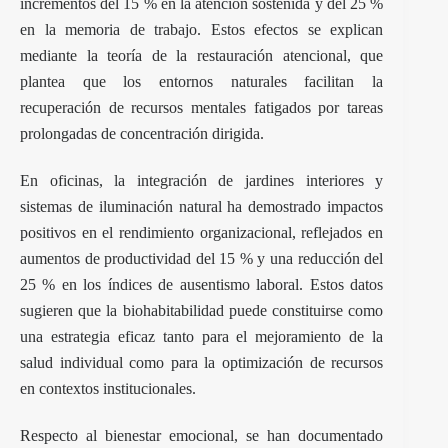
incrementos del 15 % en la atención sostenida y del 25 %
en la memoria de trabajo. Estos efectos se explican
mediante la teoría de la restauración atencional, que
plantea que los entornos naturales facilitan la
recuperación de recursos mentales fatigados por tareas
prolongadas de concentración dirigida.
En oficinas, la integración de jardines interiores y
sistemas de iluminación natural ha demostrado impactos
positivos en el rendimiento organizacional, reflejados en
aumentos de productividad del 15 % y una reducción del
25 % en los índices de ausentismo laboral. Estos datos
sugieren que la biohabitabilidad puede constituirse como
una estrategia eficaz tanto para el mejoramiento de la
salud individual como para la optimización de recursos
en contextos institucionales.
Respecto al bienestar emocional, se han documentado