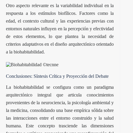
Otro aspecto relevante es la variabilidad individual en la
respuesta a los estímulos biofílicos. Factores como la
edad, el contexto cultural y las experiencias previas con
entornos naturales influyen en la percepción y efectividad
de estos elementos, lo que plantea la necesidad de
criterios adaptativos en el diseño arquitectónico orientado
a la biohabitabilidad.
Conclusiones: Síntesis Crítica y Proyección del Debate
La biohabitabilidad se configura como un paradigma
arquitectónico integral que articula conocimientos
provenientes de la neurociencia, la psicología ambiental y
la medicina, consolidando una base empírica sólida sobre
las interacciones entre el entorno construido y la salud
humana. Este concepto trasciende las dimensiones