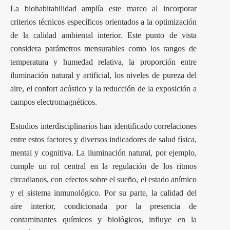
La biohabitabilidad amplía este marco al incorporar
criterios técnicos específicos orientados a la optimización
de la calidad ambiental interior. Este punto de vista
considera parámetros mensurables como los rangos de
temperatura y humedad relativa, la proporción entre
iluminación natural y artificial, los niveles de pureza del
aire, el confort acústico y la reducción de la exposición a
campos electromagnéticos.
Estudios interdisciplinarios han identificado correlaciones
entre estos factores y diversos indicadores de salud física,
mental y cognitiva. La iluminación natural, por ejemplo,
cumple un rol central en la regulación de los ritmos
circadianos, con efectos sobre el sueño, el estado anímico
y el sistema inmunológico. Por su parte, la calidad del
aire interior, condicionada por la presencia de
contaminantes químicos y biológicos, influye en la