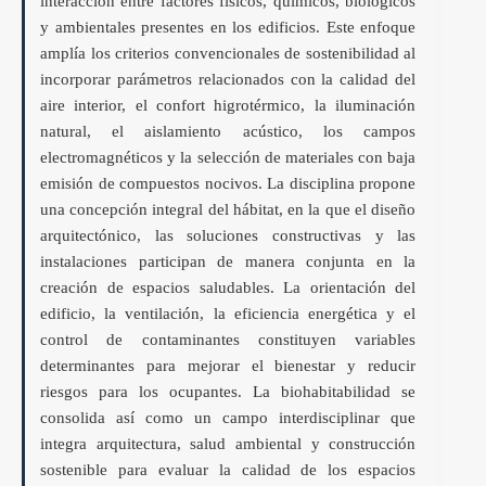
interacción entre factores físicos, químicos, biológicos
y ambientales presentes en los edificios. Este enfoque
amplía los criterios convencionales de sostenibilidad al
incorporar parámetros relacionados con la calidad del
aire interior, el confort higrotérmico, la iluminación
natural, el aislamiento acústico, los campos
electromagnéticos y la selección de materiales con baja
emisión de compuestos nocivos. La disciplina propone
una concepción integral del hábitat, en la que el diseño
arquitectónico, las soluciones constructivas y las
instalaciones participan de manera conjunta en la
creación de espacios saludables. La orientación del
edificio, la ventilación, la eficiencia energética y el
control de contaminantes constituyen variables
determinantes para mejorar el bienestar y reducir
riesgos para los ocupantes. La biohabitabilidad se
consolida así como un campo interdisciplinar que
integra arquitectura, salud ambiental y construcción
sostenible para evaluar la calidad de los espacios