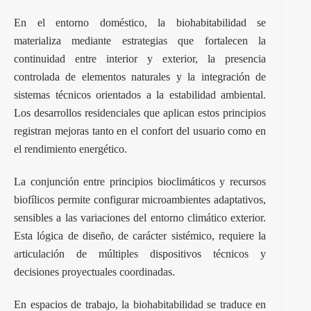
En el entorno doméstico, la biohabitabilidad se
materializa mediante estrategias que fortalecen la
continuidad entre interior y exterior, la presencia
controlada de elementos naturales y la integración de
sistemas técnicos orientados a la estabilidad ambiental.
Los desarrollos residenciales que aplican estos principios
registran mejoras tanto en el confort del usuario como en
el rendimiento energético.
La conjunción entre principios bioclimáticos y recursos
biofílicos permite configurar microambientes adaptativos,
sensibles a las variaciones del entorno climático exterior.
Esta lógica de diseño, de carácter sistémico, requiere la
articulación de múltiples dispositivos técnicos y
decisiones proyectuales coordinadas.
En espacios de trabajo, la biohabitabilidad se traduce en