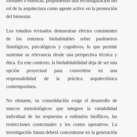
formales o estéticas, proponiendo una reconfiguración del
rol de la arquitectura como agente activo en la promoción
del bienestar.
Los estudios revisados demuestran efectos consistentes
de los entornos biohabitables sobre parámetros
fisiológicos, psicológicos y cognitivos, lo que permite
sustentar su relevancia desde una perspectiva técnica y
ética. En este contexto, la biohabitabilidad deja de ser una
opción proyectual para convertirse en una
responsabilidad de la práctica arquitectónica
contemporánea.
No obstante, su consolidación exige el desarrollo de
marcos metodológicos que integren la variabilidad
individual de las respuestas a estímulos biofílicos, las
restricciones contextuales y los costos operativos. La
investigación futura deberá concentrarse en la generación