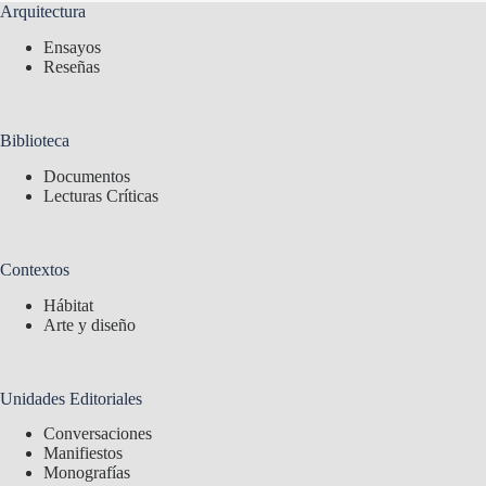
Arquitectura
Ensayos
Reseñas
Biblioteca
Documentos
Lecturas Críticas
Contextos
Hábitat
Arte y diseño
Unidades Editoriales
Conversaciones
Manifiestos
Monografías