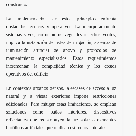
construido.
La implementación de estos principios enfrenta
obstáculos técnicos y operativos. La incorporación de
sistemas vivos, como muros vegetales o techos verdes,
implica la instalación de redes de irrigación, sistemas de
iluminación artificial de apoyo y protocolos de
mantenimiento especializados. Estos requerimientos
incrementan la complejidad técnica y los costos
operativos del edificio.
En contextos urbanos densos, la escasez de acceso a luz
natural y a vistas exteriores impone restricciones
adicionales. Para mitigar estas limitaciones, se emplean
soluciones como patios interiores, dispositivos
reflectantes que redistribuyen la luz solar o elementos
biofílicos artificiales que replican estímulos naturales.