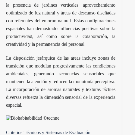
la presencia de jardines verticales, aprovechamiento
optimizado de luz natural y áreas de descanso diseñadas
con referentes del entorno natural. Estas configuraciones
espaciales han demostrado influencias positivas sobre la
productividad, así como sobre la colaboración, la
creatividad y la permanencia del personal.
La disposición jerárquica de las áreas incluye zonas de
transición que modulan progresivamente las condiciones
ambientales, generando secuencias sensoriales que
mantienen la atención y reducen la monotonía perceptiva.
La incorporación de aromas naturales y texturas táctiles
diversas refuerza la dimensión sensorial de la experiencia
espacial.
Criterios Técnicos y Sistemas de Evaluación