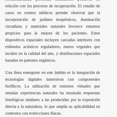
relación con los procesos de recuperación. El estudio de
casos en centros médicos permite observar que la
incorporación de jardines terapéuticos, iluminación
circadiana y materiales naturales favorece entornos
propicios para la mejora de los pacientes. Estos
dispositivos espaciales incluyen cascadas interiores con
estímulos acústicos reguladores, muros vegetales que
inciden en la calidad del aire, y distribuciones espaciales
basadas en patrones orgánicos.
Una línea emergente en este ámbito es la integración de
tecnologías digitales inmersivas con componentes
biofílicos. La utilización de entornos virtuales que
simulan experiencias naturales ha mostrado respuestas
fisiológicas similares a las producidas por la exposición
directa a la naturaleza, lo que amplía su aplicabilidad en
contextos con restricciones físicas.