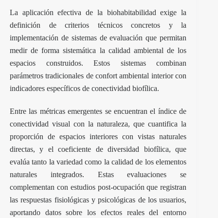
La aplicación efectiva de la biohabitabilidad exige la
definición de criterios técnicos concretos y la
implementación de sistemas de evaluación que permitan
medir de forma sistemática la calidad ambiental de los
espacios construidos. Estos sistemas combinan
parámetros tradicionales de confort ambiental interior con
indicadores específicos de conectividad biofílica.
Entre las métricas emergentes se encuentran el índice de
conectividad visual con la naturaleza, que cuantifica la
proporción de espacios interiores con vistas naturales
directas, y el coeficiente de diversidad biofílica, que
evalúa tanto la variedad como la calidad de los elementos
naturales integrados. Estas evaluaciones se
complementan con estudios post-ocupación que registran
las respuestas fisiológicas y psicológicas de los usuarios,
aportando datos sobre los efectos reales del entorno