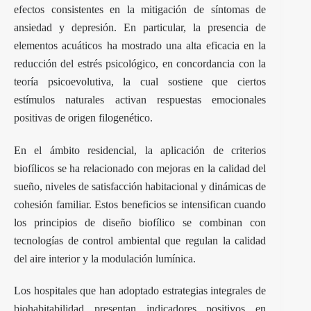
efectos consistentes en la mitigación de síntomas de
ansiedad y depresión. En particular, la presencia de
elementos acuáticos ha mostrado una alta eficacia en la
reducción del estrés psicológico, en concordancia con la
teoría psicoevolutiva, la cual sostiene que ciertos
estímulos naturales activan respuestas emocionales
positivas de origen filogenético.
En el ámbito residencial, la aplicación de criterios
biofílicos se ha relacionado con mejoras en la calidad del
sueño, niveles de satisfacción habitacional y dinámicas de
cohesión familiar. Estos beneficios se intensifican cuando
los principios de diseño biofílico se combinan con
tecnologías de control ambiental que regulan la calidad
del aire interior y la modulación lumínica.
Los hospitales que han adoptado estrategias integrales de
biohabitabilidad presentan indicadores positivos en