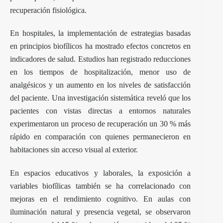
recuperación fisiológica.
En hospitales, la implementación de estrategias basadas
en principios biofílicos ha mostrado efectos concretos en
indicadores de salud. Estudios han registrado reducciones
en los tiempos de hospitalización, menor uso de
analgésicos y un aumento en los niveles de satisfacción
del paciente. Una investigación sistemática reveló que los
pacientes con vistas directas a entornos naturales
experimentaron un proceso de recuperación un 30 % más
rápido en comparación con quienes permanecieron en
habitaciones sin acceso visual al exterior.
En espacios educativos y laborales, la exposición a
variables biofílicas también se ha correlacionado con
mejoras en el rendimiento cognitivo. En aulas con
iluminación natural y presencia vegetal, se observaron