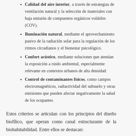
Calidad del aire interior
, a través de estrategias de
ventilación natural y la selección de materiales con
baja emisión de compuestos orgánicos volátiles
(COV).
Iluminación natural
, mediante el aprovechamiento
pasivo de la radiación solar para la regulación de los
ritmos circadianos y el bienestar psicológico.
Confort acústico
, mediante soluciones que atenúan
la exposición a ruido ambiental, especialmente
relevante en contextos urbanos de alta densidad.
Control de contaminantes físicos
, como campos
electromagnéticos, radiactividad del subsuelo y otras
emisiones que pueden afectar negativamente la salud
de los ocupantes.
Estos criterios se articulan con los principios del diseño
biofílico, que operan como canal estructurante de la
biohabitabilidad. Entre ellos se destacan: