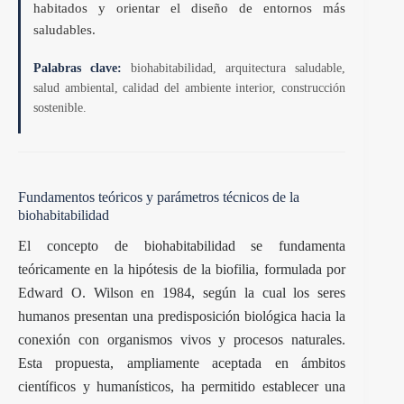
habitados y orientar el diseño de entornos más
saludables.
Palabras clave:
biohabitabilidad, arquitectura saludable,
salud ambiental, calidad del ambiente interior, construcción
sostenible.
Fundamentos teóricos y parámetros técnicos de la
biohabitabilidad
El concepto de biohabitabilidad se fundamenta
teóricamente en la hipótesis de la biofilia, formulada por
Edward O. Wilson en 1984, según la cual los seres
humanos presentan una predisposición biológica hacia la
conexión con organismos vivos y procesos naturales.
Esta propuesta, ampliamente aceptada en ámbitos
científicos y humanísticos, ha permitido establecer una