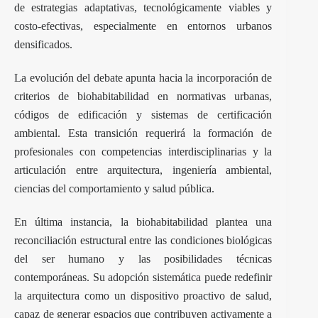
de estrategias adaptativas, tecnológicamente viables y
costo-efectivas, especialmente en entornos urbanos
densificados.
La evolución del debate apunta hacia la incorporación de
criterios de biohabitabilidad en normativas urbanas,
códigos de edificación y sistemas de certificación
ambiental. Esta transición requerirá la formación de
profesionales con competencias interdisciplinarias y la
articulación entre arquitectura, ingeniería ambiental,
ciencias del comportamiento y salud pública.
En última instancia, la biohabitabilidad plantea una
reconciliación estructural entre las condiciones biológicas
del ser humano y las posibilidades técnicas
contemporáneas. Su adopción sistemática puede redefinir
la arquitectura como un dispositivo proactivo de salud,
capaz de generar espacios que contribuyen activamente a