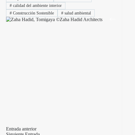
#
calidad del ambiente interior
#
Construcción Sostenible
#
salud ambiental
Entrada
anterior
Siguiente
Entrada