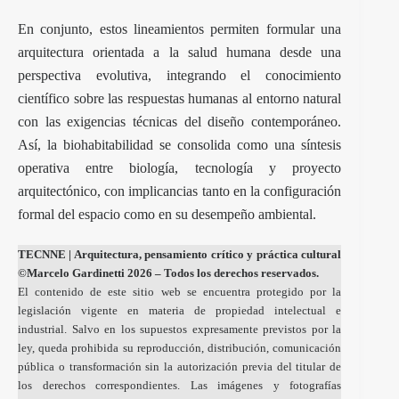
En conjunto, estos lineamientos permiten formular una
arquitectura orientada a la salud humana desde una
perspectiva evolutiva, integrando el conocimiento
científico sobre las respuestas humanas al entorno natural
con las exigencias técnicas del diseño contemporáneo.
Así, la biohabitabilidad se consolida como una síntesis
operativa entre biología, tecnología y proyecto
arquitectónico, con implicancias tanto en la configuración
formal del espacio como en su desempeño ambiental.
TECNNE
| Arquitectura, pensamiento crítico y práctica cultural
©Marcelo Gardinetti 2026 – Todos los derechos reservados.
El contenido de este sitio web se encuentra protegido por la
legislación vigente en materia de propiedad intelectual e
industrial. Salvo en los supuestos expresamente previstos por la
ley, queda prohibida su reproducción, distribución, comunicación
pública o transformación sin la autorización previa del titular de
los derechos correspondientes. Las imágenes y fotografías