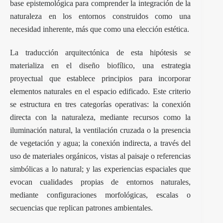
base epistemológica para comprender la integración de la
naturaleza en los entornos construidos como una
necesidad inherente, más que como una elección estética.
La traducción arquitectónica de esta hipótesis se
materializa en el
diseño biofílico
, una estrategia
proyectual que establece principios para incorporar
elementos naturales en el espacio edificado. Este criterio
se estructura en tres categorías operativas: la conexión
directa con la naturaleza, mediante recursos como la
iluminación natural, la ventilación cruzada o la presencia
de vegetación y agua; la conexión indirecta, a través del
uso de materiales orgánicos, vistas al paisaje o referencias
simbólicas a lo natural; y las experiencias espaciales que
evocan cualidades propias de entornos naturales,
mediante configuraciones morfológicas, escalas o
secuencias que replican patrones ambientales.