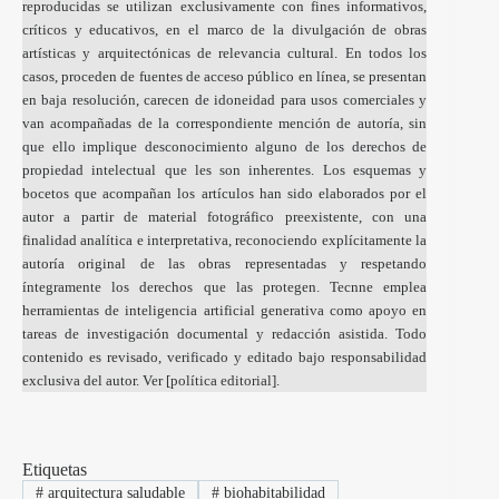
reproducidas se utilizan exclusivamente con fines informativos,
críticos y educativos, en el marco de la divulgación de obras
artísticas y arquitectónicas de relevancia cultural. En todos los
casos, proceden de fuentes de acceso público en línea, se presentan
en baja resolución, carecen de idoneidad para usos comerciales y
van acompañadas de la correspondiente mención de autoría, sin
que ello implique desconocimiento alguno de los derechos de
propiedad intelectual que les son inherentes. Los esquemas y
bocetos que acompañan los artículos han sido elaborados por el
autor a partir de material fotográfico preexistente, con una
finalidad analítica e interpretativa, reconociendo explícitamente la
autoría original de las obras representadas y respetando
íntegramente los derechos que las protegen. Tecnne emplea
herramientas de inteligencia artificial generativa como apoyo en
tareas de investigación documental y redacción asistida. Todo
contenido es revisado, verificado y editado bajo responsabilidad
exclusiva del autor. Ver [
política editorial
].
Etiquetas
#
arquitectura saludable
#
biohabitabilidad