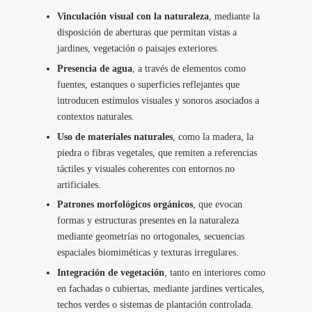
Vinculación visual con la naturaleza
, mediante la
disposición de aberturas que permitan vistas a
jardines, vegetación o paisajes exteriores.
Presencia de agua
, a través de elementos como
fuentes, estanques o superficies reflejantes que
introducen estímulos visuales y sonoros asociados a
contextos naturales.
Uso de materiales naturales
, como la madera, la
piedra o fibras vegetales, que remiten a referencias
táctiles y visuales coherentes con entornos no
artificiales.
Patrones morfológicos orgánicos
, que evocan
formas y estructuras presentes en la naturaleza
mediante geometrías no ortogonales, secuencias
espaciales biomiméticas y texturas irregulares.
Integración de vegetación
, tanto en interiores como
en fachadas o cubiertas, mediante jardines verticales,
techos verdes o sistemas de plantación controlada.