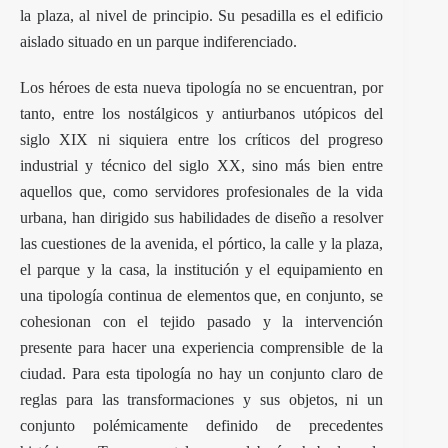
la plaza, al nivel de principio. Su pesadilla es el edificio
aislado situado en un parque indiferenciado.
Los héroes de esta nueva tipología no se encuentran, por
tanto, entre los nostálgicos y antiurbanos utópicos del
siglo XIX ni siquiera entre los críticos del progreso
industrial y técnico del siglo XX, sino más bien entre
aquellos que, como servidores profesionales de la vida
urbana, han dirigido sus habilidades de diseño a resolver
las cuestiones de la avenida, el pórtico, la calle y la plaza,
el parque y la casa, la institución y el equipamiento en
una tipología continua de elementos que, en conjunto, se
cohesionan con el tejido pasado y la intervención
presente para hacer una experiencia comprensible de la
ciudad. Para esta tipología no hay un conjunto claro de
reglas para las transformaciones y sus objetos, ni un
conjunto polémicamente definido de precedentes