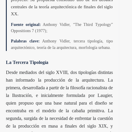
centrales de la teoría arquitectónica de finales del siglo
XX.
Fuente original:
Anthony Vidler, “The Third Typology”
Oppositions 7 (1977);
Palabras clave:
Anthony Vidler, tercera tipología, tipo
arquitectónico, teoría de la arquitectura, morfología urbana.
La Tercera Tipología
Desde mediados del siglo XVIII, dos tipologías distintas
han informado la producción de la arquitectura. La
primera, desarrollada a partir de la filosofía racionalista de
la Ilustración, e inicialmente formulada por Laugier,
quien propuso que una base natural para el diseño se
encontraba en el modelo de la cabaña primitiva. La
segunda, surgida de la necesidad de enfrentar la cuestión
de la producción en masa a finales del siglo XIX, y