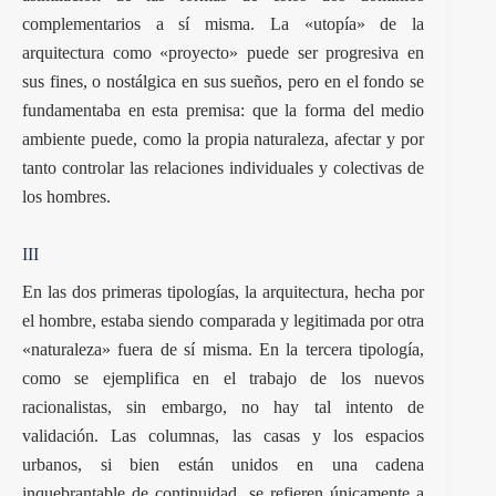
complementarios a sí misma. La «utopía» de la
arquitectura como «proyecto» puede ser progresiva en
sus fines, o nostálgica en sus sueños, pero en el fondo se
fundamentaba en esta premisa: que la forma del medio
ambiente puede, como la propia naturaleza, afectar y por
tanto controlar las relaciones individuales y colectivas de
los hombres.
III
En las dos primeras tipologías, la arquitectura, hecha por
el hombre, estaba siendo comparada y legitimada por otra
«naturaleza» fuera de sí misma. En la tercera tipología,
como se ejemplifica en el trabajo de los nuevos
racionalistas, sin embargo, no hay tal intento de
validación. Las columnas, las casas y los espacios
urbanos, si bien están unidos en una cadena
inquebrantable de continuidad, se refieren únicamente a