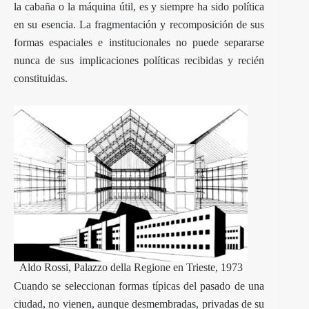
la cabaña o la máquina útil, es y siempre ha sido política
en su esencia. La fragmentación y recomposición de sus
formas espaciales e institucionales no puede separarse
nunca de sus implicaciones políticas recibidas y recién
constituidas.
Aldo Rossi, Palazzo della Regione en Trieste, 1973
Cuando se seleccionan formas típicas del pasado de una
ciudad, no vienen, aunque desmembradas, privadas de su