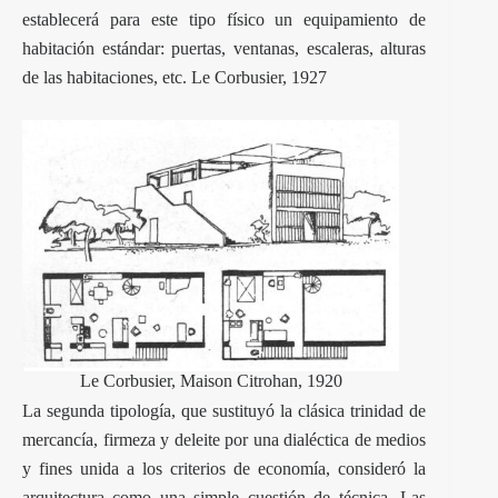
establecerá para este tipo físico un equipamiento de
habitación estándar: puertas, ventanas, escaleras, alturas
de las habitaciones, etc. Le Corbusier, 1927
Le Corbusier, Maison Citrohan, 1920
La segunda tipología, que sustituyó la clásica trinidad de
mercancía, firmeza y deleite por una dialéctica de medios
y fines unida a los criterios de economía, consideró la
arquitectura como una simple cuestión de técnica. Las