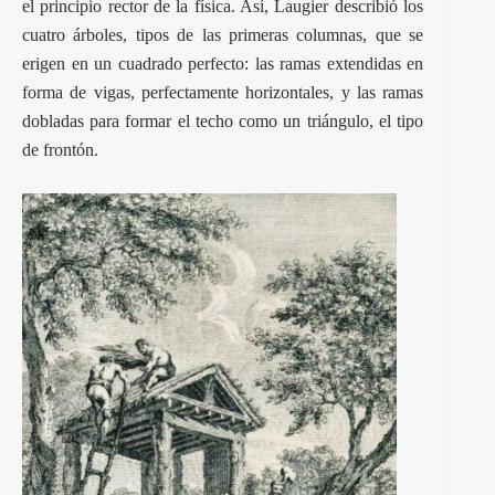
el principio rector de la física. Así, Laugier describió los
cuatro árboles, tipos de las primeras columnas, que se
erigen en un cuadrado perfecto: las ramas extendidas en
forma de vigas, perfectamente horizontales, y las ramas
dobladas para formar el techo como un triángulo, el tipo
de frontón.