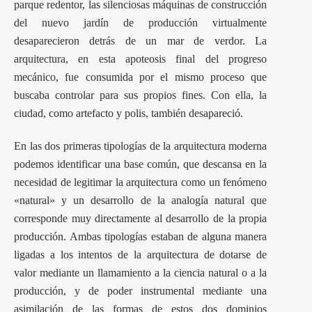
parque redentor, las silenciosas máquinas de construcción
del nuevo jardín de producción virtualmente
desaparecieron detrás de un mar de verdor. La
arquitectura, en esta apoteosis final del progreso
mecánico, fue consumida por el mismo proceso que
buscaba controlar para sus propios fines. Con ella, la
ciudad, como artefacto y polis, también desapareció.
En las dos primeras tipologías de la arquitectura moderna
podemos identificar una base común, que descansa en la
necesidad de legitimar la arquitectura como un fenómeno
«natural» y un desarrollo de la analogía natural que
corresponde muy directamente al desarrollo de la propia
producción. Ambas tipologías estaban de alguna manera
ligadas a los intentos de la arquitectura de dotarse de
valor mediante un llamamiento a la ciencia natural o a la
producción, y de poder instrumental mediante una
asimilación de las formas de estos dos dominios