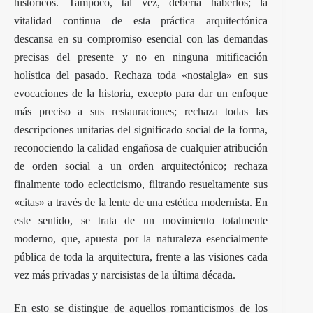
históricos. Tampoco, tal vez, debería haberlos; la
vitalidad continua de esta práctica arquitectónica
descansa en su compromiso esencial con las demandas
precisas del presente y no en ninguna mitificación
holística del pasado. Rechaza toda «nostalgia» en sus
evocaciones de la historia, excepto para dar un enfoque
más preciso a sus restauraciones; rechaza todas las
descripciones unitarias del significado social de la forma,
reconociendo la calidad engañosa de cualquier atribución
de orden social a un orden arquitectónico; rechaza
finalmente todo eclecticismo, filtrando resueltamente sus
«citas» a través de la lente de una estética modernista. En
este sentido, se trata de un movimiento totalmente
moderno, que, apuesta por la naturaleza esencialmente
pública de toda la arquitectura, frente a las visiones cada
vez más privadas y narcisistas de la última década.
En esto se distingue de aquellos romanticismos de los