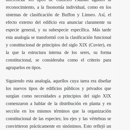
reconocimiento, a la fisonomía individual, como en los
sistemas de clasificación de Buffon y Linneo. Así, el
efecto externo del edificio era anunciar claramente su
especie general, y su subespecie específica. Más tarde
esta analogía se transformó con la clasificación funcional
y constitucional de principios del siglo XIX (Cuvier), en
la que la estructura interna de los seres, su forma
constitucional, se consideraba como el criterio para
agruparlos en tipos.
Siguiendo esta analogía, aquellos cuya tarea era diseñar
los nuevos tipos de edificios públicos y privados que
surgían como necesidades a principios del siglo XIX
comenzaron a hablar de la distribución en planta y en
sección en los mismos términos que la organización
constitucional de las especies; los ejes y las vértebras se
convirtieron prácticamente en sinónimos. Esto reflejó un