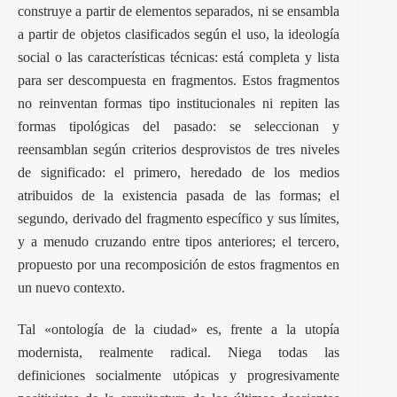
construye a partir de elementos separados, ni se ensambla
a partir de objetos clasificados según el uso, la ideología
social o las características técnicas: está completa y lista
para ser descompuesta en fragmentos. Estos fragmentos
no reinventan formas tipo institucionales ni repiten las
formas tipológicas del pasado: se seleccionan y
reensamblan según criterios desprovistos de tres niveles
de significado: el primero, heredado de los medios
atribuidos de la existencia pasada de las formas; el
segundo, derivado del fragmento específico y sus límites,
y a menudo cruzando entre tipos anteriores; el tercero,
propuesto por una recomposición de estos fragmentos en
un nuevo contexto.
Tal «ontología de la ciudad» es, frente a la utopía
modernista, realmente radical. Niega todas las
definiciones socialmente utópicas y progresivamente