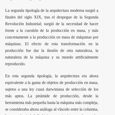
La segunda tipología de la arquitectura moderna surgió a
finales del siglo XIX, tras el despegue de la Segunda
Revolución Industrial; surgió de la necesidad de hacer
frente a la cuestión de la producción en masa, y más
concretamente a la producción en masa de máquinas por
máquinas. El efecto de esta transformación en la
producción fue dar la ilusión de otra naturaleza, la
naturaleza de la máquina y su mundo artificialmente
reproducido.
En esta segunda tipología, la arquitectura era ahora
equivalente a la gama de objetos de producción en masa,
sujetos a una ley cuasi darwiniana de selección de los
más aptos. La pirámide de producción, desde la
herramienta más pequeña hasta la máquina más compleja,
se consideraba ahora análoga al vínculo entre la columna,