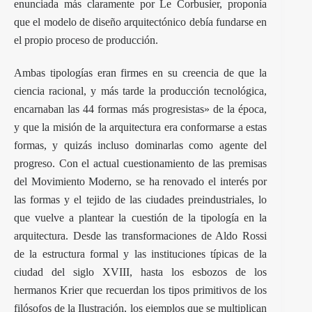
enunciada más claramente por Le Corbusier, proponía
que el modelo de diseño arquitectónico debía fundarse en
el propio proceso de producción.
Ambas tipologías eran firmes en su creencia de que la
ciencia racional, y más tarde la producción tecnológica,
encarnaban las 44 formas más progresistas» de la época,
y que la misión de la arquitectura era conformarse a estas
formas, y quizás incluso dominarlas como agente del
progreso. Con el actual cuestionamiento de las premisas
del Movimiento Moderno, se ha renovado el interés por
las formas y el tejido de las ciudades preindustriales, lo
que vuelve a plantear la cuestión de la tipología en la
arquitectura. Desde las transformaciones de Aldo Rossi
de la estructura formal y las instituciones típicas de la
ciudad del siglo XVIII, hasta los esbozos de los
hermanos Krier que recuerdan los tipos primitivos de los
filósofos de la Ilustración, los ejemplos que se multiplican