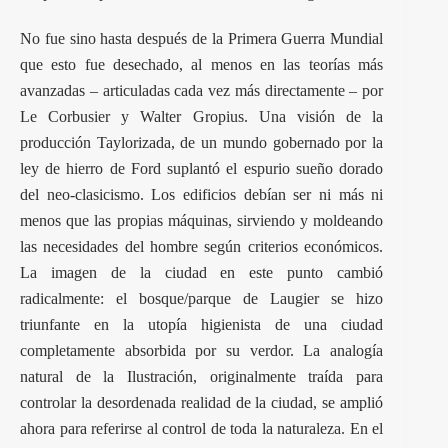
No fue sino hasta después de la Primera Guerra Mundial
que esto fue desechado, al menos en las teorías más
avanzadas – articuladas cada vez más directamente – por
Le Corbusier y Walter Gropius. Una visión de la
producción Taylorizada, de un mundo gobernado por la
ley de hierro de Ford suplantó el espurio sueño dorado
del neo-clasicismo. Los edificios debían ser ni más ni
menos que las propias máquinas, sirviendo y moldeando
las necesidades del hombre según criterios económicos.
La imagen de la ciudad en este punto cambió
radicalmente: el bosque/parque de Laugier se hizo
triunfante en la utopía higienista de una ciudad
completamente absorbida por su verdor. La analogía
natural de la Ilustración, originalmente traída para
controlar la desordenada realidad de la ciudad, se amplió
ahora para referirse al control de toda la naturaleza. En el