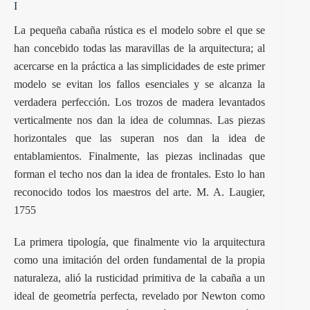
I
La pequeña cabaña rústica es el modelo sobre el que se
han concebido todas las maravillas de la arquitectura; al
acercarse en la práctica a las simplicidades de este primer
modelo se evitan los fallos esenciales y se alcanza la
verdadera perfección. Los trozos de madera levantados
verticalmente nos dan la idea de columnas. Las piezas
horizontales que las superan nos dan la idea de
entablamientos. Finalmente, las piezas inclinadas que
forman el techo nos dan la idea de frontales. Esto lo han
reconocido todos los maestros del arte. M. A. Laugier,
1755
La primera tipología, que finalmente vio la arquitectura
como una imitación del orden fundamental de la propia
naturaleza, alió la rusticidad primitiva de la cabaña a un
ideal de geometría perfecta, revelado por Newton como