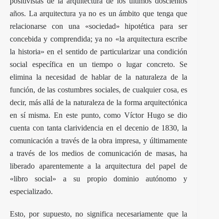
positivistas de la arquitectura de los últimos doscientos
años. La arquitectura ya no es un ámbito que tenga que
relacionarse con una «sociedad» hipotética para ser
concebida y comprendida; ya no «la arquitectura escribe
la historia» en el sentido de particularizar una condición
social específica en un tiempo o lugar concreto. Se
elimina la necesidad de hablar de la naturaleza de la
función, de las costumbres sociales, de cualquier cosa, es
decir, más allá de la naturaleza de la forma arquitectónica
en sí misma. En este punto, como Víctor Hugo se dio
cuenta con tanta clarividencia en el decenio de 1830, la
comunicación a través de la obra impresa, y últimamente
a través de los medios de comunicación de masas, ha
liberado aparentemente a la arquitectura del papel de
«libro social» a su propio dominio autónomo y
especializado.
Esto, por supuesto, no significa necesariamente que la