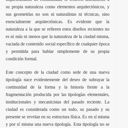
su propia naturaleza como elementos arquitectónicos, y
sus geometrías no son ni naturalistas ni técnicas, sino
esencialmente arquitectónicas. Es evidente que la
naturaleza a la que se refieren estos diseños recientes no
es ni más ni menos que la naturaleza de la ciudad misma,
vaciada de contenido social específico de cualquier época
y permitida para hablar simplemente de su propia
condición formal.
Este concepto de la ciudad como sede de una nueva
tipología nace evidentemente del deseo de subrayar la
continuidad de la forma y la historia frente a la
fragmentación producida por las tipologías elementales,
institucionales y mecanicistas del pasado reciente. La
ciudad es considerada como un todo, su pasado y su
presente se revelan en su estructura física. Es en sí misma
y por sí misma una nueva tipología. Esta tipología no se