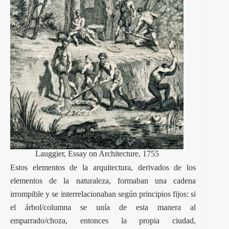
Lauggier, Essay on Architecture, 1755
Estos elementos de la arquitectura, derivados de los
elementos de la naturaleza, formaban una cadena
irrompible y se interrelacionaban según principios fijos: si
el árbol/columna se unía de esta manera al
emparrado/choza, entonces la propia ciudad,