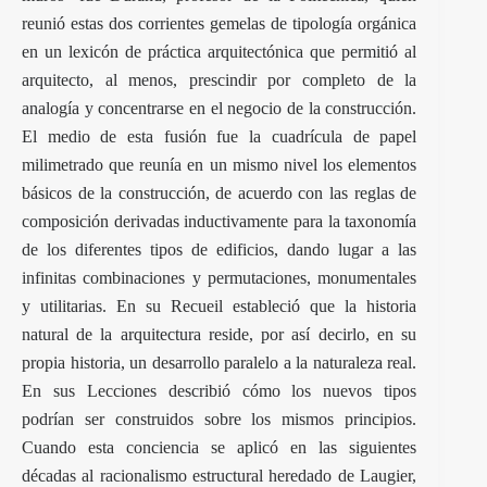
reunió estas dos corrientes gemelas de tipología orgánica
en un lexicón de práctica arquitectónica que permitió al
arquitecto, al menos, prescindir por completo de la
analogía y concentrarse en el negocio de la construcción.
El medio de esta fusión fue la cuadrícula de papel
milimetrado que reunía en un mismo nivel los elementos
básicos de la construcción, de acuerdo con las reglas de
composición derivadas inductivamente para la taxonomía
de los diferentes tipos de edificios, dando lugar a las
infinitas combinaciones y permutaciones, monumentales
y utilitarias. En su Recueil estableció que la historia
natural de la arquitectura reside, por así decirlo, en su
propia historia, un desarrollo paralelo a la naturaleza real.
En sus Lecciones describió cómo los nuevos tipos
podrían ser construidos sobre los mismos principios.
Cuando esta conciencia se aplicó en las siguientes
décadas al racionalismo estructural heredado de Laugier,