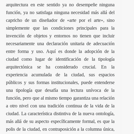
arquitectura en este sentido ya no desempeñe ninguna
función, ya no satisfaga ninguna necesidad más allá del
capricho de un diseñador de «arte por el arte», sino
simplemente que las condiciones principales para la
invención de objetos y entornos no tienen que incluir
necesariamente una declaración unitaria de adecuación
entre forma y uso. Aquí es donde la adopción de la
ciudad como lugar de identificación de la tipología
arquitectónica se ha considerado crucial. En la
experiencia acumulada de la ciudad, sus espacios
públicos y sus formas institucionales, puede entenderse
una tipología que desafía una lectura unívoca de la
función, pero que al mismo tiempo garantiza una relación
a otro nivel con una tradición continua de la vida de la
ciudad. La característica distintiva de la nueva ontología,
más allá de su aspecto específicamente formal, es que la
polis de la ciudad, en contraposición a la columna única,