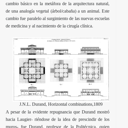
cambio básico en la metáfora de la arquitectura natural,
de una analogía vegetal (árbol/cabaña) a un animal. Este
cambio fue paralelo al surgimiento de las nuevas escuelas
de medicina y al nacimiento de la cirugía clínica.
J.N.L. Durand, Horizontal combinations,1809
A pesar de la evidente repugnancia que Durand mostró
hacia Laugier- riéndose de la idea de prescindir de los
muros- fue Durand, profesor de la Politécnica, quien