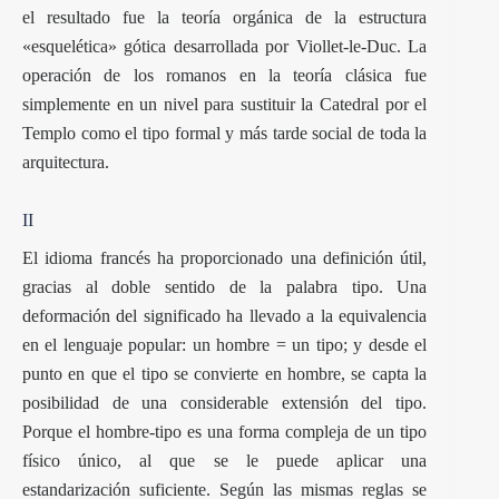
el resultado fue la teoría orgánica de la estructura
«esquelética» gótica desarrollada por Viollet-le-Duc. La
operación de los romanos en la teoría clásica fue
simplemente en un nivel para sustituir la Catedral por el
Templo como el tipo formal y más tarde social de toda la
arquitectura.
II
El idioma francés ha proporcionado una definición útil,
gracias al doble sentido de la palabra tipo. Una
deformación del significado ha llevado a la equivalencia
en el lenguaje popular: un hombre = un tipo; y desde el
punto en que el tipo se convierte en hombre, se capta la
posibilidad de una considerable extensión del tipo.
Porque el hombre-tipo es una forma compleja de un tipo
físico único, al que se le puede aplicar una
estandarización suficiente. Según las mismas reglas se