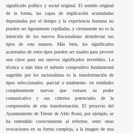
significado político y social original. El sentido original
de la forma, las capas de implicación acumuladas
depositadas por el tiempo y la experiencia humana no
pueden ser ligeramente cepilladas, y ciertamente no es la
intención de los nuevos Racionalistas desinfectar sus
tipos de esta manera. Más bien, los significados
acarreados de estos tipos pueden ser usados para proveer
una clave para sus nuevos significados invertidos. La
técnica o más bien el método compositivo fundamental
sugerido por los racionalistas es la transformación de
tipos seleccionados -parcial o totalmente- en entidades
completamente nuevas que extraen su poder
comunicativo y sus criterios potenciales de la
comprensión de esta transformación. El proyecto del
Ayuntamiento de Trieste de Aldo Rossi, por ejemplo, se
ha entendido correctamente al referirse, entre otras
evocaciones en su forma compleja, a la imagen de una