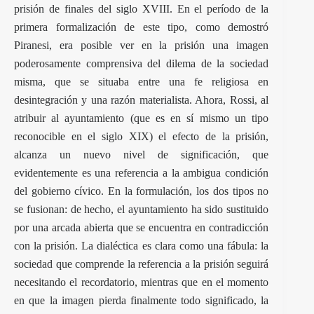
prisión de finales del siglo XVIII. En el período de la
primera formalización de este tipo, como demostró
Piranesi, era posible ver en la prisión una imagen
poderosamente comprensiva del dilema de la sociedad
misma, que se situaba entre una fe religiosa en
desintegración y una razón materialista. Ahora, Rossi, al
atribuir al ayuntamiento (que es en sí mismo un tipo
reconocible en el siglo XIX) el efecto de la prisión,
alcanza un nuevo nivel de significación, que
evidentemente es una referencia a la ambigua condición
del gobierno cívico. En la formulación, los dos tipos no
se fusionan: de hecho, el ayuntamiento ha sido sustituido
por una arcada abierta que se encuentra en contradicción
con la prisión. La dialéctica es clara como una fábula: la
sociedad que comprende la referencia a la prisión seguirá
necesitando el recordatorio, mientras que en el momento
en que la imagen pierda finalmente todo significado, la