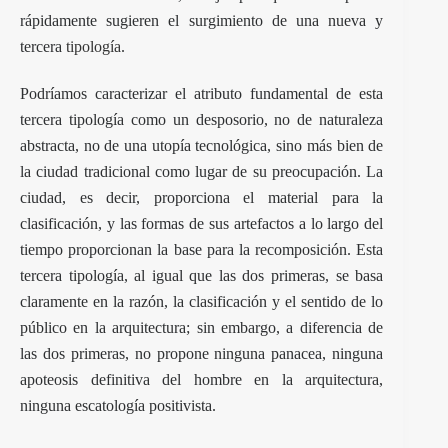
rápidamente sugieren el surgimiento de una nueva y
tercera
tipología
.
Podríamos caracterizar el atributo fundamental de esta
tercera tipología como un desposorio, no de naturaleza
abstracta, no de una utopía tecnológica, sino más bien de
la ciudad tradicional como lugar de su preocupación. La
ciudad, es decir, proporciona el material para la
clasificación, y las formas de sus artefactos a lo largo del
tiempo proporcionan la base para la recomposición. Esta
tercera tipología, al igual que las dos primeras, se basa
claramente en la razón, la clasificación y el sentido de lo
público en la arquitectura; sin embargo, a diferencia de
las dos primeras, no propone ninguna panacea, ninguna
apoteosis definitiva del hombre en la arquitectura,
ninguna escatología positivista.