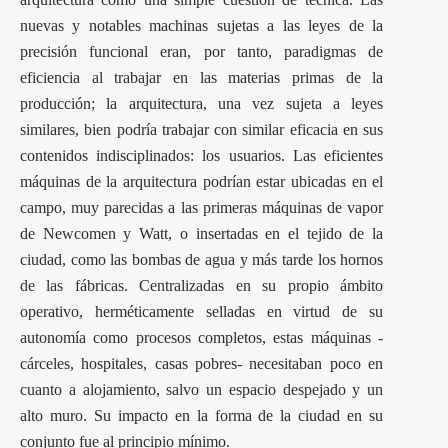
nuevas y notables machinas sujetas a las leyes de la
precisión funcional eran, por tanto, paradigmas de
eficiencia al trabajar en las materias primas de la
producción; la arquitectura, una vez sujeta a leyes
similares, bien podría trabajar con similar eficacia en sus
contenidos indisciplinados: los usuarios. Las eficientes
máquinas de la arquitectura podrían estar ubicadas en el
campo, muy parecidas a las primeras máquinas de vapor
de Newcomen y Watt, o insertadas en el tejido de la
ciudad, como las bombas de agua y más tarde los hornos
de las fábricas. Centralizadas en su propio ámbito
operativo, herméticamente selladas en virtud de su
autonomía como procesos completos, estas máquinas -
cárceles, hospitales, casas pobres- necesitaban poco en
cuanto a alojamiento, salvo un espacio despejado y un
alto muro. Su impacto en la forma de la ciudad en su
conjunto fue al principio mínimo.