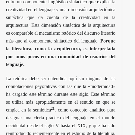
entre un componente lingüístico sintáctico que explica la
creatividad en el lenguaje y una dimensión arquitectónica
sintáctica que da cuenta de la creatividad en la
arquitectura. Esta dimensión sintáctica de la arquitectura
es comparable al mecanismo retórico del discurso literario
más que al componente sintáctico del lenguaje.
Porque
la literatura, como la arquitectura, es interpretada
por unos pocos en una comunidad de usuarios del
lenguaje.
La retórica debe ser entendida aquí sin ninguna de las
connotaciones peyorativas con las que la «modernidad»
ha cargado este término durante este siglo. Este término
se utiliza más apropiadamente en el sentido en que se
21
emplea en la semiótica
, como concepto analítico para
designar una cierta práctica del lenguaje en el mundo
occidental desde el siglo V hasta el XIX, y que ha sido
reintroducido recientemente en el estudio de la literatura,