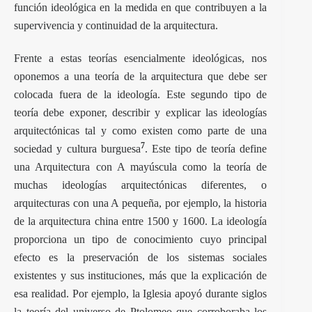
función ideológica en la medida en que contribuyen a la
supervivencia y continuidad de la arquitectura.
Frente a estas teorías esencialmente ideológicas, nos
oponemos a una teoría de la arquitectura que debe ser
colocada fuera de la ideología. Este segundo tipo de
teoría debe exponer, describir y explicar las ideologías
arquitectónicas tal y como existen como parte de una
7
sociedad y cultura burguesa
. Este tipo de teoría define
una Arquitectura con A mayúscula como la teoría de
muchas ideologías arquitectónicas diferentes, o
arquitecturas con una A pequeña, por ejemplo, la historia
de la arquitectura china entre 1500 y 1600. La ideología
proporciona un tipo de conocimiento cuyo principal
efecto es la preservación de los sistemas sociales
existentes y sus instituciones, más que la explicación de
esa realidad. Por ejemplo, la Iglesia apoyó durante siglos
la teoría del universo de Ptolomeo que corroboraba los