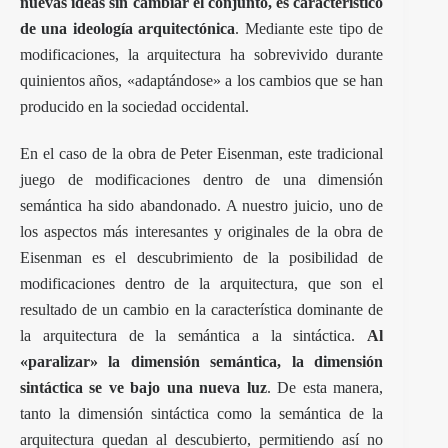
nuevas ideas sin cambiar el conjunto, es característico
de una ideología arquitectónica
. Mediante este tipo de
modificaciones, la arquitectura ha sobrevivido durante
quinientos años, «adaptándose» a los cambios que se han
producido en la sociedad occidental.
En el caso de la obra de Peter Eisenman, este tradicional
juego de modificaciones dentro de una dimensión
semántica ha sido abandonado. A nuestro juicio, uno de
los aspectos más interesantes y originales de la obra de
Eisenman es el descubrimiento de la posibilidad de
modificaciones dentro de la arquitectura, que son el
resultado de un cambio en la característica dominante de
la arquitectura de la semántica a la sintáctica.
Al
«paralizar» la dimensión semántica, la dimensión
sintáctica se ve bajo una nueva luz
. De esta manera,
tanto la dimensión sintáctica como la semántica de la
arquitectura quedan al descubierto, permitiendo así no