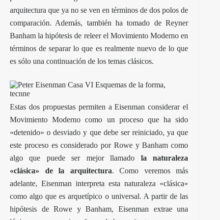
arquitectura que ya no se ven en términos de dos polos de
comparación. Además, también ha tomado de Reyner
Banham la hipótesis de releer el Movimiento Moderno en
términos de separar lo que es realmente nuevo de lo que
es sólo una continuación de los temas clásicos.
Estas dos propuestas permiten a Eisenman considerar el
Movimiento Moderno como un proceso que ha sido
«detenido» o desviado y que debe ser reiniciado, ya que
este proceso es considerado por Rowe y Banham como
algo que puede ser mejor llamado
la naturaleza
«clásica» de la arquitectura
. Como veremos más
adelante, Eisenman interpreta esta naturaleza «clásica»
como algo que es arquetípico o universal. A partir de las
hipótesis de Rowe y Banham, Eisenman extrae una