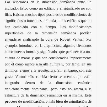
Las relaciones en la dimensión semántica entre un
indicador físico como un edificio y el significado no son
fijas. Existen muchos tipos posibles de modificaciones de
significados o funciones atribuidas a los edificios que no
han cambiado con el tiempo. Las modificaciones
superficiales de la dimensión semántica podrían
entenderse analizando la obra de Robert Venturi. Por
ejemplo, introduce en la arquitectura algunos elementos
como nuevas formas y significados que pertenecen a una
cultura de masas y que son considerados implícitamente
por él como ajenos a la alta cultura y, por tanto, en sus
términos, ajenos a la arquitectura. Sin embargo, con este
gesto, Venturi sólo cambia ciertos elementos que están
integrados dentro de la dimensión semántica
tradicionalmente dominante, pero esto no afecta a la
estructura de la dimensión semántica en sí misma.
Este
proceso de modificación, o más bien de asimilación de