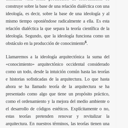
construye sobre la base de una relación dialéctica con una
ideología, es decir, sobre la base de una ideología y al
mismo tiempo oponiéndose radicalmente a ella. Es esta
relación dialéctica la que separa la teoría científica de la
ideología. Segundo, que la ideología funciona como un
6
obstáculo en la producción de conocimiento
.
Llamaremos a la ideología arquitectónica la suma del
«conocimiento» arquitectónico occidental considerado
como un todo, desde la intuición común hasta las teorías
e historias sofisticadas de la arquitectura. Lo que hasta
ahora se ha llamado teoría de la arquitectura se ha
presentado como algo que tiene un propósito práctico,
como el ordenamiento y la mejora del medio ambiente o
el desarrollo de códigos estéticos. Explícitamente o no,
estas teorías pretenden renovar y revitalizar la
arquitectura. En nuestros términos, las teorías tienen una