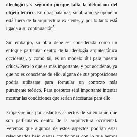
ideológico, y segundo porque falta la definición del
objeto teórico
. En otras palabras, su obra no se opone ni
está fuera de la arquitectura existente, y por lo tanto está
8
ligada a su continuación
.
Sin embargo, su obra debe ser considerada como un
enfoque particular dentro de la ideología arquitectónica
occidental, y como tal, es un modelo útil para nuestra
crítica. Pero lo que es más importante, y por accidente, ya
que no es consciente de ello, alguna de sus proposiciones
podría utilizarse para formular un contexto más
puramente teórico. Para nosotros será importante intentar
mostrar las condiciones que serían necesarias para ello.
Empezaremos por aislar los aspectos de su enfoque que
son particulares dentro de la arquitectura occidental.
Veremos que algunos de estos aspectos podrían estar
relacionados bajo ciertas condiciones con lo que hemos