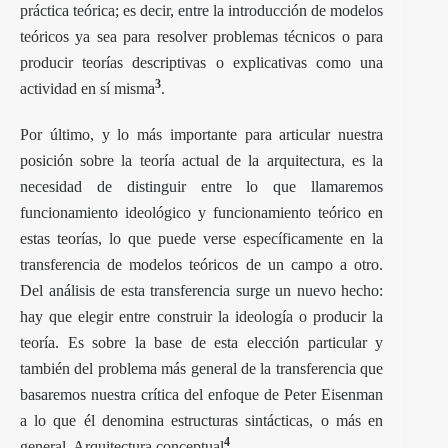
práctica teórica; es decir, entre la introducción de modelos
teóricos ya sea para resolver problemas técnicos o para
producir teorías descriptivas o explicativas como una
3
actividad en sí misma
.
Por último, y lo más importante para articular nuestra
posición sobre la teoría actual de la arquitectura, es la
necesidad de distinguir entre lo que llamaremos
funcionamiento ideológico y funcionamiento teórico en
estas teorías, lo que puede verse específicamente en la
transferencia de modelos teóricos de un campo a otro.
Del análisis de esta transferencia surge un nuevo hecho:
hay que elegir entre construir la ideología o producir la
teoría. Es sobre la base de esta elección particular y
también del problema más general de la transferencia que
basaremos nuestra crítica del enfoque de Peter Eisenman
a lo que él denomina estructuras sintácticas, o más en
4
general, Arquitectura conceptual
.