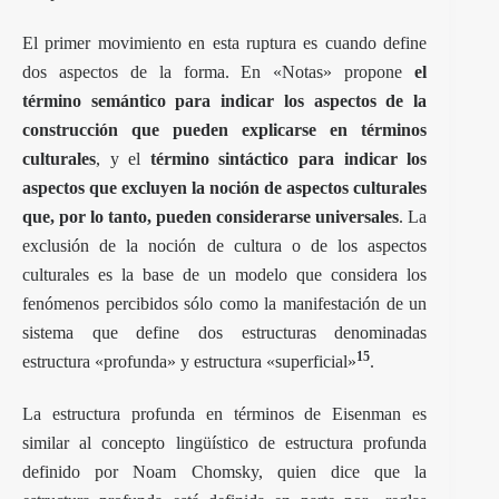
El primer movimiento en esta ruptura es cuando define
dos aspectos de la forma. En «Notas» propone
el
término semántico para indicar los aspectos de la
construcción que pueden explicarse en términos
culturales
, y el
término sintáctico para indicar los
aspectos que excluyen la noción de aspectos culturales
que, por lo tanto, pueden considerarse universales
. La
exclusión de la noción de cultura o de los aspectos
culturales es la base de un modelo que considera los
fenómenos percibidos sólo como la manifestación de un
sistema que define dos estructuras denominadas
15
estructura «profunda» y estructura «superficial»
.
La estructura profunda en términos de Eisenman es
similar al concepto lingüístico de estructura profunda
definido por Noam Chomsky, quien dice que la