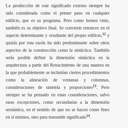
La producción de este significado externo siempre ha
sido considerada como el primer paso en cualquier
edificio, que es su programa. Pero como hemos visto,
también es su objetivo final. Se convierte entonces en el
12
aspecto determinante y resultante del propio edificio,
y
quizás por esta razón ha sido predominante sobre otros
aspectos de la construcción como la sintáctica. También
sería posible definir la dimensión sintáctica en la
arquitectura a partir del Renacimiento de una manera en
la que probablemente se incluirían ciertos procedimientos
como la alineación de ventanas y columnas,
13
consideraciones de simetría y proporciones
. Pero
siempre se ha pensado en estas consideraciones, salvo
raras excepciones, como secundarias a la dimensión
semántica, en el sentido de que no se hacen como fines
14
en sí mismos, sino para transmitir significado
.