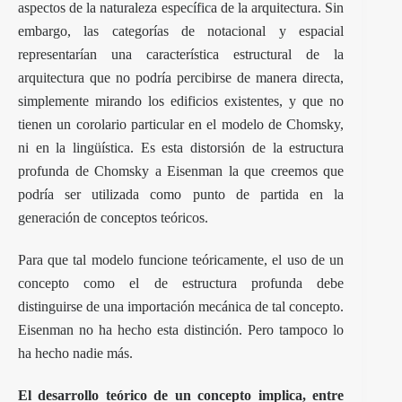
aspectos de la naturaleza específica de la arquitectura. Sin
embargo, las categorías de notacional y espacial
representarían una característica estructural de la
arquitectura que no podría percibirse de manera directa,
simplemente mirando los edificios existentes, y que no
tienen un corolario particular en el modelo de Chomsky,
ni en la lingüística. Es esta distorsión de la estructura
profunda de Chomsky a Eisenman la que creemos que
podría ser utilizada como punto de partida en la
generación de conceptos teóricos.
Para que tal modelo funcione teóricamente, el uso de un
concepto como el de estructura profunda debe
distinguirse de una importación mecánica de tal concepto.
Eisenman no ha hecho esta distinción. Pero tampoco lo
ha hecho nadie más.
El desarrollo teórico de un concepto implica, entre