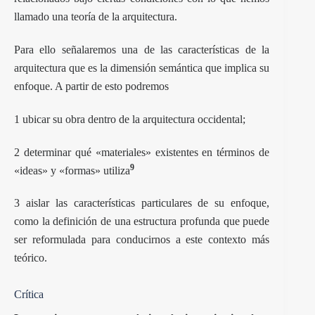
llamado una teoría de la arquitectura.
Para ello señalaremos una de las características de la
arquitectura que es la dimensión semántica que implica su
enfoque. A partir de esto podremos
1 ubicar su obra dentro de la arquitectura occidental;
2 determinar qué «materiales» existentes en términos de
9
«ideas» y «formas» utiliza
3 aislar las características particulares de su enfoque,
como la definición de una estructura profunda que puede
ser reformulada para conducirnos a este contexto más
teórico.
Crítica