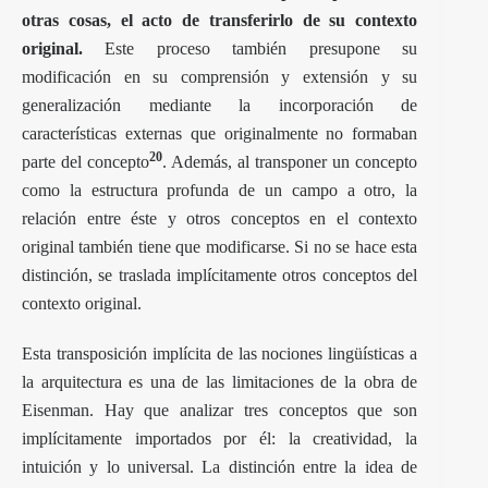
otras cosas, el acto de transferirlo de su contexto
original.
Este proceso también presupone su
modificación en su comprensión y extensión y su
generalización mediante la incorporación de
características externas que originalmente no formaban
20
parte del concepto
. Además, al transponer un concepto
como la estructura profunda de un campo a otro, la
relación entre éste y otros conceptos en el contexto
original también tiene que modificarse. Si no se hace esta
distinción, se traslada implícitamente otros conceptos del
contexto original.
Esta transposición implícita de las nociones lingüísticas a
la arquitectura es una de las limitaciones de la obra de
Eisenman. Hay que analizar tres conceptos que son
implícitamente importados por él: la creatividad, la
intuición y lo universal. La distinción entre la idea de