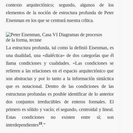
contexto arquitectónico; segundo, algunos de los
elementos de la noción de estructura profunda de Peter
Eisenman en los que se centrará nuestra crítica.
La estructura profunda, tal como la definió Eisenman, es
una dualidad, una «dialéctica» de dos categorías que él
llama condiciones y cualidades. «Las condiciones se
refieren a las relaciones en el espacio arquitectónico que
son abstractas y por lo tanto a la información sintáctica
que es notacional. Dentro de las condiciones de las
estructuras profundas es posible identificar de lo anterior
dos conjuntos irreductibles de enteros formales. El
primero es sólido y vacío; el segundo, centroidal y lineal.
Estas condiciones no existen entre sí; son
18
interdependientes
.”