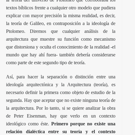
textos bíblicos frente a cualquier otro modelo que pudiera
explicar con mayor precisión la misma realidad, es decir,
la teoría de Galileo, en contraposición a la ideología de
Ptolomeo. Diremos que cualquier análisis de la
arquitectura que muestre su función como mecanismo
que distorsiona y oculta el conocimiento de la realidad -el
mundo que hay ahí fuera- también debería considerarse
como parte de este segundo tipo de teoría.
Así, para hacer la separación o distinción entre una
ideología arquitectónica y la Arquitectura (teoría), es
necesario definir la primera como objeto de estudio de la
segunda. Hay que aceptar que no existe ninguna teoría de
la arquitectura. Por lo tanto, si se quiere analizar la obra
de Peter Eisenman, hay que verlo en un contexto
ideológico como éste.
Primero porque no existe una
relación dialéctica entre su teoría y el contexto