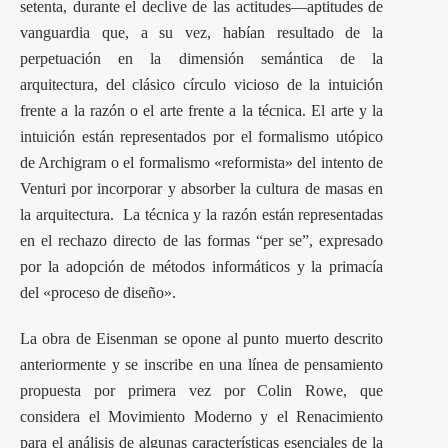
setenta, durante el declive de las actitudes—aptitudes de
vanguardia que, a su vez, habían resultado de la
perpetuación en la dimensión semántica de la
arquitectura, del clásico círculo vicioso de la intuición
frente a la razón o el arte frente a la técnica. El arte y la
intuición están representados por el formalismo utópico
de Archigram o el formalismo «reformista» del intento de
Venturi por incorporar y absorber la cultura de masas en
la arquitectura. La técnica y la razón están representadas
en el rechazo directo de las formas “per se”, expresado
por la adopción de métodos informáticos y la primacía
del «proceso de diseño».
La obra de Eisenman se opone al punto muerto descrito
anteriormente y se inscribe en una línea de pensamiento
propuesta por primera vez por Colin Rowe, que
considera el Movimiento Moderno y el Renacimiento
para el análisis de algunas características esenciales de la