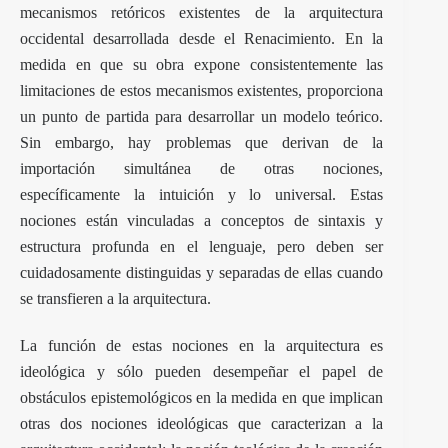
mecanismos retóricos existentes de la arquitectura
occidental desarrollada desde el Renacimiento. En la
medida en que su obra expone consistentemente las
limitaciones de estos mecanismos existentes, proporciona
un punto de partida para desarrollar un modelo teórico.
Sin embargo, hay problemas que derivan de la
importación simultánea de otras nociones,
específicamente la intuición y lo universal. Estas
nociones están vinculadas a conceptos de sintaxis y
estructura profunda en el lenguaje, pero deben ser
cuidadosamente distinguidas y separadas de ellas cuando
se transfieren a la arquitectura.
La función de estas nociones en la arquitectura es
ideológica y sólo pueden desempeñar el papel de
obstáculos epistemológicos en la medida en que implican
otras dos nociones ideológicas que caracterizan a la