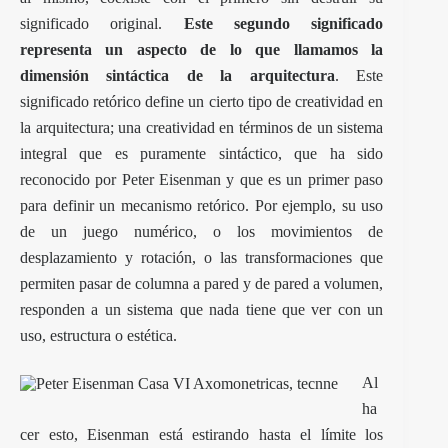
significado original.
Este segundo significado
representa un aspecto de lo que llamamos la
dimensión sintáctica de la arquitectura
. Este
significado retórico define un cierto tipo de creatividad en
la arquitectura; una creatividad en términos de un sistema
integral que es puramente sintáctico, que ha sido
reconocido por Peter Eisenman y que es un primer paso
para definir un mecanismo retórico. Por ejemplo, su uso
de un juego numérico, o los movimientos de
desplazamiento y rotación, o las transformaciones que
permiten pasar de columna a pared y de pared a volumen,
responden a un sistema que nada tiene que ver con un
uso, estructura o estética.
Al
ha
cer esto, Eisenman está estirando hasta el límite los