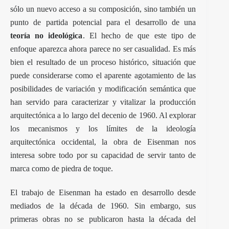
sólo un nuevo acceso a su composición, sino también un
punto de partida potencial para el desarrollo de una
teoría no ideológica
. El hecho de que este tipo de
enfoque aparezca ahora parece no ser casualidad. Es más
bien el resultado de un proceso histórico, situación que
puede considerarse como el aparente agotamiento de las
posibilidades de variación y modificación semántica que
han servido para caracterizar y vitalizar la producción
arquitectónica a lo largo del decenio de 1960. Al explorar
los mecanismos y los límites de la ideología
arquitectónica occidental, la obra de Eisenman nos
interesa sobre todo por su capacidad de servir tanto de
marca como de piedra de toque.
El trabajo de Eisenman ha estado en desarrollo desde
mediados de la década de 1960. Sin embargo, sus
primeras obras no se publicaron hasta la década del