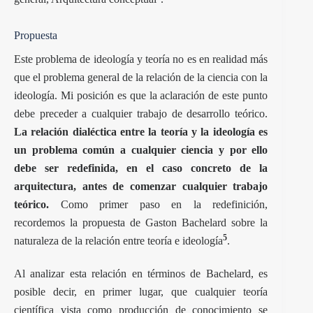
Propuesta
Este problema de ideología y teoría no es en realidad más
que el problema general de la relación de la ciencia con la
ideología. Mi posición es que la aclaración de este punto
debe preceder a cualquier trabajo de desarrollo teórico.
La relación dialéctica entre la teoría y la ideología es
un problema común a cualquier ciencia y por ello
debe ser redefinida, en el caso concreto de la
arquitectura, antes de comenzar cualquier trabajo
teórico.
Como primer paso en la redefinición,
recordemos la propuesta de Gaston Bachelard sobre la
5
naturaleza de la relación entre teoría e ideología
.
Al analizar esta relación en términos de Bachelard, es
posible decir, en primer lugar, que cualquier teoría
científica vista como producción de conocimiento se