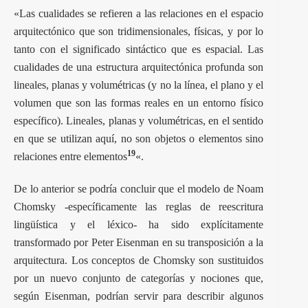
«Las cualidades se refieren a las relaciones en el espacio
arquitectónico que son tridimensionales, físicas, y por lo
tanto con el significado sintáctico que es espacial. Las
cualidades de una estructura arquitectónica profunda son
lineales, planas y volumétricas (y no la línea, el plano y el
volumen que son las formas reales en un entorno físico
específico). Lineales, planas y volumétricas, en el sentido
en que se utilizan aquí, no son objetos o elementos sino
19
relaciones entre elementos
«.
De lo anterior se podría concluir que el modelo de Noam
Chomsky -específicamente las reglas de reescritura
lingüística y el léxico- ha sido explícitamente
transformado por Peter Eisenman en su transposición a la
arquitectura. Los conceptos de Chomsky son sustituidos
por un nuevo conjunto de categorías y nociones que,
según Eisenman, podrían servir para describir algunos