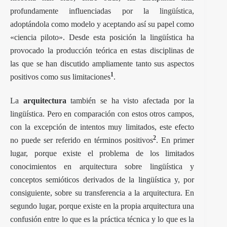
profundamente influenciadas por la
lingüística
,
adoptándola como modelo y aceptando así su papel como
«ciencia piloto». Desde esta posición la lingüística ha
provocado la producción teórica en estas disciplinas de
las que se han discutido ampliamente tanto sus aspectos
1
positivos como sus limitaciones
.
La
arquitectura
también se ha visto afectada por la
lingüística. Pero en comparación con estos otros campos,
con la excepción de intentos muy limitados, este efecto
2
no puede ser referido en términos positivos
. En primer
lugar, porque existe el problema de los limitados
conocimientos en arquitectura sobre lingüística y
conceptos semióticos derivados de la lingüística y, por
consiguiente, sobre su transferencia a la arquitectura. En
segundo lugar, porque existe en la propia arquitectura una
confusión entre lo que es la práctica técnica y lo que es la