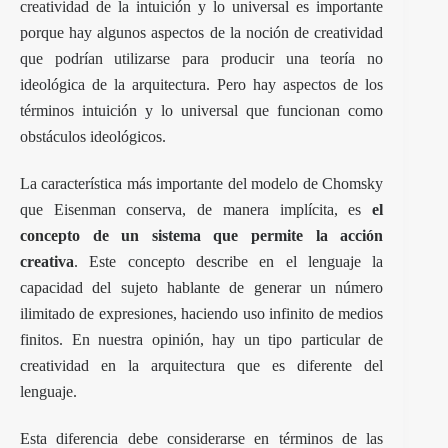
creatividad de la intuición y lo universal es importante
porque hay algunos aspectos de la noción de creatividad
que podrían utilizarse para producir una teoría no
ideológica de la arquitectura. Pero hay aspectos de los
términos intuición y lo universal que funcionan como
obstáculos ideológicos.
La característica más importante del modelo de Chomsky
que Eisenman conserva, de manera implícita, es
el
concepto de un sistema que permite la acción
creativa
. Este concepto describe en el lenguaje la
capacidad del sujeto hablante de generar un número
ilimitado de expresiones, haciendo uso infinito de medios
finitos. En nuestra opinión, hay un tipo particular de
creatividad en la arquitectura que es diferente del
lenguaje.
Esta diferencia debe considerarse en términos de las