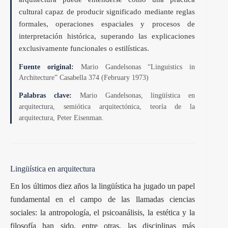
cultural capaz de producir significado mediante reglas
formales, operaciones espaciales y procesos de
interpretación histórica, superando las explicaciones
exclusivamente funcionales o estilísticas.
Fuente original:
Mario Gandelsonas “Linguistics in
Architecture” Casabella 374 (February 1973)
Palabras clave:
Mario Gandelsonas, lingüística en
arquitectura, semiótica arquitectónica, teoría de la
arquitectura, Peter Eisenman.
Lingüística en arquitectura
En los últimos diez años la lingüística ha jugado un papel
fundamental en el campo de las llamadas ciencias
sociales: la antropología, el psicoanálisis, la estética y la
filosofía han sido, entre otras, las disciplinas más