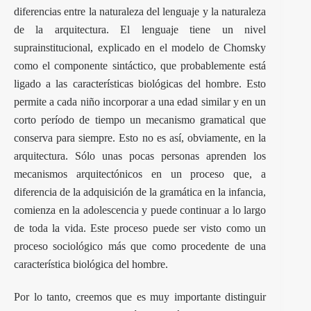
diferencias entre la naturaleza del lenguaje y la naturaleza
de la arquitectura. El lenguaje tiene un nivel
suprainstitucional, explicado en el modelo de Chomsky
como el componente sintáctico, que probablemente está
ligado a las características biológicas del hombre. Esto
permite a cada niño incorporar a una edad similar y en un
corto período de tiempo un mecanismo gramatical que
conserva para siempre. Esto no es así, obviamente, en la
arquitectura. Sólo unas pocas personas aprenden los
mecanismos arquitectónicos en un proceso que, a
diferencia de la adquisición de la gramática en la infancia,
comienza en la adolescencia y puede continuar a lo largo
de toda la vida. Este proceso puede ser visto como un
proceso sociológico más que como procedente de una
característica biológica del hombre.
Por lo tanto, creemos que es muy importante distinguir