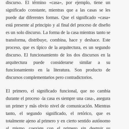
discurso. El término «casa», por ejemplo, tiene un
significado constante, mientras que a las casas se les
puede dar diferentes formas. Que el significado «casa»
está presente al principio y al final del proceso de diseño
es un solo discurso. La forma de la casa mientras tanto se
transforma, distribuye, combina, hace y deshace. Este
proceso, que es típico de la arquitectura, es un segundo
discurso. El funcionamiento de los dos discursos en la
arquitectura puede considerarse similar a su
funcionamiento en la literatura. Son producto de
discursos complementarios pero contradictorios.
El primero, el significado funcional, que no cambia
durante el proceso -la casa es siempre una casa-, asegura
un primer y más obvio nivel de comunicación. Mientras
tanto, el segundo significado, el retórico, que es
totalmente ajeno al primero y en cierto sentido autónomo
al mismo, coexiste con el primero sin destruir su