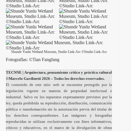
Shunde Yunlu Wetland Museum, Studio Link-Arc ©Studio Link-Arc
Fotografías: ©Tian Fangfang
TECNNE
| Arquitectura, pensamiento crítico y práctica cultural
©Marcelo Gardinetti 2026 – Todos los derechos reservados.
El contenido de este sitio web se encuentra protegido por la
legislación vigente en materia de propiedad intelectual e
industrial. Salvo en los supuestos expresamente previstos por la
ley, queda prohibida su reproducción, distribución, comunicación
pública o transformación sin la autorización previa del titular de
los derechos correspondientes. Las imágenes y fotografías
reproducidas se utilizan exclusivamente con fines informativos,
críticos y educativos, en el marco de la divulgación de obras