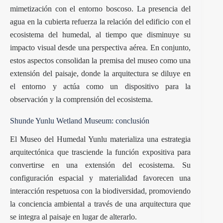
mimetización con el entorno boscoso. La presencia del
agua en la cubierta refuerza la relación del edificio con el
ecosistema del humedal, al tiempo que disminuye su
impacto visual desde una perspectiva aérea. En conjunto,
estos aspectos consolidan la premisa del museo como una
extensión del paisaje, donde la arquitectura se diluye en
el entorno y actúa como un dispositivo para la
observación y la comprensión del ecosistema.
Shunde Yunlu Wetland Museum: conclusión
El Museo del Humedal Yunlu materializa una estrategia
arquitectónica que trasciende la función expositiva para
convertirse en una extensión del ecosistema. Su
configuración espacial y materialidad favorecen una
interacción respetuosa con la biodiversidad, promoviendo
la conciencia ambiental a través de una arquitectura que
se integra al paisaje en lugar de alterarlo.