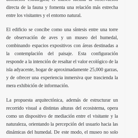
directa de la fauna y fomenta una relación más estrecha
entre los visitantes y el entorno natural.
El edificio se concibe como una síntesis entre una torre
de observación de aves y un museo del humedal,
combinando espacios expositivos con áreas destinadas a
la contemplación del paisaje. Esta configuración
responde a la intención de resaltar el valor ecológico de la
isla adyacente, hogar de aproximadamente 25,000 garzas,
y de ofrecer una experiencia inmersiva que trascienda la
mera exhibición de información.
La propuesta arquitectónica, además de estructurar un
recorrido visual a distintas alturas del ecosistema, opera
como un dispositivo de mediación entre el visitante y la
naturaleza, orientando la percepción del usuario hacia las
dinámicas del humedal. De este modo, el museo no solo