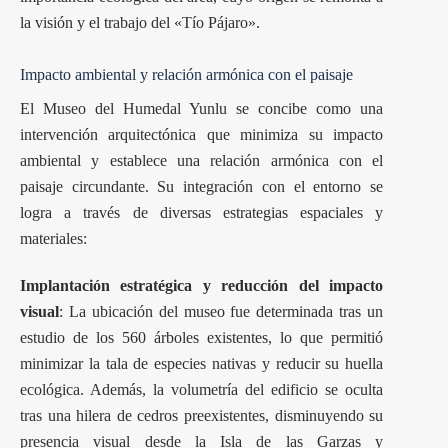
la visión y el trabajo del «Tío Pájaro».
Impacto ambiental y relación armónica con el paisaje
El Museo del Humedal Yunlu se concibe como una
intervención arquitectónica que minimiza su impacto
ambiental y establece una relación armónica con el
paisaje circundante. Su integración con el entorno se
logra a través de diversas estrategias espaciales y
materiales:
Implantación estratégica y reducción del impacto
visual
: La ubicación del museo fue determinada tras un
estudio de los 560 árboles existentes, lo que permitió
minimizar la tala de especies nativas y reducir su huella
ecológica. Además, la volumetría del edificio se oculta
tras una hilera de cedros preexistentes, disminuyendo su
presencia visual desde la Isla de las Garzas y