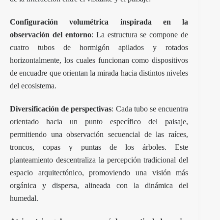
Configuración volumétrica inspirada en la
observación del entorno
: La estructura se compone de
cuatro tubos de hormigón apilados y rotados
horizontalmente, los cuales funcionan como dispositivos
de encuadre que orientan la mirada hacia distintos niveles
del ecosistema.
Diversificación de perspectivas
: Cada tubo se encuentra
orientado hacia un punto específico del paisaje,
permitiendo una observación secuencial de las raíces,
troncos, copas y puntas de los árboles. Este
planteamiento descentraliza la percepción tradicional del
espacio arquitectónico, promoviendo una visión más
orgánica y dispersa, alineada con la dinámica del
humedal.