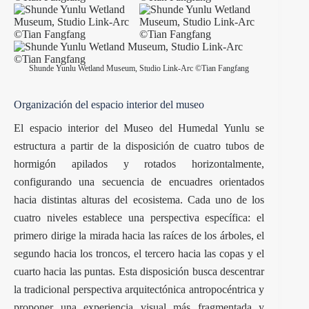
Shunde Yunlu Wetland Museum, Studio Link-Arc ©Tian Fangfang
Organización del espacio interior del museo
El espacio interior del Museo del Humedal Yunlu se
estructura a partir de la disposición de cuatro tubos de
hormigón apilados y rotados horizontalmente,
configurando una secuencia de encuadres orientados
hacia distintas alturas del ecosistema. Cada uno de los
cuatro niveles establece una perspectiva específica: el
primero dirige la mirada hacia las raíces de los árboles, el
segundo hacia los troncos, el tercero hacia las copas y el
cuarto hacia las puntas. Esta disposición busca descentrar
la tradicional perspectiva arquitectónica antropocéntrica y
proponer una experiencia visual más fragmentada y