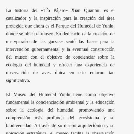
La historia del «Tío Pájaro» Xian Quanhui es el
catalizador y la inspiración para la creación del área
protegida que ahora es el Parque del Humedal de Yunlu,
donde se ubica el museo. Su dedicación a la creación de
un «paraíso de las garzas» sentó las bases para la
intervención gubernamental y la eventual construcción
del museo con el objetivo de concienciar sobre la
ecología del humedal y ofrecer una experiencia de
observación de aves única en este entorno tan
significativo.
El Museo del Humedal Yunlu tiene como objetivo
fundamental la concienciación ambiental y la educación
sobre la ecología del humedal, promoviendo una
comprensión más profunda del ecosistema y su
biodiversidad. A través de su diseño arquitectónico y su
ubicación estratégica, el museo facilita la observación