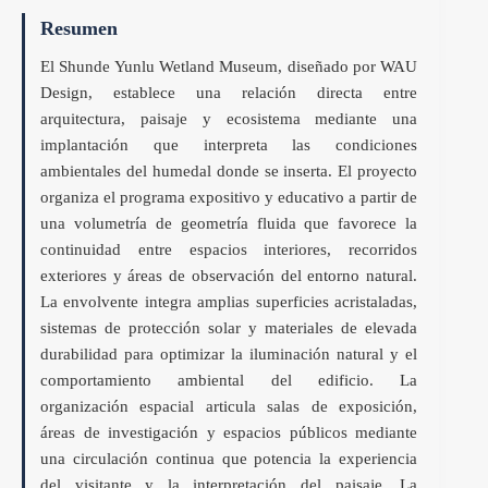
Resumen
El Shunde Yunlu Wetland Museum, diseñado por WAU
Design, establece una relación directa entre
arquitectura, paisaje y ecosistema mediante una
implantación que interpreta las condiciones
ambientales del humedal donde se inserta. El proyecto
organiza el programa expositivo y educativo a partir de
una volumetría de geometría fluida que favorece la
continuidad entre espacios interiores, recorridos
exteriores y áreas de observación del entorno natural.
La envolvente integra amplias superficies acristaladas,
sistemas de protección solar y materiales de elevada
durabilidad para optimizar la iluminación natural y el
comportamiento ambiental del edificio. La
organización espacial articula salas de exposición,
áreas de investigación y espacios públicos mediante
una circulación continua que potencia la experiencia
del visitante y la interpretación del paisaje. La