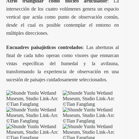
Atrio triangular como núcleo articulador
: La
intersección de los cuatro volúmenes genera un espacio
vertical que actúa como punto de observación común,
desde el cual es posible contemplar el entorno en
múltiples direcciones.
Encuadres paisajísticos controlados
: Las aberturas al
final de cada tubo operan como visores que enmarcan
vistas específicas del humedal y la avifauna,
transformando la experiencia de observación en una
sucesión de paisajes cuidadosamente seleccionados.