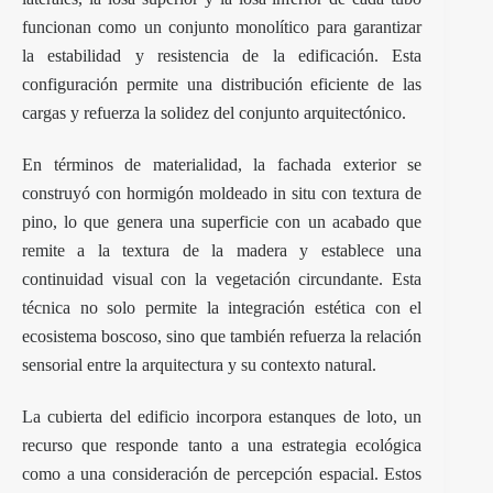
funcionan como un conjunto monolítico para garantizar
la estabilidad y resistencia de la edificación. Esta
configuración permite una distribución eficiente de las
cargas y refuerza la solidez del conjunto arquitectónico.
En términos de materialidad, la fachada exterior se
construyó con hormigón moldeado in situ con textura de
pino, lo que genera una superficie con un acabado que
remite a la textura de la madera y establece una
continuidad visual con la vegetación circundante. Esta
técnica no solo permite la integración estética con el
ecosistema boscoso, sino que también refuerza la relación
sensorial entre la arquitectura y su contexto natural.
La cubierta del edificio incorpora estanques de loto, un
recurso que responde tanto a una estrategia ecológica
como a una consideración de percepción espacial. Estos