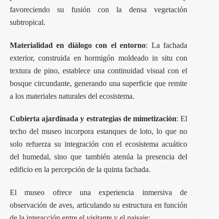
favoreciendo su fusión con la densa vegetación
subtropical.
Materialidad en diálogo con el entorno
: La fachada
exterior, construida en hormigón moldeado in situ con
textura de pino, establece una continuidad visual con el
bosque circundante, generando una superficie que remite
a los materiales naturales del ecosistema.
Cubierta ajardinada y estrategias de mimetización
: El
techo del museo incorpora estanques de loto, lo que no
solo refuerza su integración con el ecosistema acuático
del humedal, sino que también atenúa la presencia del
edificio en la percepción de la quinta fachada.
El museo ofrece una experiencia inmersiva de
observación de aves, articulando su estructura en función
de la interacción entre el visitante y el paisaje: