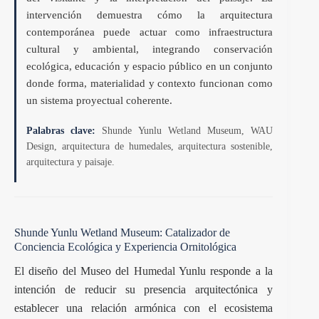
intervención demuestra cómo la arquitectura
contemporánea puede actuar como infraestructura
cultural y ambiental, integrando conservación
ecológica, educación y espacio público en un conjunto
donde forma, materialidad y contexto funcionan como
un sistema proyectual coherente.
Palabras clave:
Shunde Yunlu Wetland Museum, WAU
Design, arquitectura de humedales, arquitectura sostenible,
arquitectura y paisaje.
Shunde Yunlu Wetland Museum: Catalizador de
Conciencia Ecológica y Experiencia Ornitológica
El diseño del Museo del
Humedal
Yunlu responde a la
intención de reducir su presencia arquitectónica y
establecer una relación armónica con el ecosistema