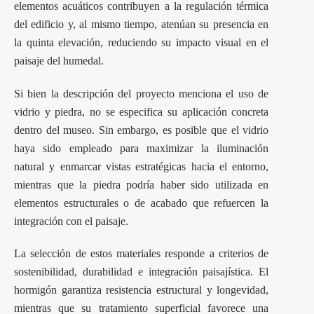
elementos acuáticos contribuyen a la regulación térmica
del edificio y, al mismo tiempo, atenúan su presencia en
la quinta elevación, reduciendo su impacto visual en el
paisaje del humedal.
Si bien la descripción del proyecto menciona el uso de
vidrio y piedra, no se especifica su aplicación concreta
dentro del museo. Sin embargo, es posible que el vidrio
haya sido empleado para maximizar la iluminación
natural y enmarcar vistas estratégicas hacia el entorno,
mientras que la piedra podría haber sido utilizada en
elementos estructurales o de acabado que refuercen la
integración con el paisaje.
La selección de estos materiales responde a criterios de
sostenibilidad, durabilidad e integración paisajística. El
hormigón garantiza resistencia estructural y longevidad,
mientras que su tratamiento superficial favorece una