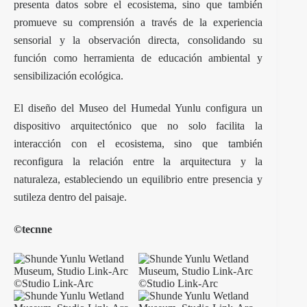
presenta datos sobre el ecosistema, sino que también
promueve su comprensión a través de la experiencia
sensorial y la observación directa, consolidando su
función como herramienta de educación ambiental y
sensibilización ecológica.
El diseño del Museo del Humedal Yunlu configura un
dispositivo arquitectónico que no solo facilita la
interacción con el ecosistema, sino que también
reconfigura la relación entre la arquitectura y la
naturaleza, estableciendo un equilibrio entre presencia y
sutileza dentro del paisaje.
©tecnne