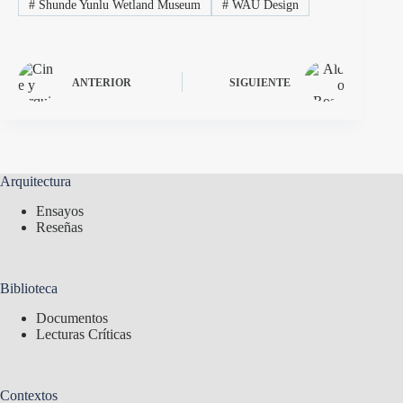
#
Shunde Yunlu Wetland Museum
#
WAU Design
ANTERIOR
SIGUIENTE
Arquitectura
Ensayos
Reseñas
Biblioteca
Documentos
Lecturas Críticas
Contextos