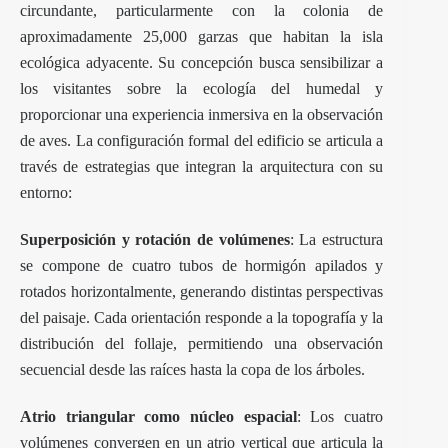
circundante, particularmente con la colonia de
aproximadamente 25,000 garzas que habitan la isla
ecológica adyacente. Su concepción busca sensibilizar a
los visitantes sobre la ecología del humedal y
proporcionar una experiencia inmersiva en la observación
de aves. La configuración formal del edificio se articula a
través de estrategias que integran la arquitectura con su
entorno:
Superposición y rotación de volúmenes
: La estructura
se compone de cuatro tubos de hormigón apilados y
rotados horizontalmente, generando distintas perspectivas
del paisaje. Cada orientación responde a la topografía y la
distribución del follaje, permitiendo una observación
secuencial desde las raíces hasta la copa de los árboles.
Atrio triangular como núcleo espacial
: Los cuatro
volúmenes convergen en un atrio vertical que articula la