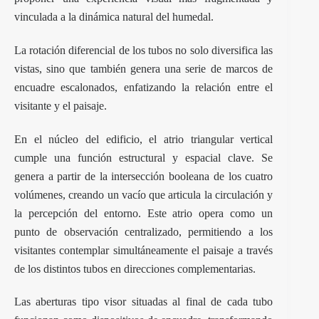
vinculada a la dinámica natural del humedal.
La rotación diferencial de los tubos no solo diversifica las
vistas, sino que también genera una serie de marcos de
encuadre escalonados, enfatizando la relación entre el
visitante y el paisaje.
En el núcleo del edificio, el atrio triangular vertical
cumple una función estructural y espacial clave. Se
genera a partir de la intersección booleana de los cuatro
volúmenes, creando un vacío que articula la circulación y
la percepción del entorno. Este atrio opera como un
punto de observación centralizado, permitiendo a los
visitantes contemplar simultáneamente el paisaje a través
de los distintos tubos en direcciones complementarias.
Las aberturas tipo visor situadas al final de cada tubo