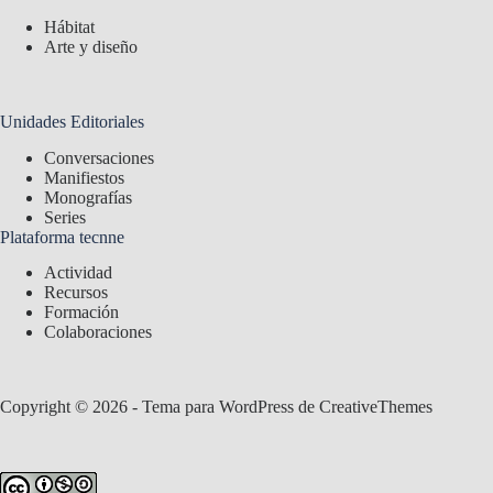
Hábitat
Arte y diseño
Unidades Editoriales
Conversaciones
Manifiestos
Monografías
Series
Plataforma tecnne
Actividad
Recursos
Formación
Colaboraciones
Copyright © 2026 - Tema para WordPress de
CreativeThemes