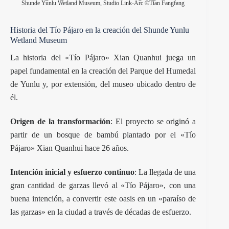
Shunde Yunlu Wetland Museum, Studio Link-Arc ©Tian Fangfang
Historia del Tío Pájaro en la creación del Shunde Yunlu
Wetland Museum
La historia del «Tío Pájaro» Xian Quanhui juega un
papel fundamental en la creación del Parque del Humedal
de Yunlu y, por extensión, del museo ubicado dentro de
él.
Origen de la transformación
: El proyecto se originó a
partir de un bosque de bambú plantado por el «Tío
Pájaro» Xian Quanhui hace 26 años.
Intención inicial y esfuerzo continuo
: La llegada de una
gran cantidad de garzas llevó al «Tío Pájaro», con una
buena intención, a convertir este oasis en un «paraíso de
las garzas» en la ciudad a través de décadas de esfuerzo.