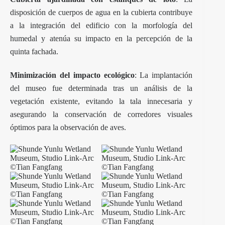
disposición de cuerpos de agua en la cubierta contribuye
a la integración del edificio con la morfología del
humedal y atenúa su impacto en la percepción de la
quinta fachada.
Minimización del impacto ecológico
: La implantación
del museo fue determinada tras un análisis de la
vegetación existente, evitando la tala innecesaria y
asegurando la conservación de corredores visuales
óptimos para la observación de aves.