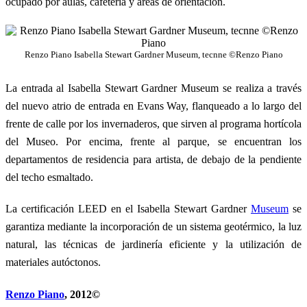
ocupado por aulas, cafetería y áreas de orientación.
Renzo Piano Isabella Stewart Gardner Museum, tecnne ©Renzo Piano
La entrada al Isabella Stewart Gardner Museum se realiza a través
del nuevo atrio de entrada en Evans Way, flanqueado a lo largo del
frente de calle por los invernaderos, que sirven al programa hortícola
del Museo. Por encima, frente al parque, se encuentran los
departamentos de residencia para artista, de debajo de la pendiente
del techo esmaltado.
La certificación LEED en el Isabella Stewart Gardner
Museum
se
garantiza mediante la incorporación de un sistema geotérmico, la luz
natural, las técnicas de jardinería eficiente y la utilización de
materiales autóctonos.
Renzo Piano
, 2012©