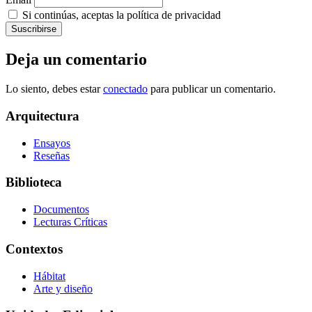
Si continúas, aceptas la política de privacidad
Deja un comentario
Lo siento, debes estar
conectado
para publicar un comentario.
Arquitectura
Ensayos
Reseñas
Biblioteca
Documentos
Lecturas Críticas
Contextos
Hábitat
Arte y diseño