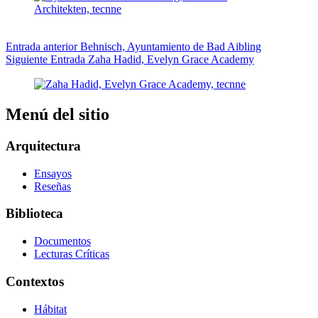
Entrada
anterior
Behnisch, Ayuntamiento de Bad Aibling
Siguiente
Entrada
Zaha Hadid, Evelyn Grace Academy
Menú del sitio
Arquitectura
Ensayos
Reseñas
Biblioteca
Documentos
Lecturas Críticas
Contextos
Hábitat