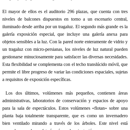
El mayor de ellos es el auditorio 296 plazas, que cuenta con tres
niveles de balcones dispuestos en torno a un escenario central,
iluminado desde arriba por un tragaluz. El segundo más grande es la
galería exposición especial, que incluye una galería anexa para
objetos sensibles a la luz. Con la pared norte enteramente de vidrio y
un tragaluz con micro-persianas, los niveles de luz natural pueden
gestionarse minuciosamente para satisfacer las diversas necesidades.
Esta flexibilidad se complementa con el techo translúcido móvil, que
permite el libre progreso de variar las condiciones espaciales, sujetas
a requisitos de exposición específicas.
Los dos últimos, volúmenes más pequeños, contienen áreas
administrativas, laboratorios de conservación y espacios de apoyo
para la sala de espectáculos. Estos volúmenes «flotan» sobre una
planta baja totalmente transparente, que es como un invernadero
bien ventilado mirando a través de los árboles. Este nivel está