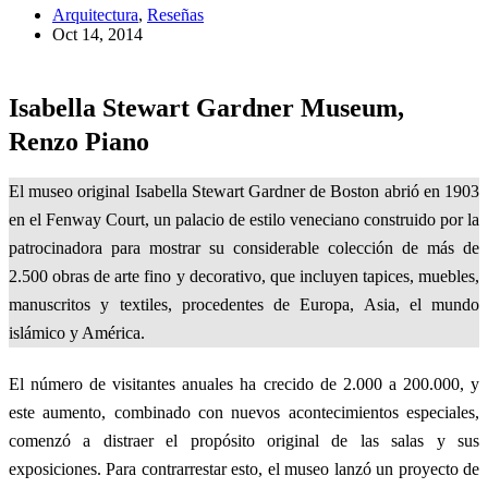
Arquitectura
,
Reseñas
Oct 14, 2014
Isabella Stewart Gardner Museum,
Renzo Piano
El museo original Isabella Stewart Gardner de Boston abrió en 1903
en el Fenway Court, un palacio de estilo veneciano construido por la
patrocinadora para mostrar su considerable colección de más de
2.500 obras de arte fino y decorativo, que incluyen tapices, muebles,
manuscritos y textiles, procedentes de Europa, Asia, el mundo
islámico y América.
El número de visitantes anuales ha crecido de 2.000 a 200.000, y
este aumento, combinado con nuevos acontecimientos especiales,
comenzó a distraer el propósito original de las salas y sus
exposiciones. Para contrarrestar esto, el museo lanzó un proyecto de