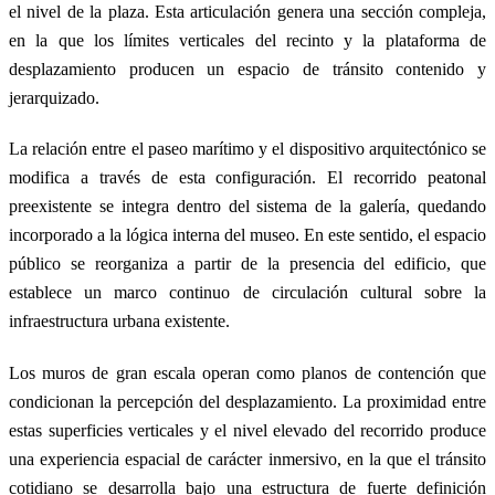
el nivel de la plaza. Esta articulación genera una sección compleja,
en la que los límites verticales del recinto y la plataforma de
desplazamiento producen un espacio de tránsito contenido y
jerarquizado.
La relación entre el paseo marítimo y el dispositivo arquitectónico se
modifica a través de esta configuración. El recorrido peatonal
preexistente se integra dentro del sistema de la galería, quedando
incorporado a la lógica interna del museo. En este sentido, el espacio
público se reorganiza a partir de la presencia del edificio, que
establece un marco continuo de circulación cultural sobre la
infraestructura urbana existente.
Los muros de gran escala operan como planos de contención que
condicionan la percepción del desplazamiento. La proximidad entre
estas superficies verticales y el nivel elevado del recorrido produce
una experiencia espacial de carácter inmersivo, en la que el tránsito
cotidiano se desarrolla bajo una estructura de fuerte definición