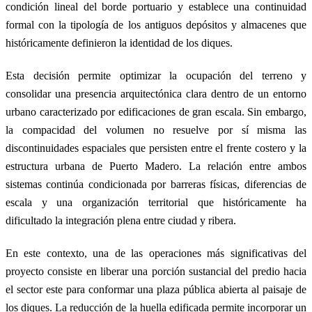
condición lineal del borde portuario y establece una continuidad
formal con la tipología de los antiguos depósitos y almacenes que
históricamente definieron la identidad de los diques.
Esta decisión permite optimizar la ocupación del terreno y
consolidar una presencia arquitectónica clara dentro de un entorno
urbano caracterizado por edificaciones de gran escala. Sin embargo,
la compacidad del volumen no resuelve por sí misma las
discontinuidades espaciales que persisten entre el frente costero y la
estructura urbana de Puerto Madero. La relación entre ambos
sistemas continúa condicionada por barreras físicas, diferencias de
escala y una organización territorial que históricamente ha
dificultado la integración plena entre ciudad y ribera.
En este contexto, una de las operaciones más significativas del
proyecto consiste en liberar una porción sustancial del predio hacia
el sector este para conformar una plaza pública abierta al paisaje de
los diques. La reducción de la huella edificada permite incorporar un