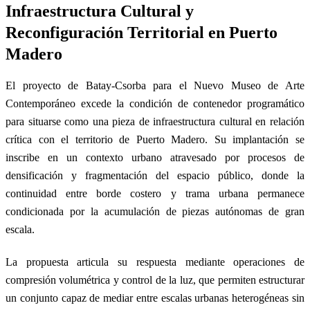
Infraestructura Cultural y
Reconfiguración Territorial en Puerto
Madero
El proyecto de Batay-Csorba para el Nuevo Museo de Arte
Contemporáneo excede la condición de contenedor programático
para situarse como una pieza de infraestructura cultural en relación
crítica con el territorio de Puerto Madero. Su implantación se
inscribe en un contexto urbano atravesado por procesos de
densificación y fragmentación del espacio público, donde la
continuidad entre borde costero y trama urbana permanece
condicionada por la acumulación de piezas autónomas de gran
escala.
La propuesta articula su respuesta mediante operaciones de
compresión volumétrica y control de la luz, que permiten estructurar
un conjunto capaz de mediar entre escalas urbanas heterogéneas sin