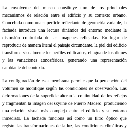
La envolvente del museo constituye uno de los principales
mecanismos de relación entre el edificio y su contexto urbano.
Concebida como una superficie reflectante de geometría variable, la
fachada introduce una lectura dinámica del entorno mediante la
distorsión controlada de las imágenes reflejadas. En lugar de
reproducir de manera literal el paisaje circundante, la piel del edificio
transforma visualmente los perfiles edificados, el agua de los diques
y las variaciones atmosféricas, generando una representación
cambiante del contexto.
La configuración de esta membrana permite que la percepción del
volumen se modifique según las condiciones de observación. Las
deformaciones de la superficie alteran la continuidad de los reflejos
y fragmentan la imagen del skyline de Puerto Madero, produciendo
una relación visual más compleja entre el edificio y su entorno
inmediato. La fachada funciona así como un filtro óptico que
registra las transformaciones de la luz, las condiciones climáticas y