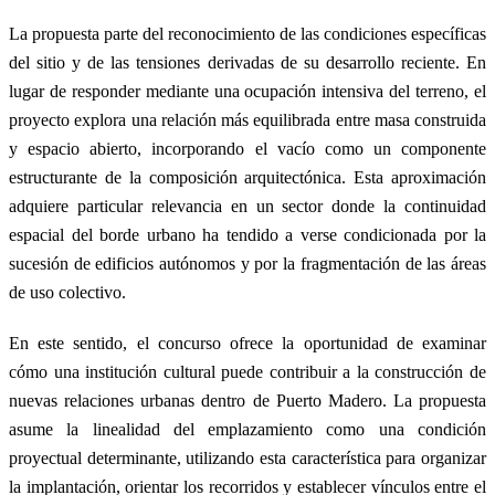
La propuesta parte del reconocimiento de las condiciones específicas
del sitio y de las tensiones derivadas de su desarrollo reciente. En
lugar de responder mediante una ocupación intensiva del terreno, el
proyecto explora una relación más equilibrada entre masa construida
y espacio abierto, incorporando el vacío como un componente
estructurante de la composición arquitectónica. Esta aproximación
adquiere particular relevancia en un sector donde la continuidad
espacial del borde urbano ha tendido a verse condicionada por la
sucesión de edificios autónomos y por la fragmentación de las áreas
de uso colectivo.
En este sentido, el concurso ofrece la oportunidad de examinar
cómo una institución cultural puede contribuir a la construcción de
nuevas relaciones urbanas dentro de Puerto Madero. La propuesta
asume la linealidad del emplazamiento como una condición
proyectual determinante, utilizando esta característica para organizar
la implantación, orientar los recorridos y establecer vínculos entre el