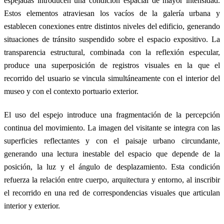
espejadas introducen una condición espacial de mayor intensidad.
Estos elementos atraviesan los vacíos de la galería urbana y
establecen conexiones entre distintos niveles del edificio, generando
situaciones de tránsito suspendido sobre el espacio expositivo. La
transparencia estructural, combinada con la reflexión especular,
produce una superposición de registros visuales en la que el
recorrido del usuario se vincula simultáneamente con el interior del
museo y con el contexto portuario exterior.
El uso del espejo introduce una fragmentación de la percepción
continua del movimiento. La imagen del visitante se integra con las
superficies reflectantes y con el paisaje urbano circundante,
generando una lectura inestable del espacio que depende de la
posición, la luz y el ángulo de desplazamiento. Esta condición
refuerza la relación entre cuerpo, arquitectura y entorno, al inscribir
el recorrido en una red de correspondencias visuales que articulan
interior y exterior.