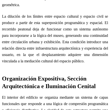
geométrica.
La dilución de los límites entre espacio cultural y espacio civil se
produce a partir de esta superposición programática y espacial. El
recorrido peatonal deja de funcionar como un sistema autónomo
para incorporarse a la lógica del museo, generando una continuidad
entre circulación urbana y exhibición. Esta condición introduce una
relación directa entre infraestructura arquitectónica y experiencia del
usuario, en la que el desplazamiento adquiere una dimensión
vinculada a la mediación cultural del espacio público.
Organización Expositiva, Sección
Arquitectónica e Iluminación Cenital
El interior del edificio se organiza mediante un sistema de capas
funcionales que responde a una lógica de compresión programática