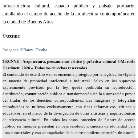
infraestructura cultural, espacio público y paisaje portuario,
ampliando el campo de acción de la arquitectura contemporánea en
la ciudad de Buenos Aires.
©tecnne
Imágenes: ©Batay- Csorba
TECNNE
| Arquitectura, pensamiento crítico y práctica cultural
©Marcelo
Gardinetti 2026 – Todos los derechos reservados.
El contenido de este sitio web se encuentra protegido por la legislación vigente
en materia de propiedad intelectual e industrial. Salvo en los supuestos
expresamente previstos por la ley, queda prohibida su reproducción,
distribución, comunicación pública o transformación sin la autorización previa
del titular de los derechos correspondientes. Las imágenes y fotografías
reproducidas se utilizan exclusivamente con fines informativos, críticos y
educativos, en el marco de la divulgación de obras artísticas y arquitectónicas
de relevancia cultural. En todos los casos, proceden de fuentes de acceso
público en línea, se presentan en baja resolución, carecen de idoneidad para
usos comerciales y van acompañadas de la correspondiente mención de autoría,