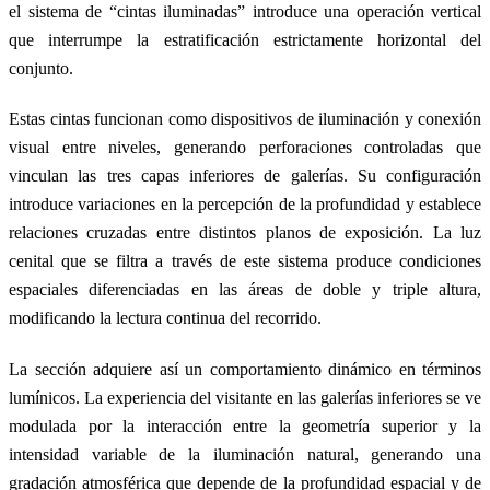
el sistema de “cintas iluminadas” introduce una operación vertical
que interrumpe la estratificación estrictamente horizontal del
conjunto.
Estas cintas funcionan como dispositivos de iluminación y conexión
visual entre niveles, generando perforaciones controladas que
vinculan las tres capas inferiores de galerías. Su configuración
introduce variaciones en la percepción de la profundidad y establece
relaciones cruzadas entre distintos planos de exposición. La luz
cenital que se filtra a través de este sistema produce condiciones
espaciales diferenciadas en las áreas de doble y triple altura,
modificando la lectura continua del recorrido.
La sección adquiere así un comportamiento dinámico en términos
lumínicos. La experiencia del visitante en las galerías inferiores se ve
modulada por la interacción entre la geometría superior y la
intensidad variable de la iluminación natural, generando una
gradación atmosférica que depende de la profundidad espacial y de