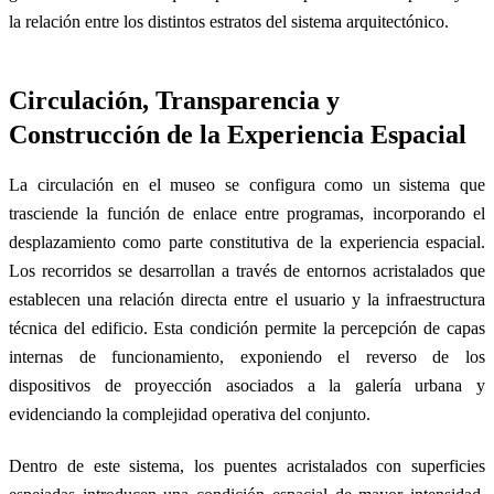
la relación entre los distintos estratos del sistema arquitectónico.
Circulación, Transparencia y
Construcción de la Experiencia Espacial
La circulación en el museo se configura como un sistema que
trasciende la función de enlace entre programas, incorporando el
desplazamiento como parte constitutiva de la experiencia espacial.
Los recorridos se desarrollan a través de entornos acristalados que
establecen una relación directa entre el usuario y la infraestructura
técnica del edificio. Esta condición permite la percepción de capas
internas de funcionamiento, exponiendo el reverso de los
dispositivos de proyección asociados a la galería urbana y
evidenciando la complejidad operativa del conjunto.
Dentro de este sistema, los puentes acristalados con superficies