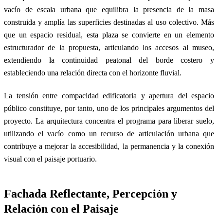
vacío de escala urbana que equilibra la presencia de la masa
construida y amplía las superficies destinadas al uso colectivo. Más
que un espacio residual, esta plaza se convierte en un elemento
estructurador de la propuesta, articulando los accesos al museo,
extendiendo la continuidad peatonal del borde costero y
estableciendo una relación directa con el horizonte fluvial.
La tensión entre compacidad edificatoria y apertura del espacio
público constituye, por tanto, uno de los principales argumentos del
proyecto. La arquitectura concentra el programa para liberar suelo,
utilizando el vacío como un recurso de articulación urbana que
contribuye a mejorar la accesibilidad, la permanencia y la conexión
visual con el paisaje portuario.
Fachada Reflectante, Percepción y
Relación con el Paisaje