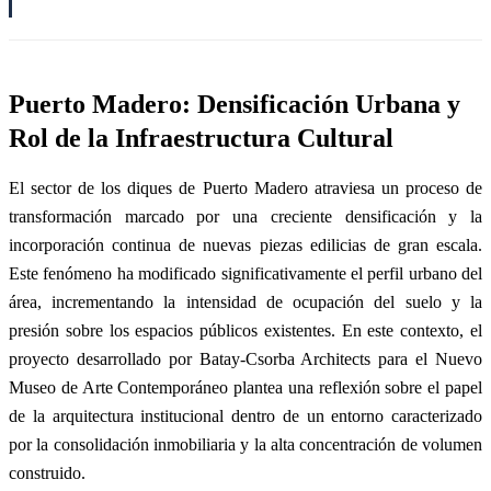
Puerto Madero: Densificación Urbana y
Rol de la Infraestructura Cultural
El sector de los diques de Puerto Madero atraviesa un proceso de
transformación marcado por una creciente densificación y la
incorporación continua de nuevas piezas edilicias de gran escala.
Este fenómeno ha modificado significativamente el perfil urbano del
área, incrementando la intensidad de ocupación del suelo y la
presión sobre los espacios públicos existentes. En este contexto, el
proyecto desarrollado por Batay-Csorba Architects para el Nuevo
Museo de Arte Contemporáneo plantea una reflexión sobre el papel
de la arquitectura institucional dentro de un entorno caracterizado
por la consolidación inmobiliaria y la alta concentración de volumen
construido.