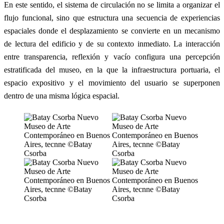
En este sentido, el sistema de circulación no se limita a organizar el
flujo funcional, sino que estructura una secuencia de experiencias
espaciales donde el desplazamiento se convierte en un mecanismo
de lectura del edificio y de su contexto inmediato. La interacción
entre transparencia, reflexión y vacío configura una percepción
estratificada del museo, en la que la infraestructura portuaria, el
espacio expositivo y el movimiento del usuario se superponen
dentro de una misma lógica espacial.