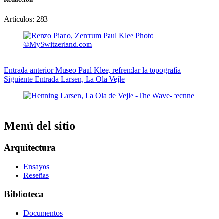
Artículos: 283
Entrada
anterior
Museo Paul Klee, refrendar la topografía
Siguiente
Entrada
Larsen, La Ola Vejle
Menú del sitio
Arquitectura
Ensayos
Reseñas
Biblioteca
Documentos