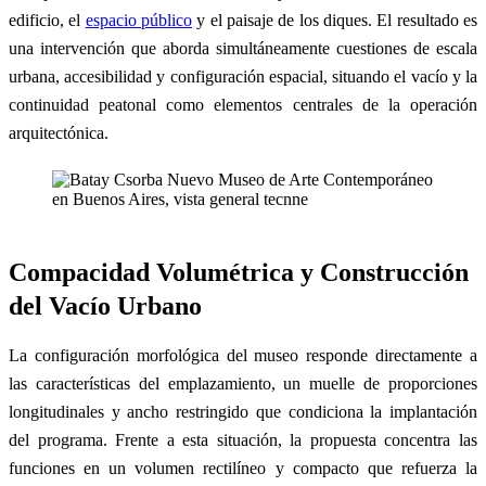
edificio, el
espacio público
y el paisaje de los diques. El resultado es
una intervención que aborda simultáneamente cuestiones de escala
urbana, accesibilidad y configuración espacial, situando el vacío y la
continuidad peatonal como elementos centrales de la operación
arquitectónica.
Compacidad Volumétrica y Construcción
del Vacío Urbano
La configuración morfológica del museo responde directamente a
las características del emplazamiento, un muelle de proporciones
longitudinales y ancho restringido que condiciona la implantación
del programa. Frente a esta situación, la propuesta concentra las
funciones en un volumen rectilíneo y compacto que refuerza la