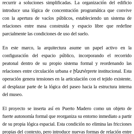
recurrir a soluciones simplificadas. La organización del edificio
introduce una lógica de concentración programática que convive
con la apertura de vacíos públicos, estableciendo un sistema de
relaciones entre masa construida y espacio libre que redefine
parcialmente las condiciones de uso del suelo.
En este marco, la arquitectura asume un papel activo en la
configuración del espacio público, incorporando el recorrido
peatonal dentro de su propio sistema formal y reordenando las
relaciones entre circulación urbana e ինտérprete institucional. Esta
operación genera tensiones en la articulación con el tejido existente,
al desplazar parte de la lógica del paseo hacia la estructura interna
del museo.
El proyecto se inserta así en Puerto Madero como un objeto de
fuerte autonomía formal que reorganiza su entorno inmediato a partir
de su propia lógica espacial. Esta condición no elimina las fricciones
propias del contexto, pero introduce nuevas formas de relación entre