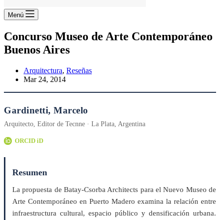
Menú
Concurso Museo de Arte Contemporáneo
Buenos Aires
Arquitectura
,
Reseñas
Mar 24, 2014
Gardinetti, Marcelo
Arquitecto, Editor de Tecnne · La Plata, Argentina
ORCID iD
Resumen
La propuesta de Batay-Csorba Architects para el Nuevo Museo de
Arte Contemporáneo en Puerto Madero examina la relación entre
infraestructura cultural, espacio público y densificación urbana.