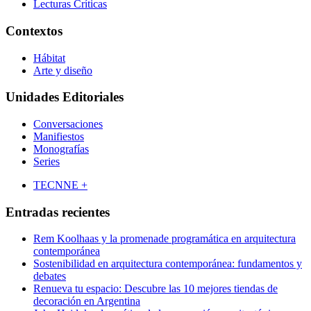
Lecturas Críticas
Contextos
Hábitat
Arte y diseño
Unidades Editoriales
Conversaciones
Manifiestos
Monografías
Series
TECNNE +
Entradas recientes
Rem Koolhaas y la promenade programática en arquitectura
contemporánea
Sostenibilidad en arquitectura contemporánea: fundamentos y
debates
Renueva tu espacio: Descubre las 10 mejores tiendas de
decoración en Argentina