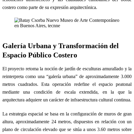
costero como parte de su expresión arquitectónica.
Galería Urbana y Transformación del
Espacio Público Costero
El proyecto retoma la noción de jardín de esculturas amurallado y la
reinterpreta como una “galería urbana” de aproximadamente 3.000
metros cuadrados. Esta operación redefine el espacio peatonal
mediante una condición de escala extendida, en la que la
arquitectura adquiere un carácter de infraestructura cultural continua.
La estrategia espacial se basa en la configuración de muros de gran
altura, aproximadamente 24 metros, dispuestos en relación con un
plano de circulación elevado que se sitúa a unos 3.60 metros sobre