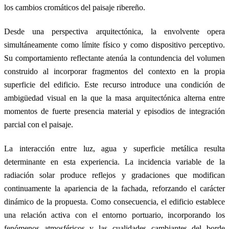
los cambios cromáticos del paisaje ribereño.
Desde una perspectiva arquitectónica, la envolvente opera
simultáneamente como límite físico y como dispositivo perceptivo.
Su comportamiento reflectante atenúa la contundencia del volumen
construido al incorporar fragmentos del contexto en la propia
superficie del edificio. Este recurso introduce una condición de
ambigüedad visual en la que la masa arquitectónica alterna entre
momentos de fuerte presencia material y episodios de integración
parcial con el paisaje.
La interacción entre luz, agua y superficie metálica resulta
determinante en esta experiencia. La incidencia variable de la
radiación solar produce reflejos y gradaciones que modifican
continuamente la apariencia de la fachada, reforzando el carácter
dinámico de la propuesta. Como consecuencia, el edificio establece
una relación activa con el entorno portuario, incorporando los
fenómenos atmosféricos y las cualidades cambiantes del borde