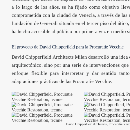
a lo largo de los años, se ha fijado como objetivo llev
comprometida con la
ciudad de Venecia
, a través de la
fundación de Generali situada en el tercer piso del ático
ha hecho accesible al público por primera vez en medio s
El proyecto de David Chipperfield para la Procuratie Vecchie
David Chipperfield Architects Milan desarrolló una idea 
arquitectónico, sino por una serie de intervenciones qu
enfoque flexible para interpretar y dar sentido tant
adaptaciones prácticas de las Procuratie Vecchie.
David Chipperfield Architects, Procuratie Vecc