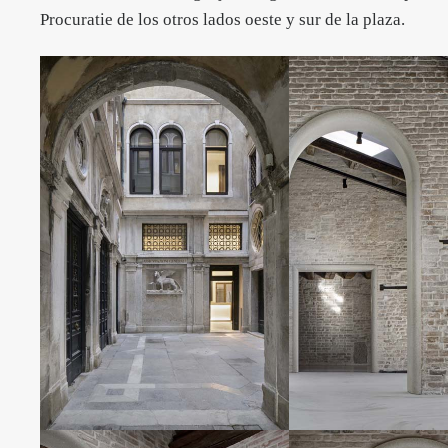
Procuratie de los otros lados oeste y sur de la plaza.