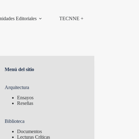
nidades Editoriales
TECNNE +
Menú del sitio
Arquitectura
Ensayos
Reseñas
Biblioteca
Documentos
Lecturas Críticas