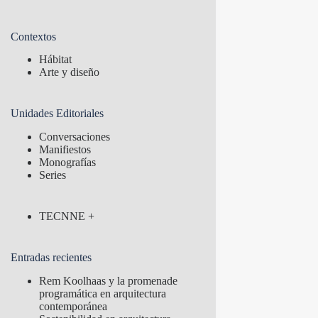
Contextos
Hábitat
Arte y diseño
Unidades Editoriales
Conversaciones
Manifiestos
Monografías
Series
TECNNE +
Entradas recientes
Rem Koolhaas y la promenade
programática en arquitectura
contemporánea