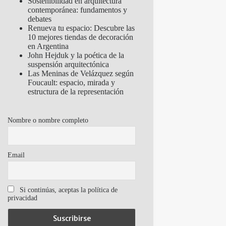
Sostenibilidad en arquitectura
contemporánea: fundamentos y
debates
Renueva tu espacio: Descubre las
10 mejores tiendas de decoración
en Argentina
John Hejduk y la poética de la
suspensión arquitectónica
Las Meninas de Velázquez según
Foucault: espacio, mirada y
estructura de la representación
Nombre o nombre completo
Email
Si continúas, aceptas la política de
privacidad