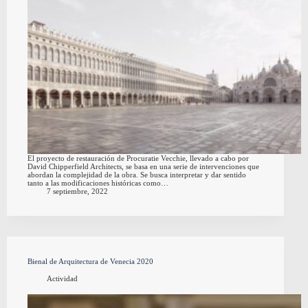
El proyecto de restauración de Procuratie Vecchie, llevado a cabo por
David Chipperfield Architects, se basa en una serie de intervenciones que
abordan la complejidad de la obra. Se busca interpretar y dar sentido
tanto a las modificaciones históricas como…
7 septiembre, 2022
Bienal de Arquitectura de Venecia 2020
Actividad