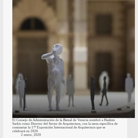
El Consejo de Administración de la Bienal de Venecia nombró a Hashim
Sarkis como Director del Sector de Arquitectura, con la tarea específica de
comisariar la 17ª Exposición Internacional de Arquitectura que se
celebrará en 2020.
2 enero, 2020