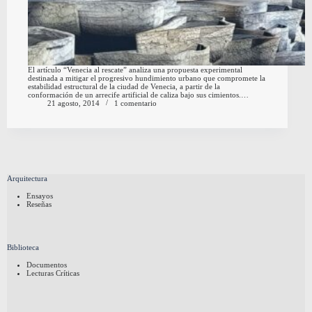
El artículo “Venecia al rescate” analiza una propuesta experimental
destinada a mitigar el progresivo hundimiento urbano que compromete la
estabilidad estructural de la ciudad de Venecia, a partir de la
conformación de un arrecife artificial de caliza bajo sus cimientos.…
21 agosto, 2014
1 comentario
Arquitectura
Ensayos
Reseñas
Biblioteca
Documentos
Lecturas Críticas