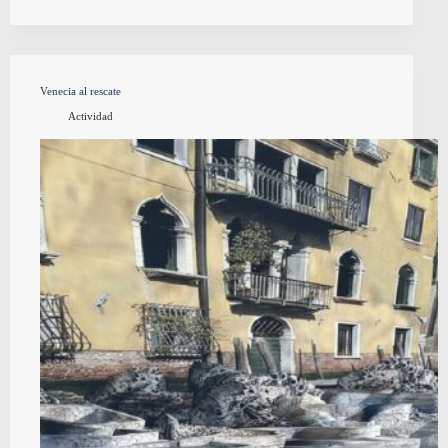
Venecia al rescate
Actividad