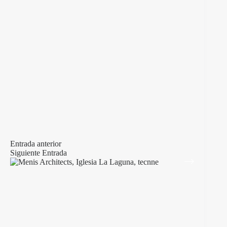
Entrada
anterior
Siguiente
Entrada