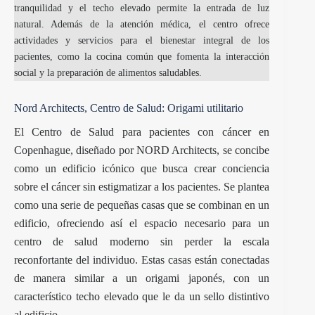
tranquilidad y el techo elevado permite la entrada de luz
natural. Además de la atención médica, el centro ofrece
actividades y servicios para el bienestar integral de los
pacientes, como la cocina común que fomenta la interacción
social y la preparación de alimentos saludables.
Nord Architects, Centro de Salud: Origami utilitario
El Centro de Salud para pacientes con cáncer en
Copenhague, diseñado por NORD Architects, se concibe
como un edificio icónico que busca crear conciencia
sobre el cáncer sin estigmatizar a los pacientes. Se plantea
como una serie de pequeñas casas que se combinan en un
edificio, ofreciendo así el espacio necesario para un
centro de salud moderno sin perder la escala
reconfortante del individuo. Estas casas están conectadas
de manera similar a un origami japonés, con un
característico techo elevado que le da un sello distintivo
al edificio.