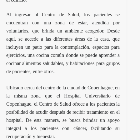
Al ingresar al
Centro de Salud
, los pacientes se
encuentran con una zona de estar, atendida por
voluntarios, que brinda un ambiente acogedor. Desde
aquí, se accede a las diferentes áreas de la casa, que
incluyen un patio para la contemplación, espacios para
ejercicios, una cocina común donde se puede aprender a
cocinar alimentos saludables, y habitaciones para grupos
de pacientes, entre otros.
Ubicado cerca del centro de la ciudad de Copenhague, en
la misma zona que el Hospital Universitario de
Copenhague, el Centro de Salud ofrece a los pacientes la
posibilidad de acudir después de recibir tratamiento en el
hospital. De esta manera, se busca brindar un apoyo
integral a los pacientes con cáncer, facilitando su
recuperación y bienestar.