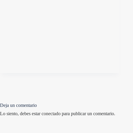
Deja un comentario
Lo siento, debes estar
conectado
para publicar un comentario.