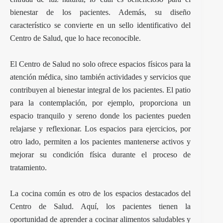
bienestar de los pacientes. Además, su diseño
característico se convierte en un sello identificativo del
Centro de Salud, que lo hace reconocible.
El Centro de Salud no solo ofrece espacios físicos para la
atención médica, sino también actividades y servicios que
contribuyen al bienestar integral de los pacientes. El patio
para la contemplación, por ejemplo, proporciona un
espacio tranquilo y sereno donde los pacientes pueden
relajarse y reflexionar. Los espacios para ejercicios, por
otro lado, permiten a los pacientes mantenerse activos y
mejorar su condición física durante el proceso de
tratamiento.
La cocina común es otro de los espacios destacados del
Centro de Salud. Aquí, los pacientes tienen la
oportunidad de aprender a cocinar alimentos saludables y