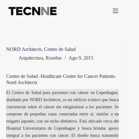
Saltar
al
contenido
NORD Architects, Centro de Salud
Arquitectura
,
Reseñas
Ago 9, 2015
Centro de Salud -Healthcare Centre for Cancer Patients-
Nord Architects
El Centro de Salud para pacientes con cáncer en Copenhague,
diseñado por NORD Architects, es un edificio icónico que busca
concienciar sobre el cáncer sin estigmatizar a los pacientes. Se
compone de pequeñas casas conectadas entre sí, similar a un
origami japonés, con un techo distintivo. Está ubicado cerca del
Hospital Universitario de Copenhague y busca brindar apoyo
integral a los pacientes con cáncer. El diseño busca transmitir