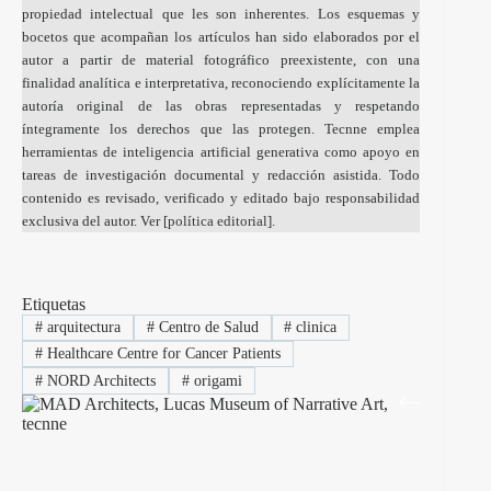
propiedad intelectual que les son inherentes. Los esquemas y
bocetos que acompañan los artículos han sido elaborados por el
autor a partir de material fotográfico preexistente, con una
finalidad analítica e interpretativa, reconociendo explícitamente la
autoría original de las obras representadas y respetando
íntegramente los derechos que las protegen. Tecnne emplea
herramientas de inteligencia artificial generativa como apoyo en
tareas de investigación documental y redacción asistida. Todo
contenido es revisado, verificado y editado bajo responsabilidad
exclusiva del autor. Ver [
política editorial
].
Etiquetas
#
arquitectura
#
Centro de Salud
#
clinica
#
Healthcare Centre for Cancer Patients
#
NORD Architects
#
origami