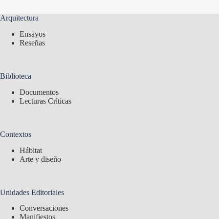
Arquitectura
Ensayos
Reseñas
Biblioteca
Documentos
Lecturas Críticas
Contextos
Hábitat
Arte y diseño
Unidades Editoriales
Conversaciones
Manifiestos