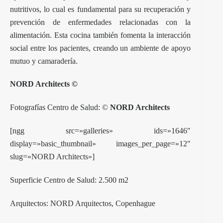
nutritivos, lo cual es fundamental para su recuperación y
prevención de enfermedades relacionadas con la
alimentación. Esta cocina también fomenta la interacción
social entre los pacientes, creando un ambiente de apoyo
mutuo y camaradería.
NORD Architects ©
Fotografías Centro de Salud: ©
NORD Architects
[ngg src=»galleries» ids=»1646″
display=»basic_thumbnail» images_per_page=»12″
slug=»NORD Architects»]
Superficie Centro de Salud: 2.500 m2
Arquitectos: NORD Arquitectos, Copenhague