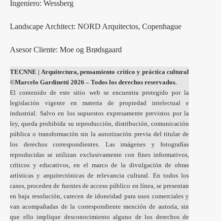
Ingeniero: Wessberg
Landscape Architect: NORD Arquitectos, Copenhague
Asesor Cliente: Moe og Brødsgaard
TECNNE
| Arquitectura, pensamiento crítico y práctica cultural
©Marcelo Gardinetti 2026 – Todos los derechos reservados.
El contenido de este sitio web se encuentra protegido por la
legislación vigente en materia de propiedad intelectual e
industrial. Salvo en los supuestos expresamente previstos por la
ley, queda prohibida su reproducción, distribución, comunicación
pública o transformación sin la autorización previa del titular de
los derechos correspondientes. Las imágenes y fotografías
reproducidas se utilizan exclusivamente con fines informativos,
críticos y educativos, en el marco de la divulgación de obras
artísticas y arquitectónicas de relevancia cultural. En todos los
casos, proceden de fuentes de acceso público en línea, se presentan
en baja resolución, carecen de idoneidad para usos comerciales y
van acompañadas de la correspondiente mención de autoría, sin
que ello implique desconocimiento alguno de los derechos de