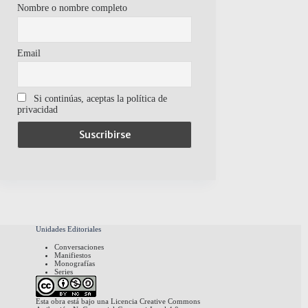
Nombre o nombre completo
Email
Si continúas, aceptas la política de
privacidad
Unidades Editoriales
Conversaciones
Manifiestos
Monografías
Series
Esta obra está bajo una
Licencia Creative Commons