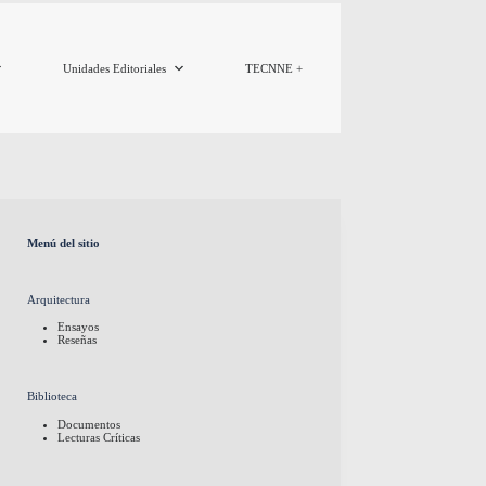
Unidades Editoriales
TECNNE +
Menú del sitio
Arquitectura
Ensayos
Reseñas
Biblioteca
Documentos
Lecturas Críticas