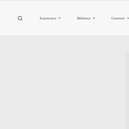
Arquitectura
Biblioteca
Contextos