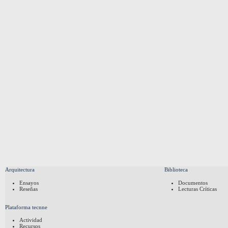
Arquitectura
Biblioteca
Ensayos
Documentos
Reseñas
Lecturas Críticas
Plataforma tecnne
Actividad
Recursos