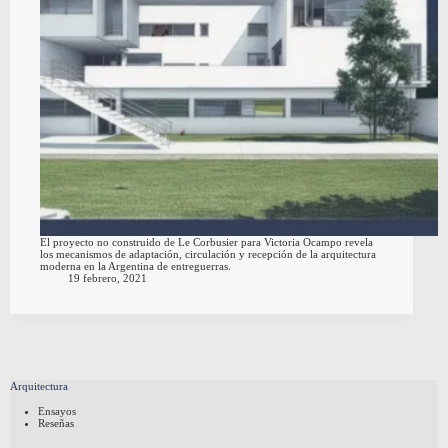
El proyecto no construido de Le Corbusier para Victoria Ocampo revela
los mecanismos de adaptación, circulación y recepción de la arquitectura
moderna en la Argentina de entreguerras.
19 febrero, 2021
Arquitectura
Ensayos
Reseñas