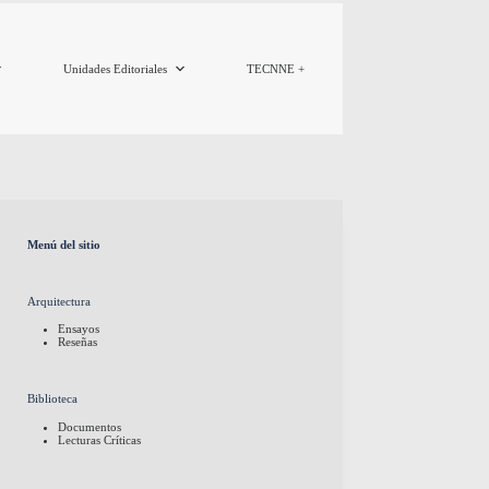
Unidades Editoriales
TECNNE +
Menú del sitio
Arquitectura
Ensayos
Reseñas
Biblioteca
Documentos
Lecturas Críticas