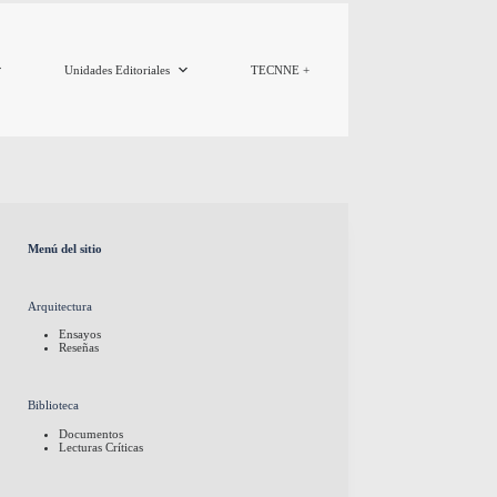
Unidades Editoriales
TECNNE +
Menú del sitio
Arquitectura
Ensayos
Reseñas
Biblioteca
Documentos
Lecturas Críticas