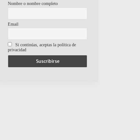
Nombre o nombre completo
Email
Si continúas, aceptas la política de
privacidad