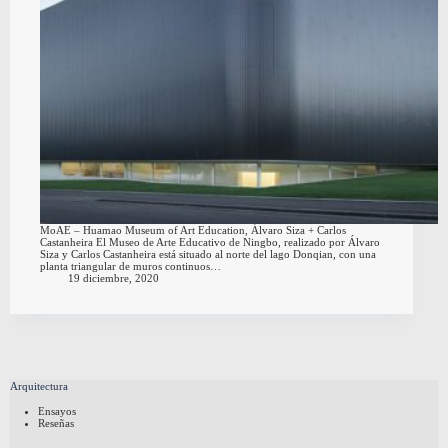
MoAE – Huamao Museum of Art Education, Álvaro Siza + Carlos
Castanheira El Museo de Arte Educativo de Ningbo, realizado por Álvaro
Siza y Carlos Castanheira está situado al norte del lago Donqian, con una
planta triangular de muros continuos…
19 diciembre, 2020
Arquitectura
Ensayos
Reseñas