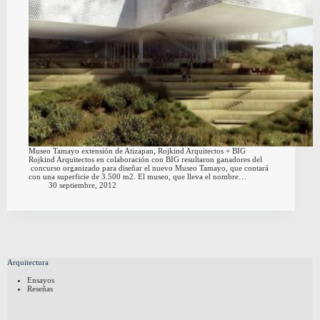
Museo Tamayo extensión de Atizapan, Rojkind Arquitectos + BIG
Rojkind Arquitectos en colaboración con BIG resultaron ganadores del
concurso organizado para diseñar el nuevo Museo Tamayo, que contará
con una superficie de 3.500 m2. El museo, que lleva el nombre…
30 septiembre, 2012
Arquitectura
Ensayos
Reseñas