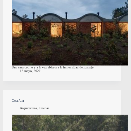
Una casa cobijo y a la vez abierta a la inmensidad del paisaje
16 mayo, 2020
Casa Alta
Arquitectura
,
Reseñas