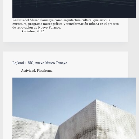
Análisis del Museo Soumaya como arquitectura cultural que articula
estructura, programa museográfico y transformación urbana en el proceso
de renovación de Nuevo Polanco.
3 octubre, 2012
Rojkind + BIG, nuevo Museo Tamayo
Actividad
,
Plataforma