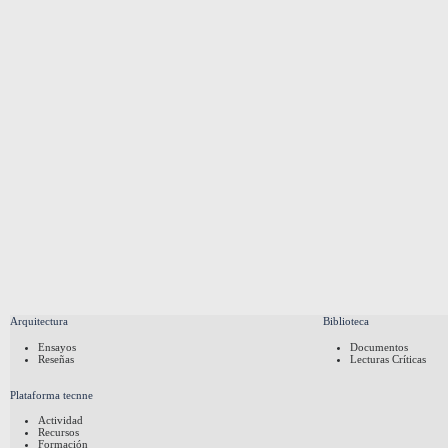
Arquitectura
Biblioteca
Ensayos
Documentos
Reseñas
Lecturas Críticas
Plataforma tecnne
Actividad
Recursos
Formación