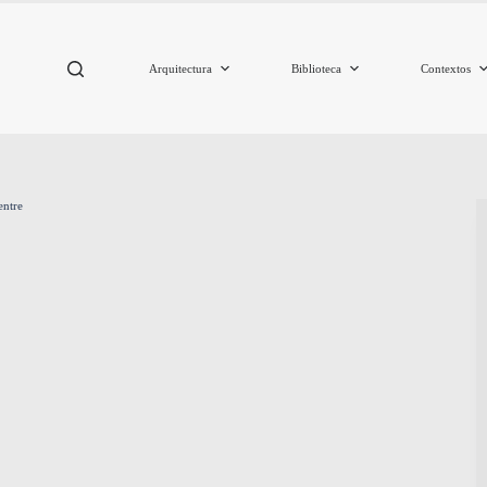
Arquitectura
Biblioteca
Contextos
entre