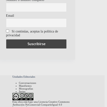
Email
Si continúas, aceptas la política de
privacidad
Unidades Editoriales
Conversaciones
Manifiestos
Monografías
Series
Esta obra está bajo una
Licencia Creative Commons
Atribución-NoComercial-CompartirIgual 4.0