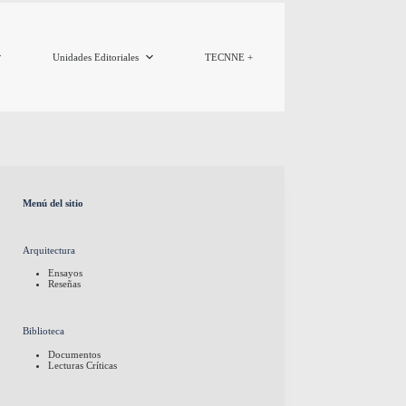
Unidades Editoriales
TECNNE +
Menú del sitio
Arquitectura
Ensayos
Reseñas
Biblioteca
Documentos
Lecturas Críticas