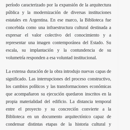
período caracterizado por la expansión de la arquitectura
pública y la modernización de diversas instituciones
estatales en Argentina. En ese marco, la Biblioteca fue
concebida como una infraestructura cultural destinada a
expresar el valor colectivo del conocimiento y a
representar una imagen contemporánea del Estado. Su
escala, su implantación y la contundencia de su
volumetría responden a esa voluntad institucional.
La extensa duración de la obra introdujo nuevas capas de
significado. Las interrupciones del proceso constructivo,
los cambios políticos y las transformaciones económicas
que acompañaron su ejecución quedaron inscritos en la
propia materialidad del edificio. La distancia temporal
entre el proyecto y su concreción convierte a la
Biblioteca en un documento arquitectónico capaz de
condensar distintas etapas de la historia cultural y