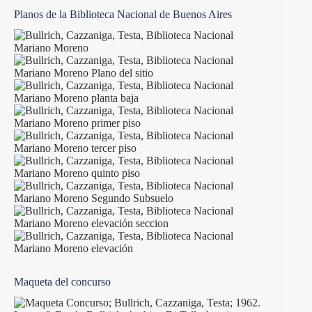
Planos de la Biblioteca Nacional de Buenos Aires
Maqueta del concurso