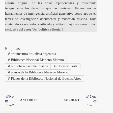
autoría original de las obras representadas y respetando
íntegramente los derechos que las protegen. Tecnne emplea
herramientas de inteligencia artificial generativa como apoyo en
tareas de investigación documental y redacción asistida. Todo
contenido es revisado, verificado y editado bajo responsabilidad
exclusiva del autor. Ver [
política editorial
].
Etiquetas
#
arquitectura brutalista argentina
#
Biblioteca Nacional Mariano Moreno
#
biblioteca nacional planos
#
Clorindo Testa
#
planos de la Biblioteca Mariano Moreno
#
Planos de la Biblioteca Nacional de Buenos Aires
ANTERIOR
SIGUIENTE