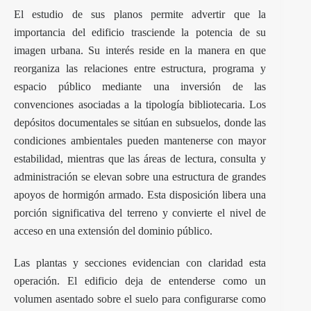
El estudio de sus planos permite advertir que la
importancia del edificio trasciende la potencia de su
imagen urbana. Su interés reside en la manera en que
reorganiza las relaciones entre estructura, programa y
espacio público mediante una inversión de las
convenciones asociadas a la tipología bibliotecaria. Los
depósitos documentales se sitúan en subsuelos, donde las
condiciones ambientales pueden mantenerse con mayor
estabilidad, mientras que las áreas de lectura, consulta y
administración se elevan sobre una estructura de grandes
apoyos de hormigón armado. Esta disposición libera una
porción significativa del terreno y convierte el nivel de
acceso en una extensión del dominio público.
Las plantas y secciones evidencian con claridad esta
operación. El edificio deja de entenderse como un
volumen asentado sobre el suelo para configurarse como