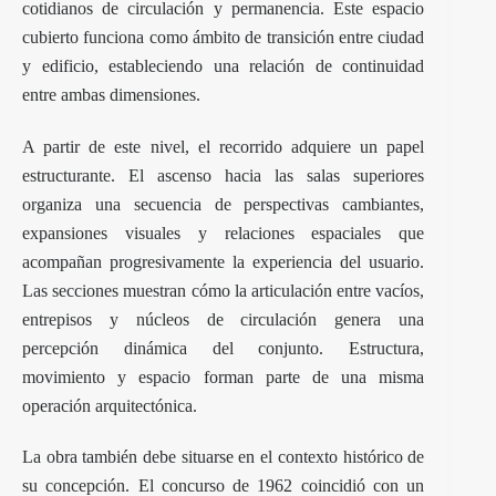
cotidianos de circulación y permanencia. Este espacio
cubierto funciona como ámbito de transición entre ciudad
y edificio, estableciendo una relación de continuidad
entre ambas dimensiones.
A partir de este nivel, el recorrido adquiere un papel
estructurante. El ascenso hacia las salas superiores
organiza una secuencia de perspectivas cambiantes,
expansiones visuales y relaciones espaciales que
acompañan progresivamente la experiencia del usuario.
Las secciones muestran cómo la articulación entre vacíos,
entrepisos y núcleos de circulación genera una
percepción dinámica del conjunto. Estructura,
movimiento y espacio forman parte de una misma
operación arquitectónica.
La obra también debe situarse en el contexto histórico de
su concepción. El concurso de 1962 coincidió con un