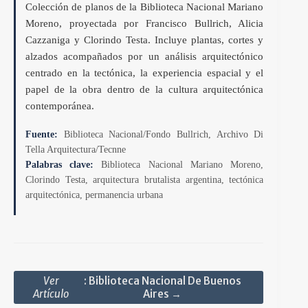
Colección de planos de la Biblioteca Nacional Mariano
Moreno, proyectada por Francisco Bullrich, Alicia
Cazzaniga y Clorindo Testa. Incluye plantas, cortes y
alzados acompañados por un análisis arquitectónico
centrado en la tectónica, la experiencia espacial y el
papel de la obra dentro de la cultura arquitectónica
contemporánea.
Fuente:
Biblioteca Nacional/Fondo Bullrich, Archivo Di
Tella Arquitectura/Tecnne
Palabras clave:
Biblioteca Nacional Mariano Moreno,
Clorindo Testa, arquitectura brutalista argentina, tectónica
arquitectónica, permanencia urbana
Ver
: Biblioteca Nacional De Buenos
Artículo
Aires →