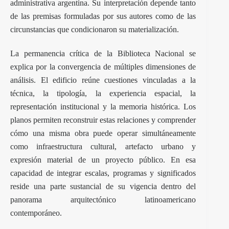
administrativa argentina. Su interpretación depende tanto
de las premisas formuladas por sus autores como de las
circunstancias que condicionaron su materialización.
La permanencia crítica de la Biblioteca Nacional se
explica por la convergencia de múltiples dimensiones de
análisis. El edificio reúne cuestiones vinculadas a la
técnica, la tipología, la experiencia espacial, la
representación institucional y la memoria histórica. Los
planos permiten reconstruir estas relaciones y comprender
cómo una misma obra puede operar simultáneamente
como infraestructura cultural, artefacto urbano y
expresión material de un proyecto público. En esa
capacidad de integrar escalas, programas y significados
reside una parte sustancial de su vigencia dentro del
panorama arquitectónico latinoamericano
contemporáneo.