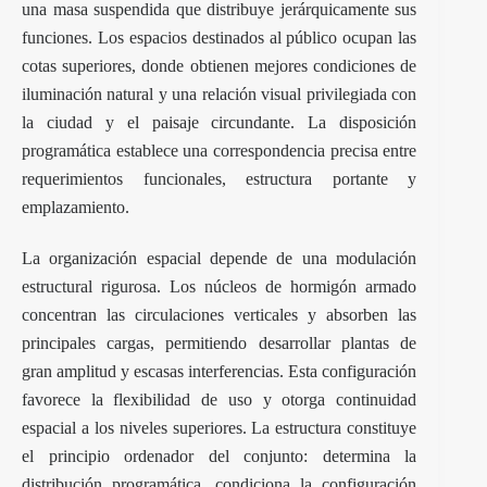
una masa suspendida que distribuye jerárquicamente sus
funciones. Los espacios destinados al público ocupan las
cotas superiores, donde obtienen mejores condiciones de
iluminación natural y una relación visual privilegiada con
la ciudad y el paisaje circundante. La disposición
programática establece una correspondencia precisa entre
requerimientos funcionales, estructura portante y
emplazamiento.
La organización espacial depende de una modulación
estructural rigurosa. Los núcleos de hormigón armado
concentran las circulaciones verticales y absorben las
principales cargas, permitiendo desarrollar plantas de
gran amplitud y escasas interferencias. Esta configuración
favorece la flexibilidad de uso y otorga continuidad
espacial a los niveles superiores. La estructura constituye
el principio ordenador del conjunto: determina la
distribución programática, condiciona la configuración