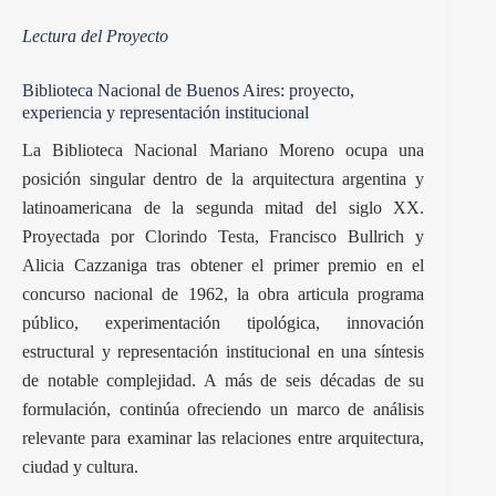
Lectura del Proyecto
Biblioteca Nacional de Buenos Aires: proyecto,
experiencia y representación institucional
La Biblioteca Nacional Mariano Moreno ocupa una
posición singular dentro de la arquitectura argentina y
latinoamericana de la segunda mitad del siglo XX.
Proyectada por
Clorindo Testa
, Francisco Bullrich y
Alicia Cazzaniga tras obtener el primer premio en el
concurso nacional de 1962, la obra articula programa
público, experimentación tipológica, innovación
estructural y representación institucional en una síntesis
de notable complejidad. A más de seis décadas de su
formulación, continúa ofreciendo un marco de análisis
relevante para examinar las relaciones entre arquitectura,
ciudad y cultura.