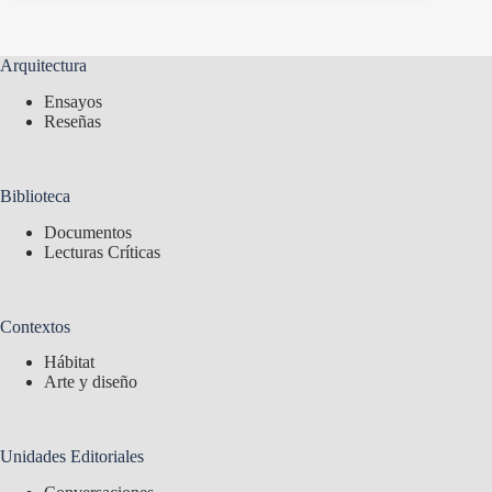
Arquitectura
Ensayos
Reseñas
Biblioteca
Documentos
Lecturas Críticas
Contextos
Hábitat
Arte y diseño
Unidades Editoriales