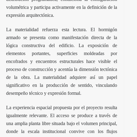
volumétrica y participa activamente en la definición de la
expresión arquitectónica.
La materialidad refuerza esta lectura. El hormigón
armado se presenta como manifestación directa de la
lógica constructiva del edificio. La exposición de
elementos portantes, superficies moldeadas por
encofrados y encuentros estructurales hace visible el
proceso de construcción y acentúa la dimensión tectónica
de la obra. La materialidad adquiere así un papel
significativo en la producción de sentido, vinculando
desempeño técnico y expresión formal.
La experiencia espacial propuesta por el proyecto resulta
igualmente relevante. El acceso se produce a través de
una amplia planta libre situada bajo el volumen principal,
donde la escala institucional convive con los flujos