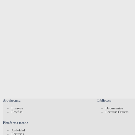
Arquitectura
Biblioteca
Ensayos
Documentos
Reseñas
Lecturas Críticas
Plataforma tecnne
Actividad
Recursos