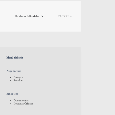
Unidades Editoriales
TECNNE +
Menú del sitio
Arquitectura
Ensayos
Reseñas
Biblioteca
Documentos
Lecturas Críticas