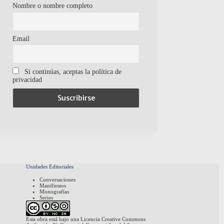
Nombre o nombre completo
Email
Si continúas, aceptas la política de
privacidad
Unidades Editoriales
Conversaciones
Manifiestos
Monografías
Series
Esta obra está bajo una
Licencia Creative Commons