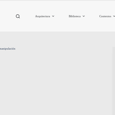
Arquitectura
Biblioteca
Contextos
 manipulación