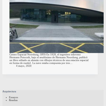
Centro Espacial Noordung, OFIS En 1928, el ingeniero esloveno
Hermann Potocnik, bajo el seudónimo de Hermann Noordung, publicó
un libro editado en alemán con dibujos técnicos de una estación espacial
en forma de rueda1. La nave estaba compuesta por tres…
4 mayo, 2020
Arquitectura
Ensayos
Reseñas