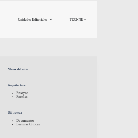
Unidades Editoriales
TECNNE +
Menú del sitio
Arquitectura
Ensayos
Reseñas
Biblioteca
Documentos
Lecturas Críticas