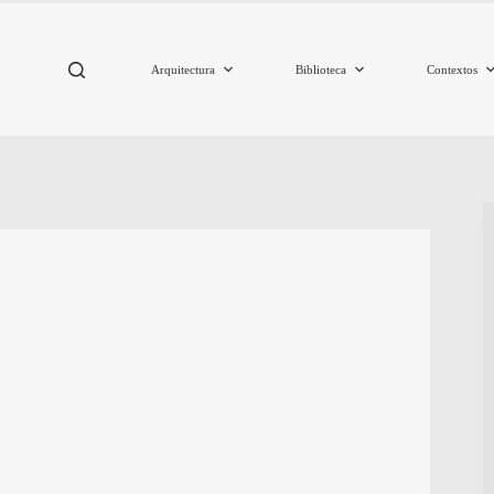
Arquitectura
Biblioteca
Contextos