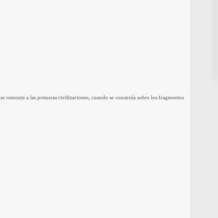
se remonta a las primeras civilizaciones, cuando se construía sobre los fragmentos