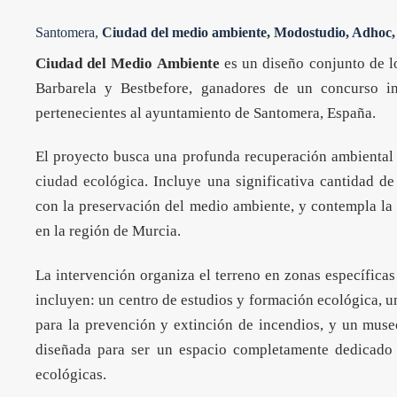
Santomera,
Ciudad del medio ambiente, Modostudio, Adhoc, 
Ciudad del Medio Ambiente
es un diseño conjunto de l
Barbarela y Bestbefore, ganadores de un concurso in
pertenecientes al ayuntamiento de Santomera, España.
El proyecto busca una profunda recuperación ambiental d
ciudad ecológica
. Incluye una significativa cantidad d
con la preservación del medio ambiente, y contempla la 
en la región de Murcia.
La intervención organiza el terreno en zonas específicas
incluyen: un centro de estudios y formación ecológica, u
para la prevención y extinción de incendios, y un mus
diseñada para ser un espacio completamente dedicado 
ecológicas.