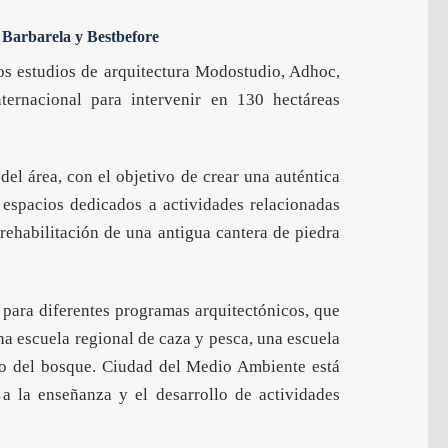
Barbarela y Bestbefore
os estudios de arquitectura Modostudio, Adhoc,
ternacional para intervenir en 130 hectáreas
el área, con el objetivo de crear una auténtica
e espacios dedicados a actividades relacionadas
rehabilitación de una antigua cantera de piedra
 para diferentes programas arquitectónicos, que
na escuela regional de caza y pesca, una escuela
eo del bosque. Ciudad del Medio Ambiente está
a la enseñanza y el desarrollo de actividades