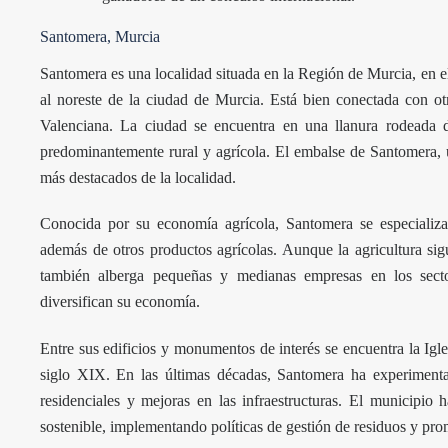
Santomera, Murcia
Santomera es una localidad situada en la Región de Murcia, en 
al noreste de la ciudad de Murcia. Está bien conectada con o
Valenciana. La ciudad se encuentra en una llanura rodeada 
predominantemente rural y agrícola. El embalse de Santomera, u
más destacados de la localidad.
Conocida por su economía agrícola, Santomera se especializa
además de otros productos agrícolas. Aunque la agricultura sig
también alberga pequeñas y medianas empresas en los secto
diversifican su economía.
Entre sus edificios y monumentos de interés se encuentra la Igl
siglo XIX. En las últimas décadas, Santomera ha experiment
residenciales y mejoras en las infraestructuras. El municipio 
sostenible, implementando políticas de gestión de residuos y pro