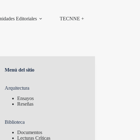
nidades Editoriales
TECNNE +
Menú del sitio
Arquitectura
Ensayos
Reseñas
Biblioteca
Documentos
Lecturas Críticas