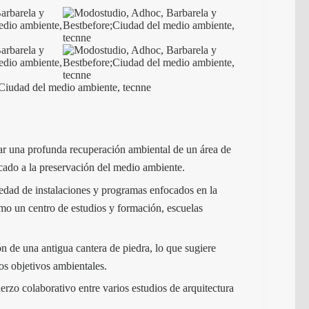
Ciudad del medio ambiente, tecnne
zar una profunda recuperación ambiental de un área de
cado a la preservación del medio ambiente.
edad de instalaciones y programas enfocados en la
omo un centro de estudios y formación, escuelas
ón de una antigua cantera de piedra, lo que sugiere
vos objetivos ambientales.
erzo colaborativo entre varios estudios de arquitectura