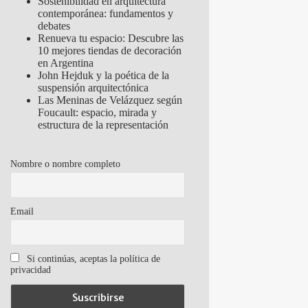
Sostenibilidad en arquitectura
contemporánea: fundamentos y
debates
Renueva tu espacio: Descubre las
10 mejores tiendas de decoración
en Argentina
John Hejduk y la poética de la
suspensión arquitectónica
Las Meninas de Velázquez según
Foucault: espacio, mirada y
estructura de la representación
Nombre o nombre completo
Email
Si continúas, aceptas la política de
privacidad