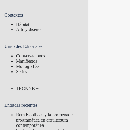
Contextos
Hábitat
Arte y diseño
Unidades Editoriales
Conversaciones
Manifiestos
Monografías
Series
TECNNE +
Entradas recientes
Rem Koolhaas y la promenade
programática en arquitectura
contemporánea