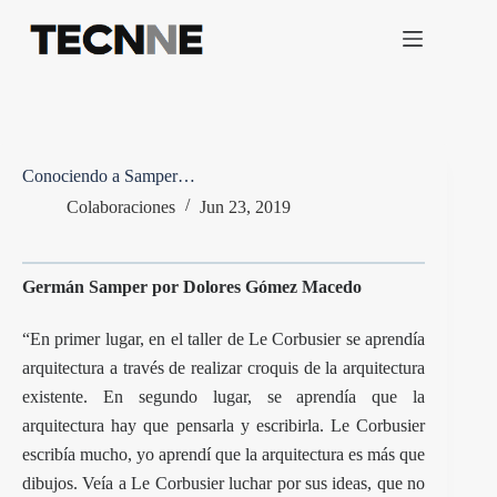
Saltar
al
contenido
Conociendo a Samper…
Colaboraciones
Jun 23, 2019
Germán Samper por Dolores Gómez Macedo
“En primer lugar, en el taller de Le Corbusier se aprendía
arquitectura a través de realizar croquis de la arquitectura
existente. En segundo lugar, se aprendía que la
arquitectura hay que pensarla y escribirla. Le Corbusier
escribía mucho, yo aprendí que la arquitectura es más que
dibujos. Veía a Le Corbusier luchar por sus ideas, que no