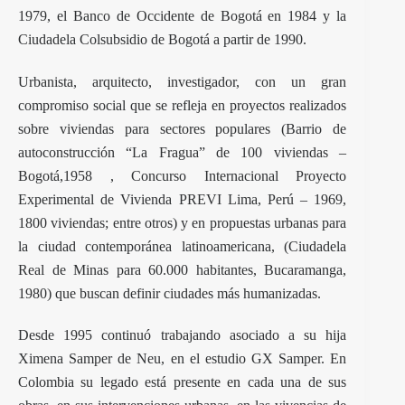
1979, el Banco de Occidente de Bogotá en 1984 y la
Ciudadela Colsubsidio de Bogotá a partir de 1990.
Urbanista, arquitecto, investigador, con un gran
compromiso social que se refleja en proyectos realizados
sobre viviendas para sectores populares (Barrio de
autoconstrucción “La Fragua” de 100 viviendas –
Bogotá,1958 , Concurso Internacional Proyecto
Experimental de Vivienda PREVI Lima, Perú – 1969,
1800 viviendas; entre otros) y en propuestas urbanas para
la ciudad contemporánea latinoamericana, (Ciudadela
Real de Minas para 60.000 habitantes, Bucaramanga,
1980) que buscan definir ciudades más humanizadas.
Desde 1995 continuó trabajando asociado a su hija
Ximena Samper de Neu, en el estudio GX Samper. En
Colombia su legado está presente en cada una de sus