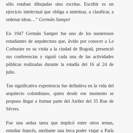
sólo estaban dibujadas sino escritas. Escribir es un
ejercicio intelectual que obliga a sintetizar, a clasificar, a
ordenar ideas…”
Germán Samper
En 1947 Germán Samper fue uno de los numerosos
estudiantes de arquitectura que, ávido por conocer a Le
Corbusier en su visita a la ciudad de Bogotá, presenció
sus conferencias y siguió cada una de las actividades
públicas realizadas durante la estadía del 16 al 24 de
julio.
Tan significativa experiencia fue definitiva en la vida del
arquitecto colombiano, quien desde ese momento se
propuso llegar a formar parte del Atelier del 35 Rue de
Sèvres.
Fue una ardua tarea que implicó entre otros temas,
estudiar francés, mediante una beca poder viajar a París