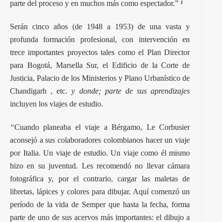
parte del proceso y en muchos más como espectador.”
¹
Serán cinco años (de 1948 a 1953) de una vasta y
profunda formación profesional, con intervención en
trece importantes proyectos tales como el Plan Director
para Bogotá, Marsella Sur, el Edificio de la Corte de
Justicia, Palacio de los Ministerios y Plano Urbanístico de
Chandigarh , etc.
y donde; parte de sus aprendizajes
incluyen los viajes de estudio.
“
Cuando planeaba el viaje a Bérgamo, Le Corbusier
aconsejó a sus colaboradores colombianos hacer un viaje
por Italia. Un viaje de estudio. Un viaje como él mismo
hizo en su juventud. Les recomendó no llevar cámara
fotográfica y, por el contrario, cargar las maletas de
libretas, lápices y colores para dibujar. Aquí comenzó un
período de la vida de Semper que hasta la fecha, forma
parte de uno de sus acervos más importantes: el dibujo a