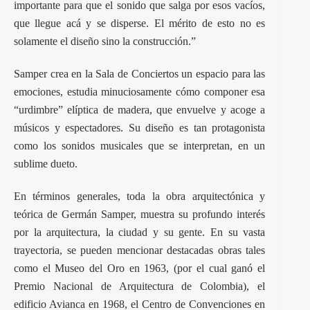
importante para que el sonido que salga por esos vacíos,
que llegue acá y se disperse. El mérito de esto no es
solamente el diseño sino la construcción.”
Samper crea en la Sala de Conciertos un espacio para las
emociones, estudia minuciosamente cómo componer esa
“urdimbre” elíptica de madera, que envuelve y acoge a
músicos y espectadores. Su diseño es tan protagonista
como los sonidos musicales que se interpretan, en un
sublime dueto.
En términos generales, toda la obra arquitectónica y
teórica de Germán Samper, muestra su profundo interés
por la arquitectura, la ciudad y su gente. En su vasta
trayectoria, se pueden mencionar destacadas obras tales
como el Museo del Oro en 1963, (por el cual ganó el
Premio Nacional de Arquitectura de Colombia), el
edificio Avianca en 1968, el Centro de Convenciones en