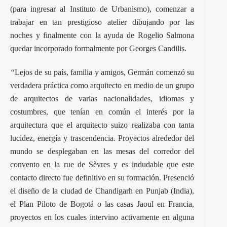
(para ingresar al Instituto de Urbanismo), comenzar a
trabajar en tan prestigioso atelier dibujando por las
noches y finalmente con la ayuda de Rogelio Salmona
quedar incorporado formalmente por Georges Candilis.
“
Lejos de su país, familia y amigos, Germán comenzó su
verdadera práctica como arquitecto en medio de un grupo
de arquitectos de varias nacionalidades, idiomas y
costumbres, que tenían en común el interés por la
arquitectura que el arquitecto suizo realizaba con tanta
lucidez, energía y trascendencia. Proyectos alrededor del
mundo se desplegaban en las mesas del corredor del
convento en la rue de Sèvres y es indudable que este
contacto directo fue definitivo en su formación. Presenció
el diseño de la ciudad de Chandigarh en Punjab (India),
el Plan Piloto de Bogotá o las casas Jaoul en Francia,
proyectos en los cuales intervino activamente en alguna