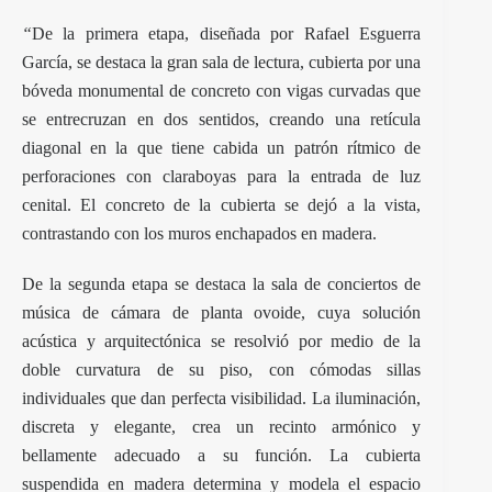
“
De la primera etapa, diseñada por Rafael Esguerra
García, se destaca la gran sala de lectura, cubierta por una
bóveda monumental de concreto con vigas curvadas que
se entrecruzan en dos sentidos, creando una retícula
diagonal en la que tiene cabida un patrón rítmico de
perforaciones con claraboyas para la entrada de luz
cenital. El concreto de la cubierta se dejó a la vista,
contrastando con los muros enchapados en madera.
De la segunda etapa se destaca la sala de conciertos de
música de cámara de planta ovoide, cuya solución
acústica y arquitectónica se resolvió por medio de la
doble curvatura de su piso, con cómodas sillas
individuales que dan perfecta visibilidad. La iluminación,
discreta y elegante, crea un recinto armónico y
bellamente adecuado a su función. La cubierta
suspendida en madera determina y modela el espacio