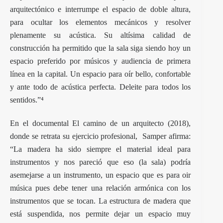
arquitectónico e interrumpe el espacio de doble altura,
para ocultar los elementos mecánicos y resolver
plenamente su acústica. Su altísima calidad de
construcción ha permitido que la sala siga siendo hoy un
espacio preferido por músicos y audiencia de primera
línea en la capital. Un espacio para oír bello, confortable
y ante todo de acústica perfecta. Deleite para todos los
sentidos.”⁴
En el documental El camino de un arquitecto (2018),
donde se retrata su ejercicio profesional,
Samper afirma:
“La madera ha sido siempre el material ideal para
instrumentos y nos pareció que eso (la sala) podría
asemejarse a un instrumento, un espacio que es para oir
música pues debe tener una relación armónica con los
instrumentos que se tocan. La estructura de madera que
está suspendida, nos permite dejar un espacio muy