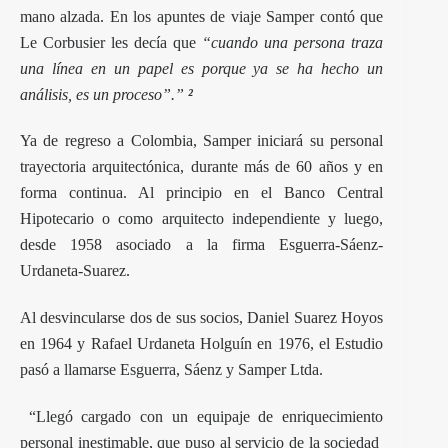
mano alzada. En los apuntes de viaje Samper contó que
Le Corbusier les decía que
“cuando una persona traza
una línea en un papel es porque ya se ha hecho un
análisis, es un proceso”.”
²
Ya de regreso a Colombia, Samper iniciará su personal
trayectoria arquitectónica, durante más de 60 años y en
forma continua. Al principio en el Banco Central
Hipotecario o como arquitecto independiente y luego,
desde 1958 asociado a la firma Esguerra-Sáenz-
Urdaneta-Suarez.
Al desvincularse dos de sus socios, Daniel Suarez Hoyos
en 1964 y Rafael Urdaneta Holguín en 1976, el Estudio
pasó a llamarse Esguerra, Sáenz y Samper Ltda.
“Llegó cargado con un equipaje de enriquecimiento
personal inestimable, que puso al servicio de la sociedad