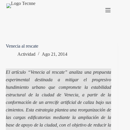
Saltar
al
contenido
Venecia al rescate
Actividad
Ago 21, 2014
El artículo
“Venecia al rescate”
analiza una propuesta
experimental destinada a mitigar el progresivo
hundimiento urbano que compromete la estabilidad
estructural de la ciudad de Venecia, a partir de la
conformación de un arrecife artificial de caliza bajo sus
cimientos. Esta estrategia plantea una reorganización de
las cargas edificatorias mediante la ampliación de la
base de apoyo de la ciudad, con el objetivo de reducir la