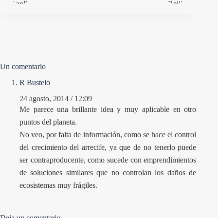
Un comentario
R Bustelo
24 agosto, 2014 / 12:09
Me parece una brillante idea y muy aplicable en otro
puntos del planeta.
No veo, por falta de información, como se hace el control
del crecimiento del arrecife, ya que de no tenerlo puede
ser contraproducente, como sucede con emprendimientos
de soluciones similares que no controlan los daños de
ecosistemas muy frágiles.
Deja un comentario