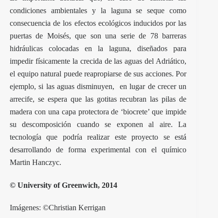
condiciones ambientales y la laguna se seque como
consecuencia de los efectos ecológicos inducidos por las
puertas de Moisés, que son una serie de 78 barreras
hidráulicas colocadas en la laguna, diseñados para
impedir físicamente la crecida de las aguas del Adriático,
el equipo natural puede reapropiarse de sus acciones. Por
ejemplo, si las aguas disminuyen, en lugar de crecer un
arrecife, se espera que las gotitas recubran las pilas de
madera con una capa protectora de ‘biocrete’ que impide
su descomposición cuando se exponen al aire. La
tecnología que podría realizar este proyecto se está
desarrollando de forma experimental con el químico
Martin Hanczyc.
© University of Greenwich, 2014
Imágenes: ©Christian Kerrigan