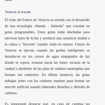
Venecia al rescate
El éxito del Futuro de
Venecia
se enreda con el desarrollo
de una tecnología «blanda – húmeda” que consiste en
gotas programables. Estas gotas están diseñadas para
moverse lejos de la luz y producir una sustancia similar a
la caliza o ‘biocrete’ cuando están en reposo. Futuro de
Venecia se ejecuta cuando las gotitas inteligentes se
introducen en los cursos de agua empapados de luz
donde se espera avanzar hacia las bases oscuras de la
ciudad y alrededor de las pilas de madera sumergidas que
forman sus cimientos. En última instancia, las gotas
trabajan junto con las criaturas marinas para formar un
arrecife artificial usando minerales disueltos y dióxido de
carbono.
Es importante destacar que, en caso de cambiar las