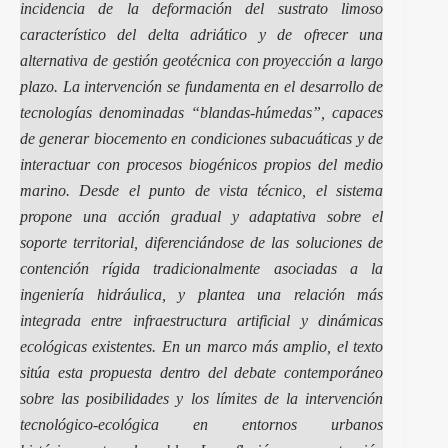
incidencia de la deformación del sustrato limoso
característico del delta adriático y de ofrecer una
alternativa de gestión geotécnica con proyección a largo
plazo. La intervención se fundamenta en el desarrollo de
tecnologías denominadas “blandas-húmedas”, capaces
de generar biocemento en condiciones subacuáticas y de
interactuar con procesos biogénicos propios del medio
marino. Desde el punto de vista técnico, el sistema
propone una acción gradual y adaptativa sobre el
soporte territorial, diferenciándose de las soluciones de
contención rígida tradicionalmente asociadas a la
ingeniería hidráulica, y plantea una relación más
integrada entre infraestructura artificial y dinámicas
ecológicas existentes. En un marco más amplio, el texto
sitúa esta propuesta dentro del debate contemporáneo
sobre las posibilidades y los límites de la intervención
tecnológico-ecológica en entornos urbanos