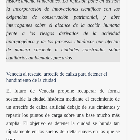
históricamente vulnerables. La reflexión pone en tensión
la incorporación de innovaciones científicas con las
exigencias de conservación patrimonial, y abre
interrogantes sobre el alcance de la acción humana
frente a los riesgos derivados de la actividad
antropogénica y de los procesos climáticos que afectan
de manera creciente a ciudades construidas sobre
equilibrios ambientales precarios.
Venecia al rescate, arrecife de caliza para detener el
hundimiento de la ciudad
El futuro de
Venecia
propone recuperar de forma
sostenible la ciudad histórica mediante el crecimiento de
un arrecife de caliza artificial debajo de sus cimientos y
repartir los puntos de carga sobre una base mucho más
amplia. El objetivo es detener la ciudad se hunda tan
rápidamente en los suelos del delta suaves en los que se
basa.