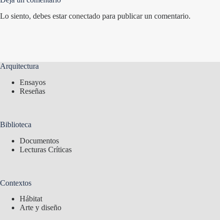
Lo siento, debes estar
conectado
para publicar un comentario.
Arquitectura
Ensayos
Reseñas
Biblioteca
Documentos
Lecturas Críticas
Contextos
Hábitat
Arte y diseño