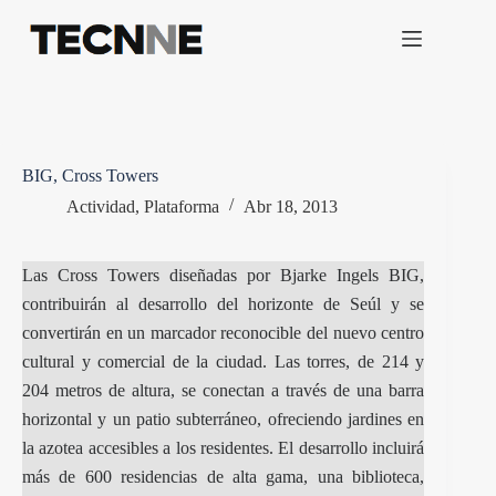
Saltar
al
contenido
BIG, Cross Towers
Actividad
,
Plataforma
Abr 18, 2013
Las Cross Towers diseñadas por Bjarke Ingels BIG,
contribuirán al desarrollo del horizonte de Seúl y se
convertirán en un marcador reconocible del nuevo centro
cultural y comercial de la ciudad. Las torres, de 214 y
204 metros de altura, se conectan a través de una barra
horizontal y un patio subterráneo, ofreciendo jardines en
la azotea accesibles a los residentes. El desarrollo incluirá
más de 600 residencias de alta gama, una biblioteca,