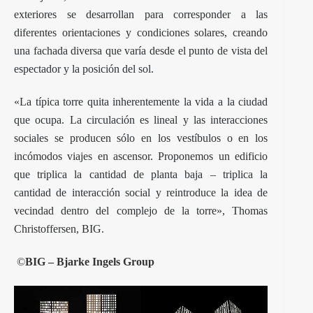
exteriores se desarrollan para corresponder a las
diferentes orientaciones y condiciones solares, creando
una fachada diversa que varía desde el punto de vista del
espectador y la posición del sol.
«La típica torre quita inherentemente la vida a la ciudad
que ocupa. La circulación es lineal y las interacciones
sociales se producen sólo en los vestíbulos o en los
incómodos viajes en ascensor. Proponemos un edificio
que triplica la cantidad de planta baja – triplica la
cantidad de interacción social y reintroduce la idea de
vecindad dentro del complejo de la torre», Thomas
Christoffersen, BIG.
©
BIG – Bjarke Ingels Group