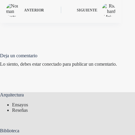
ANTERIOR
SIGUIENTE
Deja un comentario
Lo siento, debes estar
conectado
para publicar un comentario.
Arquitectura
Ensayos
Reseñas
Biblioteca