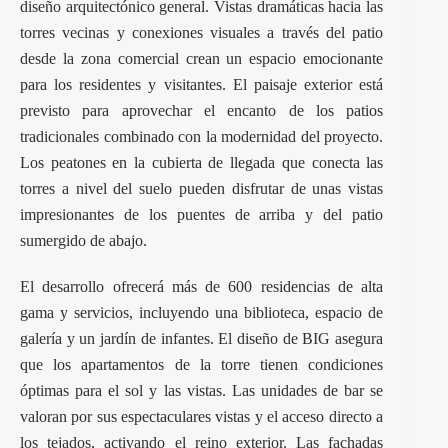
diseño arquitectónico general. Vistas dramáticas hacia las
torres vecinas y conexiones visuales a través del patio
desde la zona comercial crean un espacio emocionante
para los residentes y visitantes. El paisaje exterior está
previsto para aprovechar el encanto de los patios
tradicionales combinado con la modernidad del proyecto.
Los peatones en la cubierta de llegada que conecta las
torres a nivel del suelo pueden disfrutar de unas vistas
impresionantes de los puentes de arriba y del patio
sumergido de abajo.
El desarrollo ofrecerá más de 600 residencias de alta
gama y servicios, incluyendo una biblioteca, espacio de
galería y un jardín de infantes. El diseño de BIG asegura
que los apartamentos de la torre tienen condiciones
óptimas para el sol y las vistas. Las unidades de bar se
valoran por sus espectaculares vistas y el acceso directo a
los tejados, activando el reino exterior. Las fachadas