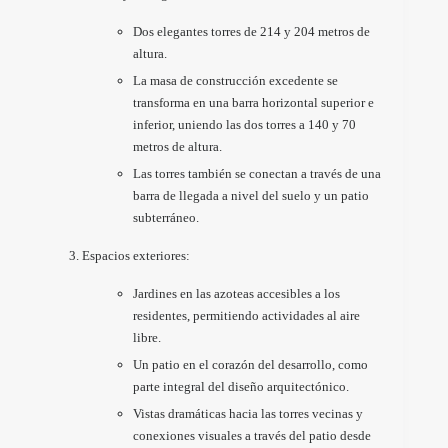
Dos elegantes torres de 214 y 204 metros de
altura.
La masa de construcción excedente se
transforma en una barra horizontal superior e
inferior, uniendo las dos torres a 140 y 70
metros de altura.
Las torres también se conectan a través de una
barra de llegada a nivel del suelo y un patio
subterráneo.
Espacios exteriores:
Jardines en las azoteas accesibles a los
residentes, permitiendo actividades al aire
libre.
Un patio en el corazón del desarrollo, como
parte integral del diseño arquitectónico.
Vistas dramáticas hacia las torres vecinas y
conexiones visuales a través del patio desde