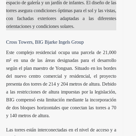
espacio de galería y un jardín de infantes. El diseño de las
torres asegura condiciones óptimas para el sol y las vistas,
con fachadas exteriores adaptadas a las diferentes
orientaciones y condiciones solares.
Cross Towers, BIG Bjarke Ingels Group
Este complejo residencial ocupa una parcela de 21,000
m² en una de las áreas designadas para el desarrollo
según el plan maestro de Yongsan. Situado en los bordes
del nuevo centro comercial y residencial, el proyecto
presenta dos torres de 214 y 204 metros de altura. Debido
a las restricciones de altura impuestas por la legislación,
BIG compensó esta limitación mediante la incorporación
de dos bloques horizontales que conectan las torres a 70
y 140 metros de altura.
Las torres están interconectadas en el nivel de acceso y a