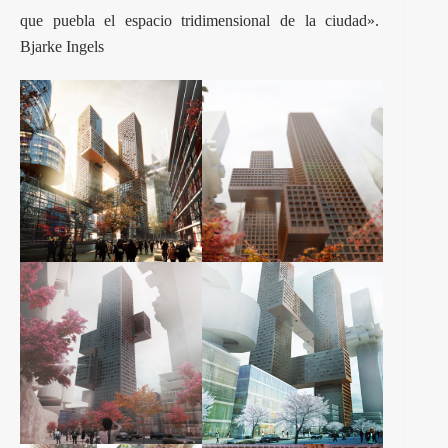
que puebla el espacio tridimensional de la ciudad».
Bjarke Ingels