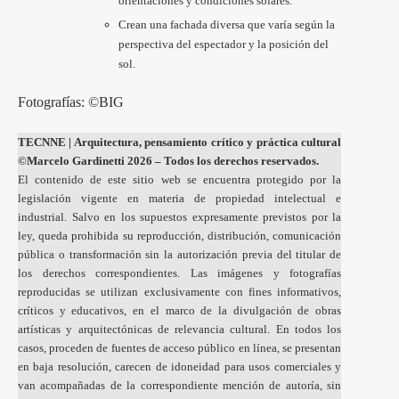
orientaciones y condiciones solares.
Crean una fachada diversa que varía según la
perspectiva del espectador y la posición del
sol.
Fotografías: ©BIG
TECNNE
| Arquitectura, pensamiento crítico y práctica cultural
©Marcelo Gardinetti 2026 – Todos los derechos reservados.
El contenido de este sitio web se encuentra protegido por la
legislación vigente en materia de propiedad intelectual e
industrial. Salvo en los supuestos expresamente previstos por la
ley, queda prohibida su reproducción, distribución, comunicación
pública o transformación sin la autorización previa del titular de
los derechos correspondientes. Las imágenes y fotografías
reproducidas se utilizan exclusivamente con fines informativos,
críticos y educativos, en el marco de la divulgación de obras
artísticas y arquitectónicas de relevancia cultural. En todos los
casos, proceden de fuentes de acceso público en línea, se presentan
en baja resolución, carecen de idoneidad para usos comerciales y
van acompañadas de la correspondiente mención de autoría, sin