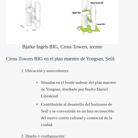
Bjarke Ingels BIG, Cross Towers, tecnne
Cross Towers BIG en el plan maestro de Yongsan, Seúl:
Ubicación y antecedentes:
Situadas en el borde sudeste del plan maestro
de Yongsan, diseñado por Studio Daniel
Libeskind.
Contribuirán al desarrollo del horizonte de
Seúl y se convertirán en un hito reconocible
del nuevo centro cultural y comercial de la
ciudad.
Diseño y configuración: