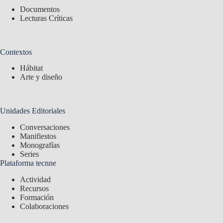
Documentos
Lecturas Críticas
Contextos
Hábitat
Arte y diseño
Unidades Editoriales
Conversaciones
Manifiestos
Monografías
Series
Plataforma tecnne
Actividad
Recursos
Formación
Colaboraciones