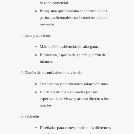
la zona comercial.
Paisajismo que combina el encanto de los
patios tradicionales con la modernidad del
proyecto.
Usos y servicios:
Más de 600 residencias de alta gama.
Biblioteca, espacio de galería y jardín de
infantes.
Diseño de las unidades de vivienda:
Orientación y condiciones solares óptimas.
Unidades de ático valoradas por sus
espectaculares vistas y acceso directo a los
tejados.
Fachadas:
Diseñadas para corresponder a las diferentes