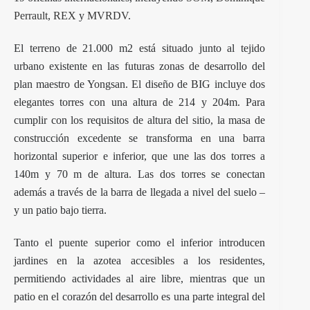
Perrault
,
REX
y
MVRDV
.
El terreno de 21.000 m2 está situado junto al tejido
urbano existente en las futuras zonas de desarrollo del
plan maestro de Yongsan. El diseño de BIG incluye dos
elegantes torres con una altura de 214 y 204m. Para
cumplir con los requisitos de altura del sitio, la masa de
construcción excedente se transforma en una barra
horizontal superior e inferior, que une las dos torres a
140m y 70 m de altura. Las dos torres se conectan
además a través de la barra de llegada a nivel del suelo –
y un patio bajo tierra.
Tanto el puente superior como el inferior introducen
jardines en la azotea accesibles a los residentes,
permitiendo actividades al aire libre, mientras que un
patio en el corazón del desarrollo es una parte integral del