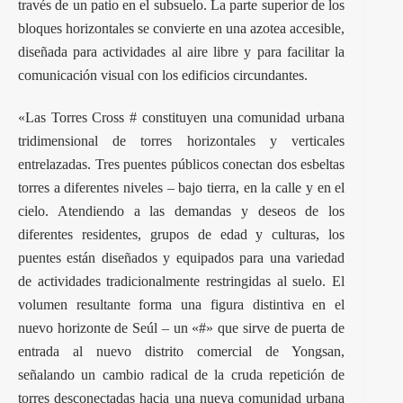
través de un patio en el subsuelo. La parte superior de los
bloques horizontales se convierte en una azotea accesible,
diseñada para actividades al aire libre y para facilitar la
comunicación visual con los edificios circundantes.
«Las Torres Cross # constituyen una comunidad urbana
tridimensional de torres horizontales y verticales
entrelazadas. Tres puentes públicos conectan dos esbeltas
torres a diferentes niveles – bajo tierra, en la calle y en el
cielo. Atendiendo a las demandas y deseos de los
diferentes residentes, grupos de edad y culturas, los
puentes están diseñados y equipados para una variedad
de actividades tradicionalmente restringidas al suelo. El
volumen resultante forma una figura distintiva en el
nuevo horizonte de Seúl – un «#» que sirve de puerta de
entrada al nuevo distrito comercial de Yongsan,
señalando un cambio radical de la cruda repetición de
torres desconectadas hacia una nueva comunidad urbana