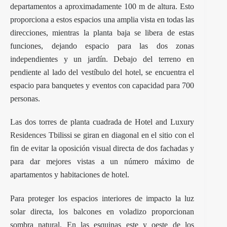
departamentos a aproximadamente 100 m de altura. Esto
proporciona a estos espacios una amplia vista en todas las
direcciones, mientras la planta baja se libera de estas
funciones, dejando espacio para las dos zonas
independientes y un jardín. Debajo del terreno en
pendiente al lado del vestíbulo del hotel, se encuentra el
espacio para banquetes y eventos con capacidad para 700
personas.
Las dos torres de planta cuadrada de Hotel and Luxury
Residences
Tbilissi se giran en diagonal en el sitio con el
fin de evitar la oposición visual directa de dos fachadas y
para dar mejores vistas a un número máximo de
apartamentos y habitaciones de hotel.
Para proteger los espacios interiores de impacto la luz
solar directa, los balcones en voladizo proporcionan
sombra natural. En las esquinas este y oeste de los