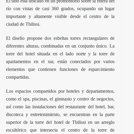
El sitio está ubicado en un promontorio sobre la ribera del
río con vistas de casi 360 grados, ocupando un lugar
importante y altamente visible desde el centro de la
ciudad de Tbilissi.
El diseño propone dos esbeltas torres rectangulares de
diferentes alturas, combinadas en un conjunto único. La
torre del hotel situada en el lado norte y la torre de
apartamentos en el sur, están conectados por varios
elementos que contienen funciones de esparcimiento
compartidas.
Los espacios compartidos por hoteles y departamentos,
como el spa, piscinas, el gimnasio y centro de negocios,
así como las instalaciones del restaurante del hotel, bar,
discoteca y entretenimiento, se encuentran en la parte
superior de la torre del hotel de Tbilissi en un arreglo
escultórico que intersecta el centro de la torre de