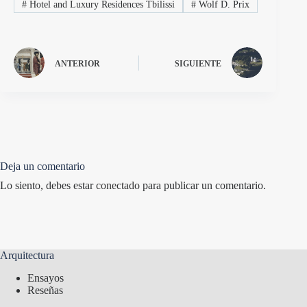
#
Hotel and Luxury Residences Tbilissi
#
Wolf D. Prix
ANTERIOR
SIGUIENTE
Deja un comentario
Lo siento, debes estar
conectado
para publicar un comentario.
Arquitectura
Ensayos
Reseñas