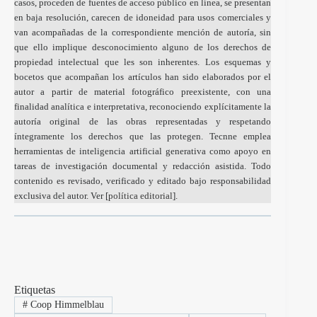
casos, proceden de fuentes de acceso público en línea, se presentan
en baja resolución, carecen de idoneidad para usos comerciales y
van acompañadas de la correspondiente mención de autoría, sin
que ello implique desconocimiento alguno de los derechos de
propiedad intelectual que les son inherentes. Los esquemas y
bocetos que acompañan los artículos han sido elaborados por el
autor a partir de material fotográfico preexistente, con una
finalidad analítica e interpretativa, reconociendo explícitamente la
autoría original de las obras representadas y respetando
íntegramente los derechos que las protegen. Tecnne emplea
herramientas de inteligencia artificial generativa como apoyo en
tareas de investigación documental y redacción asistida. Todo
contenido es revisado, verificado y editado bajo responsabilidad
exclusiva del autor. Ver [
política editorial
].
Etiquetas
#
Coop Himmelblau