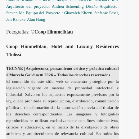
Arquitecto del proyecto: Andrea Schoening Diseño Arquitecto:
Steven Ma Equipo del Proyecto : Ghazaleh Khezri, Stefanie Pesel,
Jan Rancke, Alan Hung
Fotografías: ©
Coop Himmelblau
Coop Himmelblau
,
Hotel and Luxury Residences
Tbilissi
TECNNE
| Arquitectura, pensamiento crítico y práctica cultural
©Marcelo Gardinetti 2026 – Todos los derechos reservados.
El contenido de este sitio web se encuentra protegido por la
legislación vigente en materia de propiedad intelectual e
industrial. Salvo en los supuestos expresamente previstos por la
ley, queda prohibida su reproducción, distribución, comunicación
pública o transformación sin la autorización previa del titular de
los derechos correspondientes. Las imágenes y fotografías
reproducidas se utilizan exclusivamente con fines informativos,
críticos y educativos, en el marco de la divulgación de obras
artísticas y arquitectónicas de relevancia cultural. En todos los