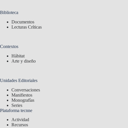
Biblioteca
Documentos
Lecturas Críticas
Contextos
Hábitat
Arte y diseño
Unidades Editoriales
Conversaciones
Manifiestos
Monografías
Series
Plataforma tecnne
Actividad
Recursos