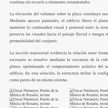
continua sin recurrir a elementos ornamentales.
La elevación del volumen sobre la plaza constituye uno
Mediante apoyos puntuales, el edificio libera el pla
mantiene la continuidad visual y peatonal entre la aven
preserva las visuales hacia el paisaje fluvial e integra 
permeabilidad del conjunto.
La sección transversal evidencia la relación entre form
escenario se resuelve mediante la curvatura de la cub
platea, optimizando el comportamiento acústico del au
edificio. En esta solución, la estructura define la conf
como partes de un mismo sistema.