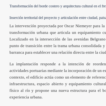
Transformación del borde costero y arquitectura cultural en el fre
Inserción territorial del proyecto y articulación entre ciudad, pais
La intervención proyectada por Oscar Niemeyer para la
transformación urbana que articula un equipamiento cul
Localizado en la intersección de las avenidas Belgrano
punto de transición entre la trama urbana consolidada y 
barranca para establecer una relación directa entre la ciud
La implantación responde a la intención de reorden
actividades portuarias mediante la incorporación de un e
contexto, el edificio actúa como un elemento de
referenc
infraestructura, espacio abierto y equipamiento cultura
físico al río y propone una nueva estructura para el bo
experiencia urbana.