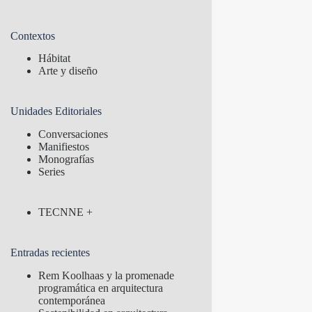
Contextos
Hábitat
Arte y diseño
Unidades Editoriales
Conversaciones
Manifiestos
Monografías
Series
TECNNE +
Entradas recientes
Rem Koolhaas y la promenade
programática en arquitectura
contemporánea