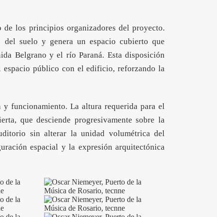
 de los principios organizadores del proyecto.
no del suelo y genera un espacio cubierto que
ida Belgrano y el río Paraná. Esta disposición
el espacio público con el edificio, reforzando la
a y funcionamiento. La altura requerida para el
ierta, que desciende progresivamente sobre la
ditorio sin alterar la unidad volumétrica del
iguración espacial y la expresión arquitectónica