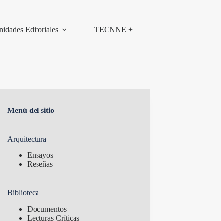
nidades Editoriales
TECNNE +
Menú del sitio
Arquitectura
Ensayos
Reseñas
Biblioteca
Documentos
Lecturas Críticas