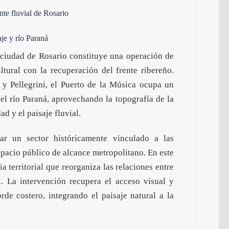
nte fluvial de Rosario
aje y río Paraná
 ciudad de Rosario constituye una operación de
tural con la recuperación del frente ribereño.
 y Pellegrini, el Puerto de la Música ocupa un
el río Paraná, aprovechando la topografía de la
ad y el paisaje fluvial.
ar un sector históricamente vinculado a las
spacio público de alcance metropolitano. En este
ia territorial
que reorganiza las relaciones entre
l. La intervención recupera el acceso visual y
rde costero, integrando el paisaje natural a la