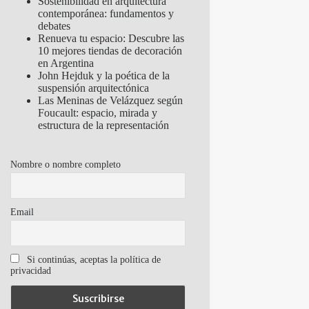
Sostenibilidad en arquitectura
contemporánea: fundamentos y
debates
Renueva tu espacio: Descubre las
10 mejores tiendas de decoración
en Argentina
John Hejduk y la poética de la
suspensión arquitectónica
Las Meninas de Velázquez según
Foucault: espacio, mirada y
estructura de la representación
Nombre o nombre completo
Email
Si continúas, aceptas la política de
privacidad