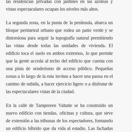
las residencias privadas con jardines en las azoteas y
vistas espectaculares ocupan los niveles más altos.
La segunda zona, en la punta de la península, abarca un
bloque perimetral urbano que rodea un patio verde y se
distorsiona para seguir la topografía natural permitiendo
las vistas desde todas las unidades de vivienda. El
edificio toca el suelo en ambos extremos, lo que permite
que la gente acceda al techo del edificio que cuenta con
una pista de senderismo de acceso público. Pequeñas
zonas a lo largo de la ruta invitan a hacer una pausa en el
camino de subida, a hacer ejercicio ligero o a disfrutar de
las espectaculares vistas de la ciudad.
En la calle de Tampereen Valtatie se ha construido un
nuevo edificio con tiendas, oficinas y cultura, que sirve
de extensión a las tribunas de los espectadores, formando
un edificio híbrido que da vida al estadio. Las fachadas