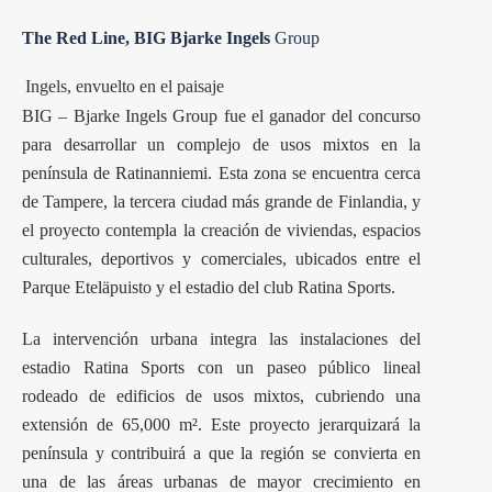
The Red Line, BIG Bjarke Ingels
Group
Ingels, envuelto en el paisaje
BIG – Bjarke Ingels Group fue el ganador del concurso
para desarrollar un complejo de usos mixtos en la
península de Ratinanniemi. Esta zona se encuentra cerca
de Tampere, la tercera ciudad más grande de Finlandia, y
el proyecto contempla la creación de viviendas, espacios
culturales, deportivos y comerciales, ubicados entre el
Parque Eteläpuisto y el estadio del club Ratina Sports.
La intervención urbana integra las instalaciones del
estadio Ratina Sports con un paseo público lineal
rodeado de edificios de usos mixtos, cubriendo una
extensión de 65,000 m². Este proyecto jerarquizará la
península y contribuirá a que la región se convierta en
una de las áreas urbanas de mayor crecimiento en