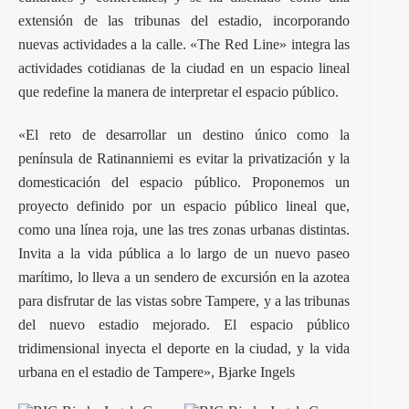
extensión de las tribunas del estadio, incorporando
nuevas actividades a la calle. «The Red Line» integra las
actividades cotidianas de la ciudad en un espacio lineal
que redefine la manera de interpretar el espacio público.
«El reto de desarrollar un destino único como la
península de Ratinanniemi es evitar la privatización y la
domesticación del espacio público. Proponemos un
proyecto definido por un espacio público lineal que,
como una línea roja, une las tres zonas urbanas distintas.
Invita a la vida pública a lo largo de un nuevo paseo
marítimo, lo lleva a un sendero de excursión en la azotea
para disfrutar de las vistas sobre Tampere, y a las tribunas
del nuevo estadio mejorado. El espacio público
tridimensional inyecta el deporte en la ciudad, y la vida
urbana en el estadio de Tampere», Bjarke Ingels