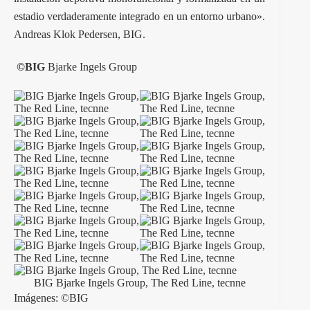
estadio verdaderamente integrado en un entorno urbano».
Andreas Klok Pedersen, BIG.
©
BIG
Bjarke Ingels Group
BIG Bjarke Ingels Group, The Red Line, tecnne
Imágenes: ©BIG