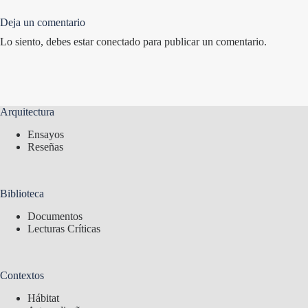
Deja un comentario
Lo siento, debes estar
conectado
para publicar un comentario.
Arquitectura
Ensayos
Reseñas
Biblioteca
Documentos
Lecturas Críticas
Contextos
Hábitat