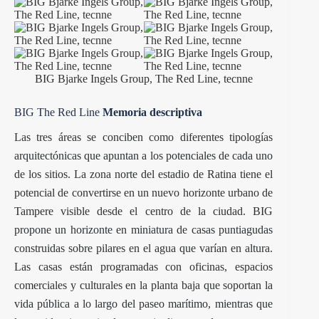
BIG Bjarke Ingels Group, The Red Line, tecnne
BIG The Red Line
Memoria descriptiva
Las tres áreas se conciben como diferentes tipologías
arquitectónicas que apuntan a los potenciales de cada uno
de los sitios. La zona norte del estadio de Ratina tiene el
potencial de convertirse en un nuevo horizonte urbano de
Tampere visible desde el centro de la ciudad. BIG
propone un horizonte en miniatura de casas puntiagudas
construidas sobre pilares en el agua que varían en altura.
Las casas están programadas con oficinas, espacios
comerciales y culturales en la planta baja que soportan la
vida pública a lo largo del paseo marítimo, mientras que