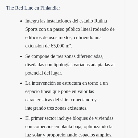
The Red Line en Finlandia:
Integra las instalaciones del estadio Ratina
Sports con un paseo público lineal rodeado de
edificios de usos mixtos, cubriendo una
extensión de 65,000 m².
Se compone de tres zonas diferenciadas,
diseñadas con tipologías variadas adaptadas al
potencial del lugar.
La intervención se estructura en torno a un
espacio lineal que pone en valor las
características del sitio, conectando y
integrando tres zonas existentes.
El primer sector incluye bloques de viviendas
con comercios en planta baja, optimizando la
luz solar y proporcionando espacios amplios.