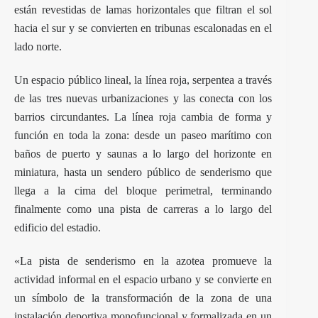
están revestidas de lamas horizontales que filtran el sol
hacia el sur y se convierten en tribunas escalonadas en el
lado norte.
Un espacio público lineal, la línea roja, serpentea a través
de las tres nuevas urbanizaciones y las conecta con los
barrios circundantes. La línea roja cambia de forma y
función en toda la zona: desde un paseo marítimo con
baños de puerto y saunas a lo largo del horizonte en
miniatura, hasta un sendero público de senderismo que
llega a la cima del bloque perimetral, terminando
finalmente como una pista de carreras a lo largo del
edificio del estadio.
«La pista de senderismo en la azotea promueve la
actividad informal en el espacio urbano y se convierte en
un símbolo de la transformación de la zona de una
instalación deportiva monofuncional y formalizada en un