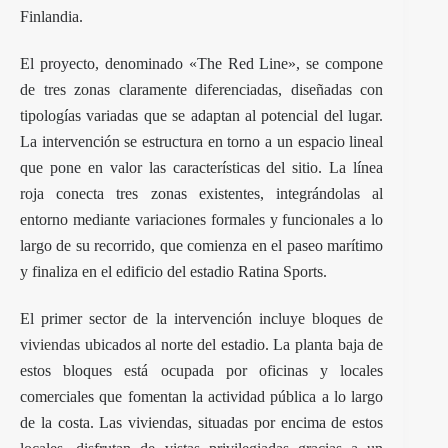
Finlandia.
El proyecto, denominado «The Red Line», se compone
de tres zonas claramente diferenciadas, diseñadas con
tipologías variadas que se adaptan al potencial del lugar.
La intervención se estructura en torno a un espacio lineal
que pone en valor las características del sitio. La línea
roja conecta tres zonas existentes, integrándolas al
entorno mediante variaciones formales y funcionales a lo
largo de su recorrido, que comienza en el paseo marítimo
y finaliza en el edificio del estadio Ratina Sports.
El primer sector de la intervención incluye
bloques de
viviendas
ubicados al norte del estadio. La planta baja de
estos bloques está ocupada por oficinas y locales
comerciales que fomentan la actividad pública a lo largo
de la costa. Las viviendas, situadas por encima de estos