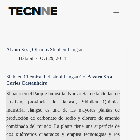
Saltar
al
contenido
Alvaro Siza, Oficinas Shihlien Jiangsu
Hábitat
Oct 29, 2014
Shihlien Chemical Industrial Jiangsu Co
, Alvaro Siza +
Carlos Castanheira
Situado en el Parque Industrial Nuevo Sal de la ciudad de
Huai’an, provincia de Jiangsu, Shihlien Química
Industrial Jiangsu es una de las mayores plantas de
producción de carbonato de sodio y cloruro de amonio
combinado del mundo. La planta tiene una superficie de
dos kilómetros cuadrados y emplea tecnologías y los