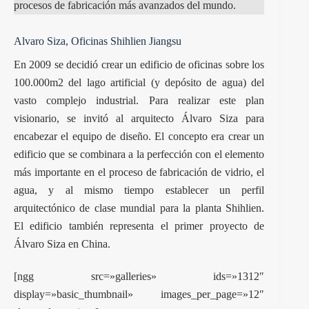
procesos de fabricación más avanzados del mundo.
Alvaro Siza, Oficinas Shihlien Jiangsu
En 2009 se decidió crear un edificio de oficinas sobre los
100.000m2 del lago artificial (y depósito de agua) del
vasto complejo industrial. Para realizar este plan
visionario, se invitó al arquitecto Álvaro Siza para
encabezar el equipo de diseño. El concepto era crear un
edificio que se combinara a la perfección con el elemento
más importante en el proceso de fabricación de vidrio, el
agua, y al mismo tiempo establecer un perfil
arquitectónico de clase mundial para la planta Shihlien.
El edificio también representa el primer proyecto de
Álvaro Siza en China.
[ngg src=»galleries» ids=»1312″
display=»basic_thumbnail» images_per_page=»12″