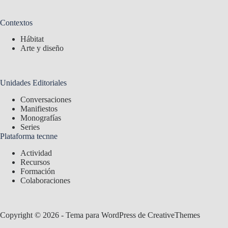
Contextos
Hábitat
Arte y diseño
Unidades Editoriales
Conversaciones
Manifiestos
Monografías
Series
Plataforma tecnne
Actividad
Recursos
Formación
Colaboraciones
Copyright © 2026 - Tema para WordPress de
CreativeThemes