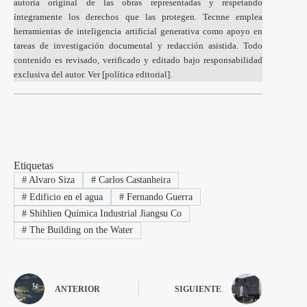
autoría original de las obras representadas y respetando
íntegramente los derechos que las protegen. Tecnne emplea
herramientas de inteligencia artificial generativa como apoyo en
tareas de investigación documental y redacción asistida. Todo
contenido es revisado, verificado y editado bajo responsabilidad
exclusiva del autor. Ver [
política editorial
].
Etiquetas
#
Alvaro Siza
#
Carlos Castanheira
#
Edificio en el agua
#
Fernando Guerra
#
Shihlien Química Industrial Jiangsu Co
#
The Building on the Water
ANTERIOR
SIGUIENTE