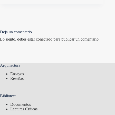
Deja un comentario
Lo siento, debes estar
conectado
para publicar un comentario.
Arquitectura
Ensayos
Reseñas
Biblioteca
Documentos
Lecturas Críticas