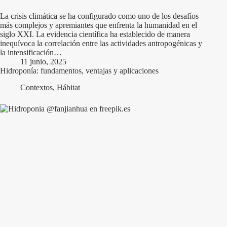
La crisis climática se ha configurado como uno de los desafíos
más complejos y apremiantes que enfrenta la humanidad en el
siglo XXI. La evidencia científica ha establecido de manera
inequívoca la correlación entre las actividades antropogénicas y
la intensificación…
11 junio, 2025
Hidroponía: fundamentos, ventajas y aplicaciones
Contextos
,
Hábitat