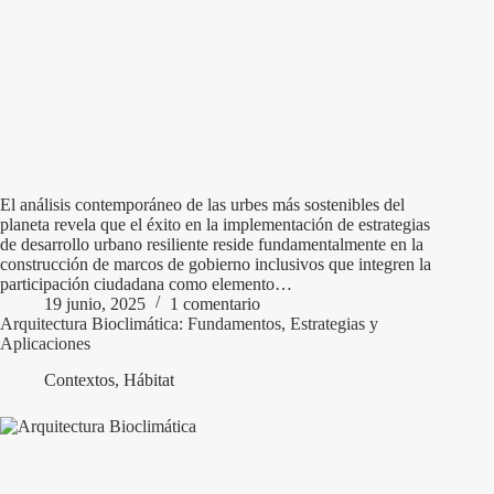
El análisis contemporáneo de las urbes más sostenibles del
planeta revela que el éxito en la implementación de estrategias
de desarrollo urbano resiliente reside fundamentalmente en la
construcción de marcos de gobierno inclusivos que integren la
participación ciudadana como elemento…
19 junio, 2025
1 comentario
Arquitectura Bioclimática: Fundamentos, Estrategias y
Aplicaciones
Contextos
,
Hábitat