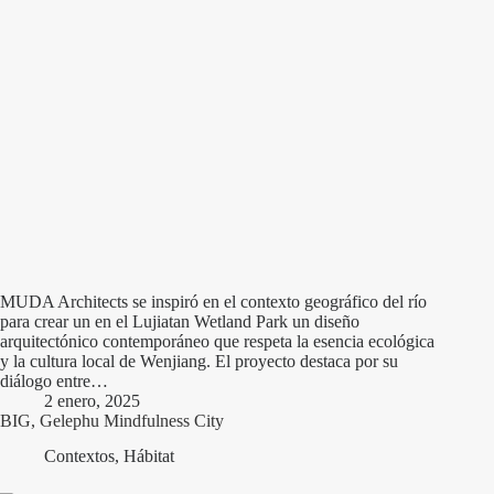
MUDA Architects se inspiró en el contexto geográfico del río
para crear un en el Lujiatan Wetland Park un diseño
arquitectónico contemporáneo que respeta la esencia ecológica
y la cultura local de Wenjiang. El proyecto destaca por su
diálogo entre…
2 enero, 2025
BIG, Gelephu Mindfulness City
Contextos
,
Hábitat