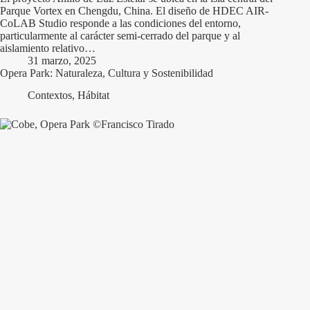
Parque Vortex en Chengdu, China. El diseño de HDEC AIR-
CoLAB Studio responde a las condiciones del entorno,
particularmente al carácter semi-cerrado del parque y al
aislamiento relativo…
31 marzo, 2025
Opera Park: Naturaleza, Cultura y Sostenibilidad
Contextos
,
Hábitat