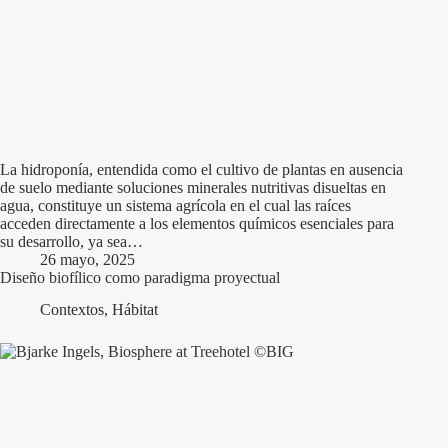
La hidroponía, entendida como el cultivo de plantas en ausencia
de suelo mediante soluciones minerales nutritivas disueltas en
agua, constituye un sistema agrícola en el cual las raíces
acceden directamente a los elementos químicos esenciales para
su desarrollo, ya sea…
26 mayo, 2025
Diseño biofílico como paradigma proyectual
Contextos
,
Hábitat