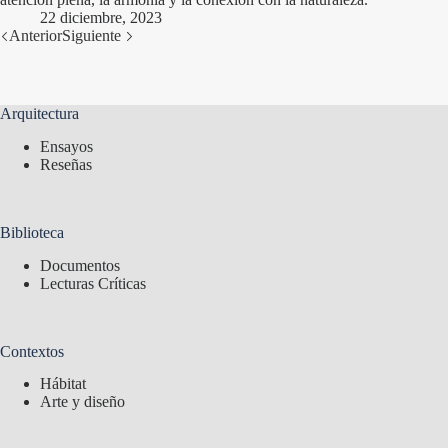
22 diciembre, 2023
Anterior
Siguiente
Arquitectura
Ensayos
Reseñas
Biblioteca
Documentos
Lecturas Críticas
Contextos
Hábitat
Arte y diseño