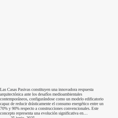
Las Casas Pasivas constituyen una innovadora respuesta
arquitectónica ante los desafíos medioambientales
contemporáneos, configurándose como un modelo edificatorio
capaz de reducir drásticamente el consumo energético entre un
70% y 90% respecto a construcciones convencionales. Este
concepto representa una evolución significativa en…
25 junio, 2025