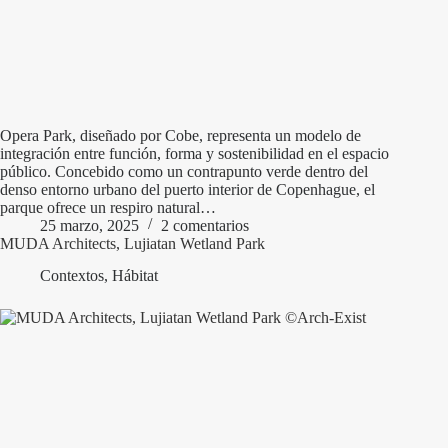
Opera Park, diseñado por Cobe, representa un modelo de
integración entre función, forma y sostenibilidad en el espacio
público. Concebido como un contrapunto verde dentro del
denso entorno urbano del puerto interior de Copenhague, el
parque ofrece un respiro natural…
25 marzo, 2025
2 comentarios
MUDA Architects, Lujiatan Wetland Park
Contextos
,
Hábitat