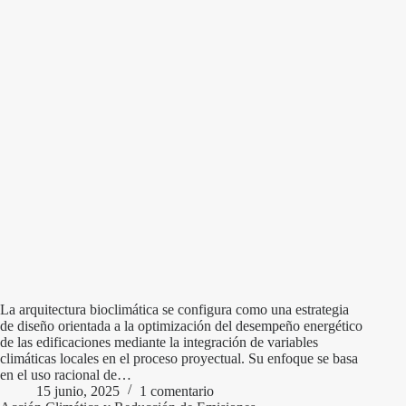
La arquitectura bioclimática se configura como una estrategia
de diseño orientada a la optimización del desempeño energético
de las edificaciones mediante la integración de variables
climáticas locales en el proceso proyectual. Su enfoque se basa
en el uso racional de…
15 junio, 2025
1 comentario