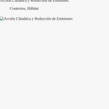
Acción Climática y Reducción de Emisiones
Contextos
,
Hábitat