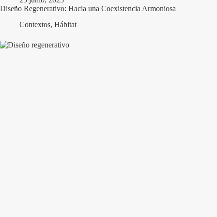
Diseño Regenerativo: Hacia una Coexistencia Armoniosa
Contextos
,
Hábitat