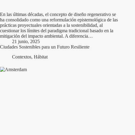
En las últimas décadas, el concepto de diseño regenerativo se
ha consolidado como una reformulación epistemológica de las
prácticas proyectuales orientadas a la sostenibilidad, al
cuestionar los límites del paradigma tradicional basado en la
mitigación del impacto ambiental. A diferencia…
21 junio, 2025
Ciudades Sostenibles para un Futuro Resiliente
Contextos
,
Hábitat