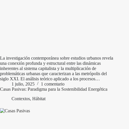
La investigación contemporánea sobre estudios urbanos revela
una conexión profunda y estructural entre las dinámicas
inherentes al sistema capitalista y la multiplicación de
problemáticas urbanas que caracterizan a las metrópolis del
siglo XXI. El análisis teórico aplicado a los procesos…
1 julio, 2025
1 comentario
Casas Pasivas: Paradigma para la Sostenibilidad Energética
Contextos
,
Hábitat