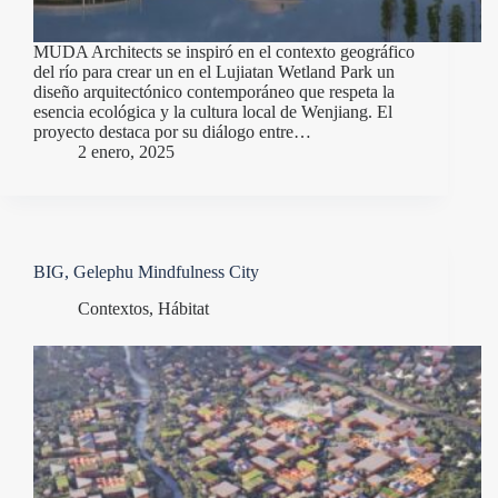
MUDA Architects se inspiró en el contexto geográfico
del río para crear un en el Lujiatan Wetland Park un
diseño arquitectónico contemporáneo que respeta la
esencia ecológica y la cultura local de Wenjiang. El
proyecto destaca por su diálogo entre…
2 enero, 2025
BIG, Gelephu Mindfulness City
Contextos
,
Hábitat