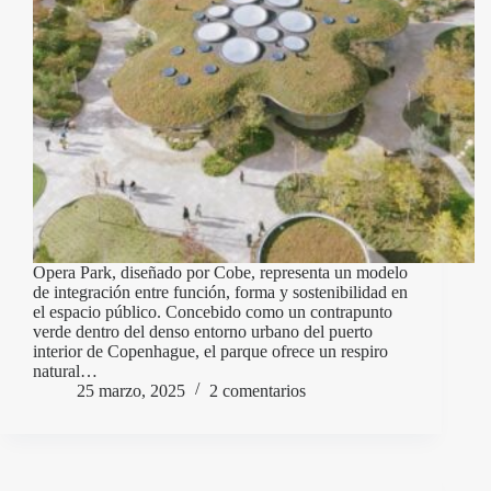
Opera Park, diseñado por Cobe, representa un modelo
de integración entre función, forma y sostenibilidad en
el espacio público. Concebido como un contrapunto
verde dentro del denso entorno urbano del puerto
interior de Copenhague, el parque ofrece un respiro
natural…
25 marzo, 2025
2 comentarios