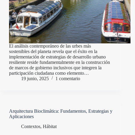
El análisis contemporáneo de las urbes más
sostenibles del planeta revela que el éxito en la
implementación de estrategias de desarrollo urbano
resiliente reside fundamentalmente en la construcción
de marcos de gobierno inclusivos que integren la
participación ciudadana como elemento…
19 junio, 2025
1 comentario
Arquitectura Bioclimática: Fundamentos, Estrategias y
Aplicaciones
Contextos
,
Hábitat