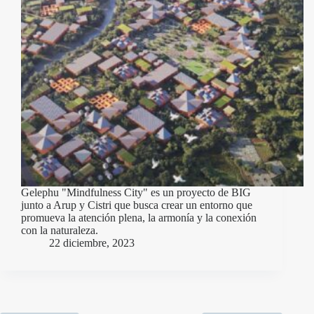
Gelephu "Mindfulness City" es un proyecto de BIG
junto a Arup y Cistri que busca crear un entorno que
promueva la atención plena, la armonía y la conexión
con la naturaleza.
22 diciembre, 2023