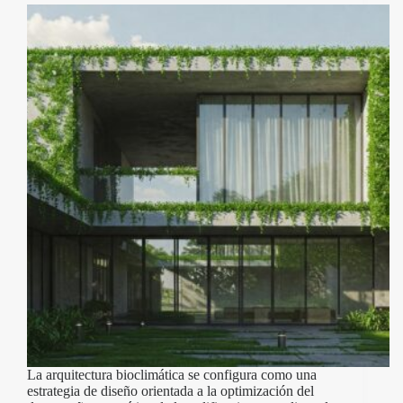
La arquitectura bioclimática se configura como una
estrategia de diseño orientada a la optimización del