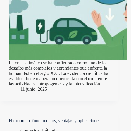
La crisis climática se ha configurado como uno de los
desafíos más complejos y apremiantes que enfrenta la
humanidad en el siglo XXI. La evidencia científica ha
establecido de manera inequívoca la correlación entre
las actividades antropogénicas y la intensificación…
11 junio, 2025
Hidroponía: fundamentos, ventajas y aplicaciones
Contextos
,
Hábitat