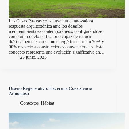
Las Casas Pasivas constituyen una innovadora
respuesta arquitectónica ante los desafíos
medioambientales contemporáneos, configurándose
como un modelo edificatorio capaz de reducir
drásticamente el consumo energético entre un 70% y
90% respecto a construcciones convencionales. Este
concepto representa una evolución significativa en…
25 junio, 2025
Diseño Regenerativo: Hacia una Coexistencia
Armoniosa
Contextos
,
Hábitat