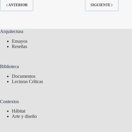
ANTERIOR
SIGUIENTE
Arquitectura
Ensayos
Reseñas
Biblioteca
Documentos
Lecturas Críticas
Contextos
Hábitat
Arte y diseño