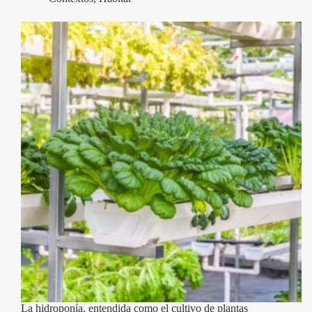
La hidroponía, entendida como el cultivo de plantas