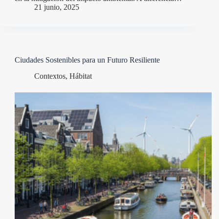
21 junio, 2025
Ciudades Sostenibles para un Futuro Resiliente
Contextos
,
Hábitat