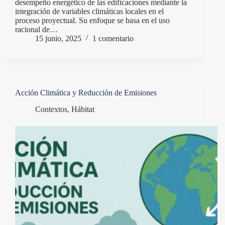
desempeño energético de las edificaciones mediante la
integración de variables climáticas locales en el
proceso proyectual. Su enfoque se basa en el uso
racional de…
15 junio, 2025
1 comentario
Acción Climática y Reducción de Emisiones
Contextos
,
Hábitat