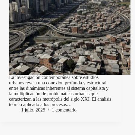
La investigación contemporánea sobre estudios
urbanos revela una conexión profunda y estructural
entre las dinámicas inherentes al sistema capitalista y
la multiplicación de problemáticas urbanas que
caracterizan a las metrópolis del siglo XXI. El análisis
teórico aplicado a los procesos…
1 julio, 2025
1 comentario