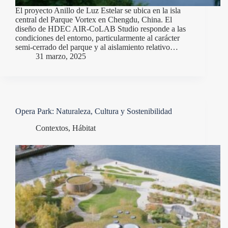
El proyecto Anillo de Luz Estelar se ubica en la isla
central del Parque Vortex en Chengdu, China. El
diseño de HDEC AIR-CoLAB Studio responde a las
condiciones del entorno, particularmente al carácter
semi-cerrado del parque y al aislamiento relativo…
31 marzo, 2025
Opera Park: Naturaleza, Cultura y Sostenibilidad
Contextos
,
Hábitat