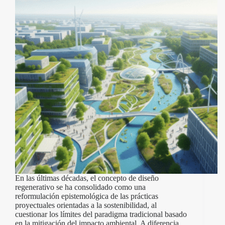
En las últimas décadas, el concepto de diseño
regenerativo se ha consolidado como una
reformulación epistemológica de las prácticas
proyectuales orientadas a la sostenibilidad, al
cuestionar los límites del paradigma tradicional basado
en la mitigación del impacto ambiental. A diferencia…