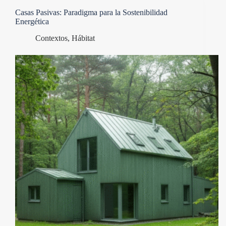
Casas Pasivas: Paradigma para la Sostenibilidad
Energética
Contextos
,
Hábitat