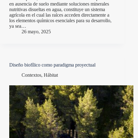
en ausencia de suelo mediante soluciones minerales
nutritivas disueltas en agua, constituye un sistema
agrícola en el cual las raíces acceden directamente a
los elementos químicos esenciales para su desarrollo,
ya sea…
26 mayo, 2025
Diseño biofílico como paradigma proyectual
Contextos
,
Hábitat