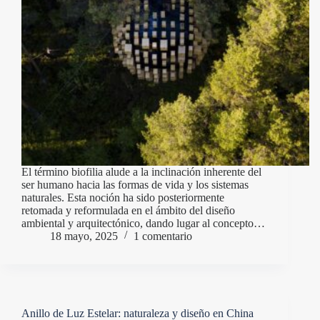
El término biofilia alude a la inclinación inherente del
ser humano hacia las formas de vida y los sistemas
naturales. Esta noción ha sido posteriormente
retomada y reformulada en el ámbito del diseño
ambiental y arquitectónico, dando lugar al concepto…
18 mayo, 2025
1 comentario
Anillo de Luz Estelar: naturaleza y diseño en China