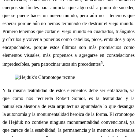
cuerpos sin límites para anunciar que algo está a punto de suceder,
que se puede hacer un nuevo mundo, pero aún no – tenemos que
esperar porque aún no hemos terminado de destruir el viejo mundo.
Primero tenemos que cortar el viejo mundo en cuadrados, triángulos
y círculos y volver a ponerlos como cabellos, picos, embudos y ojos
encapuchados, porque estos últimos son más promiscuos como
elementos visuales, más propensos a agregarse en constelaciones
5
impredecibles, para patrocinar usos sin precedentes
.
Y la misma teatralidad de estos elementos debe ser enfatizada, ya
que como nos recuerda Robert Somol, es la teatralidad y la
naturaleza aleatoria de esta arquitectura apuntalada lo que desangra
la autonomía y la monumentalidad heroica de la forma. El cronotopo
de Hejduk no contiene ninguna monumentalidad convencional, ya
que carece de la estabilidad, la permanencia y la memoria necesarias