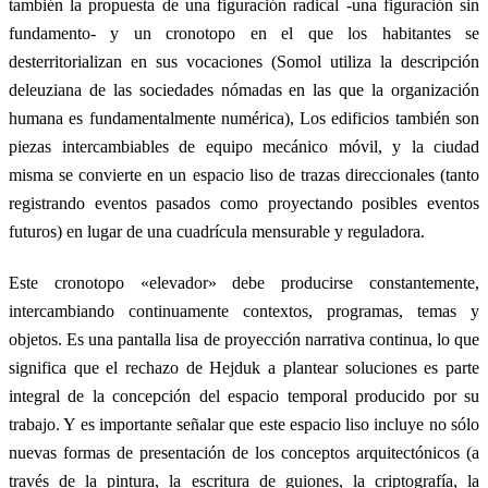
también la propuesta de una figuración radical -una figuración sin
fundamento- y un cronotopo en el que los habitantes se
desterritorializan en sus vocaciones (Somol utiliza la descripción
deleuziana de las sociedades nómadas en las que la organización
humana es fundamentalmente numérica), Los edificios también son
piezas intercambiables de equipo mecánico móvil, y la ciudad
misma se convierte en un espacio liso de trazas direccionales (tanto
registrando eventos pasados como proyectando posibles eventos
futuros) en lugar de una cuadrícula mensurable y reguladora.
Este cronotopo «elevador» debe producirse constantemente,
intercambiando continuamente contextos, programas, temas y
objetos. Es una pantalla lisa de proyección narrativa continua, lo que
significa que el rechazo de Hejduk a plantear soluciones es parte
integral de la concepción del espacio temporal producido por su
trabajo. Y es importante señalar que este espacio liso incluye no sólo
nuevas formas de presentación de los conceptos arquitectónicos (a
través de la pintura, la escritura de guiones, la criptografía, la