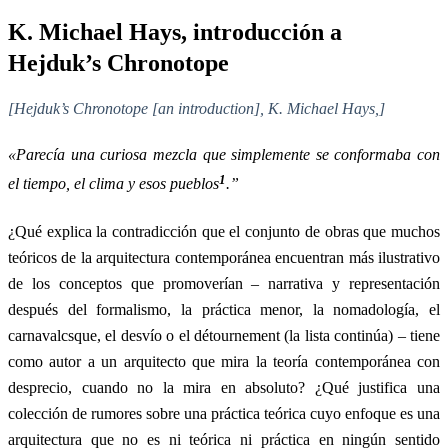
K. Michael Hays, introducción a
Hejduk’s Chronotope
[Hejduk’s Chronotope [an introduction], K. Michael Hays,]
«Parecía una curiosa mezcla que simplemente se conformaba con
1
el tiempo, el clima y esos pueblos
.”
¿Qué explica la contradicción que el conjunto de obras que muchos
teóricos de la arquitectura contemporánea encuentran más ilustrativo
de los conceptos que promoverían – narrativa y representación
después del formalismo, la práctica menor, la nomadología, el
carnavalcsque, el desvío o el détournement (la lista continúa) – tiene
como autor a un arquitecto que mira la teoría contemporánea con
desprecio, cuando no la mira en absoluto? ¿Qué justifica una
colección de rumores sobre una práctica teórica cuyo enfoque es una
arquitectura que no es ni teórica ni práctica en ningún sentido