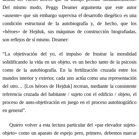
Del mismo modo, Peggy Deamer argumenta que este autor
«ausente» que sin embargo supervisa el desarrollo diegético es una
condición estructural de la autobiografía y, de hecho, que los
«héroes» de Hejduk, sus máquinas de construcción biografiadas,
son reflejos de sí mismo. Deamer:
“La objetivación del yo, el impulso de frustrar la moralidad
solidificando la vida en un objeto, es un hecho tanto de la psicosis
como de la autobiografía. En la fertilización cruzada entre los
mundos interior y exterior, cada uno actúa como una representación
del otro… [Los héroes de Hejduk] recrean, mediante la consistente
referencia cruzada del habitante / sujeto con el edificio / objeto, el
proceso de auto-objetivación en juego en el proceso autobiográfico
en general”.
Quiero volver a esta lectura particular del «par elevador sujeto-
objeto» como un aparato de espejo pero, primero, debemos marcar