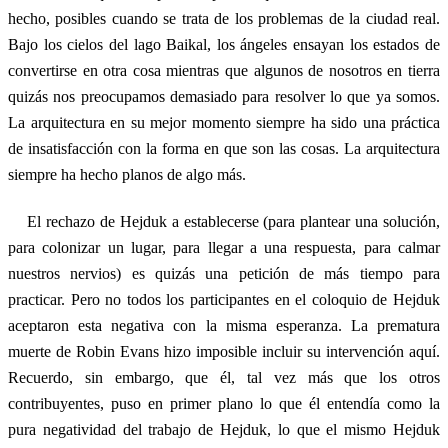
hecho, posibles cuando se trata de los problemas de la ciudad real.
Bajo los cielos del lago Baikal, los ángeles ensayan los estados de
convertirse en otra cosa mientras que algunos de nosotros en tierra
quizás nos preocupamos demasiado para resolver lo que ya somos.
La arquitectura en su mejor momento siempre ha sido una práctica
de insatisfacción con la forma en que son las cosas. La arquitectura
siempre ha hecho planos de algo más.
El rechazo de Hejduk a establecerse (para plantear una solución,
para colonizar un lugar, para llegar a una respuesta, para calmar
nuestros nervios) es quizás una petición de más tiempo para
practicar. Pero no todos los participantes en el coloquio de Hejduk
aceptaron esta negativa con la misma esperanza. La prematura
muerte de Robin Evans hizo imposible incluir su intervención aquí.
Recuerdo, sin embargo, que él, tal vez más que los otros
contribuyentes, puso en primer plano lo que él entendía como la
pura negatividad del trabajo de Hejduk, lo que el mismo Hejduk