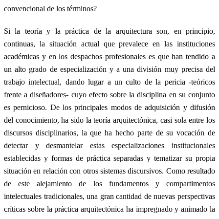
convencional de los términos?
Si la teoría y la práctica de la arquitectura son, en principio,
continuas, la situación actual que prevalece en las instituciones
académicas y en los despachos profesionales es que han tendido a
un alto grado de especialización y a una división muy precisa del
trabajo intelectual, dando lugar a un culto de la pericia -teóricos
frente a diseñadores- cuyo efecto sobre la disciplina en su conjunto
es pernicioso. De los principales modos de adquisición y difusión
del conocimiento, ha sido la teoría arquitectónica, casi sola entre los
discursos disciplinarios, la que ha hecho parte de su vocación de
detectar y desmantelar estas especializaciones institucionales
establecidas y formas de práctica separadas y tematizar su propia
situación en relación con otros sistemas discursivos. Como resultado
de este alejamiento de los fundamentos y compartimentos
intelectuales tradicionales, una gran cantidad de nuevas perspectivas
críticas sobre la práctica arquitectónica ha impregnado y animado la