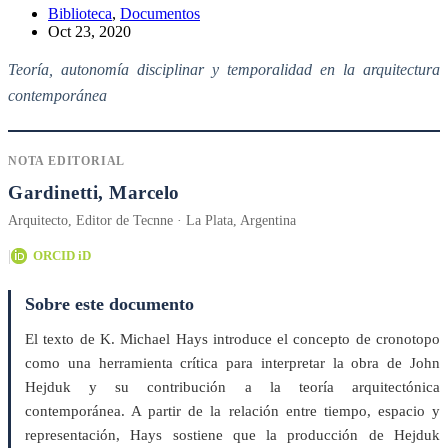
Biblioteca
,
Documentos
Oct 23, 2020
Teoría, autonomía disciplinar y temporalidad en la arquitectura
contemporánea
NOTA EDITORIAL
Gardinetti, Marcelo
Arquitecto, Editor de Tecnne · La Plata, Argentina
|
ORCID iD
Sobre este documento
El texto de K. Michael Hays introduce el concepto de cronotopo
como una herramienta crítica para interpretar la obra de John
Hejduk y su contribución a la teoría arquitectónica
contemporánea. A partir de la relación entre tiempo, espacio y
representación, Hays sostiene que la producción de Hejduk