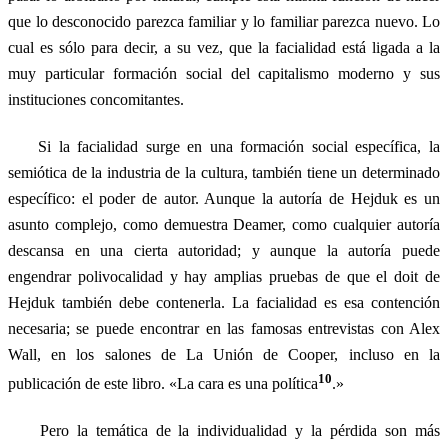
que lo desconocido parezca familiar y lo familiar parezca nuevo. Lo
cual es sólo para decir, a su vez, que la facialidad está ligada a la
muy particular formación social del capitalismo moderno y sus
instituciones concomitantes.
Si la facialidad surge en una formación social específica, la
semiótica de la industria de la cultura, también tiene un determinado
específico: el poder de autor. Aunque la autoría de Hejduk es un
asunto complejo, como demuestra Deamer, como cualquier autoría
descansa en una cierta autoridad; y aunque la autoría puede
engendrar polivocalidad y hay amplias pruebas de que el doit de
Hejduk también debe contenerla. La facialidad es esa contención
necesaria; se puede encontrar en las famosas entrevistas con Alex
Wall, en los salones de La Unión de Cooper, incluso en la
10
publicación de este libro. «La cara es una política
.»
Pero la temática de la individualidad y la pérdida son más