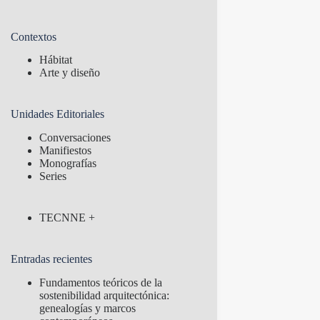
Contextos
Hábitat
Arte y diseño
Unidades Editoriales
Conversaciones
Manifiestos
Monografías
Series
TECNNE +
Entradas recientes
Fundamentos teóricos de la
sostenibilidad arquitectónica:
genealogías y marcos