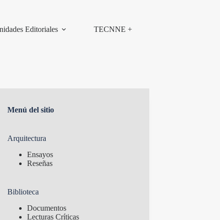
nidades Editoriales
TECNNE +
Menú del sitio
Arquitectura
Ensayos
Reseñas
Biblioteca
Documentos
Lecturas Críticas