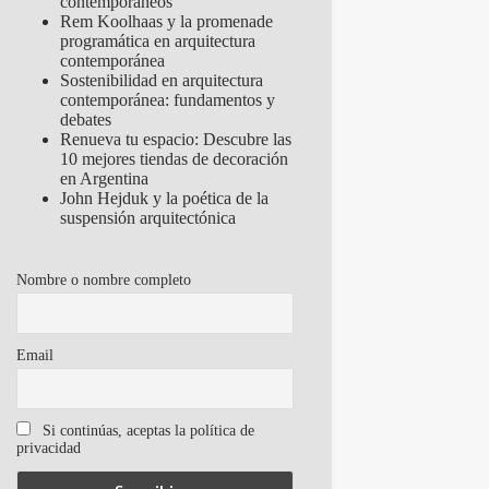
contemporáneos
Rem Koolhaas y la promenade
programática en arquitectura
contemporánea
Sostenibilidad en arquitectura
contemporánea: fundamentos y
debates
Renueva tu espacio: Descubre las
10 mejores tiendas de decoración
en Argentina
John Hejduk y la poética de la
suspensión arquitectónica
Nombre o nombre completo
Email
Si continúas, aceptas la política de
privacidad