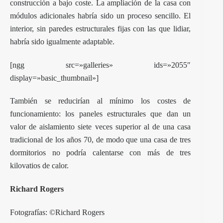
construcción a bajo coste. La ampliación de la casa con
módulos adicionales habría sido un proceso sencillo. El
interior, sin paredes estructurales fijas con las que lidiar,
habría sido igualmente adaptable.
[ngg src=»galleries» ids=»2055″
display=»basic_thumbnail»]
También se reducirían al mínimo los costes de
funcionamiento: los paneles estructurales que dan un
valor de aislamiento siete veces superior al de una casa
tradicional de los años 70, de modo que una casa de tres
dormitorios no podría calentarse con más de tres
kilovatios de calor.
Richard Rogers
Fotografías: ©Richard Rogers