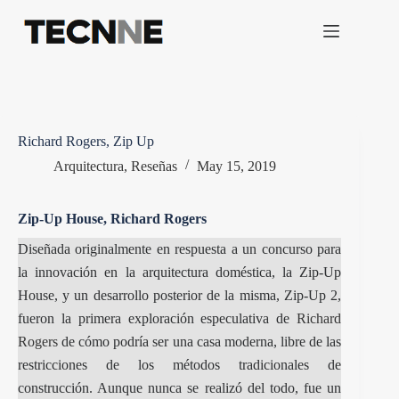
Saltar
al
contenido
Richard Rogers, Zip Up
Arquitectura
,
Reseñas
May 15, 2019
Zip-Up House, Richard Rogers
Diseñada originalmente en respuesta a un concurso para
la innovación en la arquitectura doméstica, la Zip-Up
House, y un desarrollo posterior de la misma, Zip-Up 2,
fueron la primera exploración especulativa de
Richard
Rogers
de cómo podría ser una casa moderna, libre de las
restricciones de los métodos tradicionales de
construcción. Aunque nunca se realizó del todo, fue un