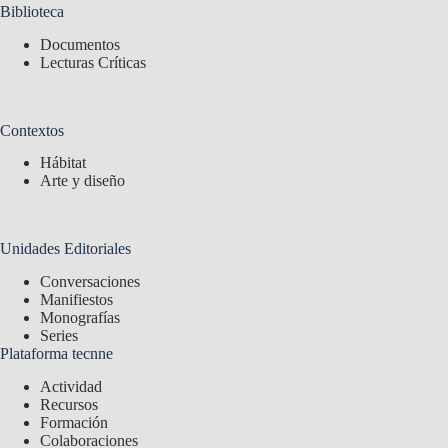
Biblioteca
Documentos
Lecturas Críticas
Contextos
Hábitat
Arte y diseño
Unidades Editoriales
Conversaciones
Manifiestos
Monografías
Series
Plataforma tecnne
Actividad
Recursos
Formación
Colaboraciones