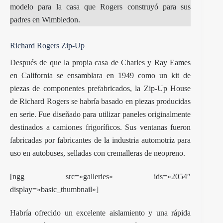
modelo para la casa que Rogers construyó para sus
padres en Wimbledon.
Richard Rogers Zip-Up
Después de que la propia casa de Charles y Ray Eames
en California se ensamblara en 1949 como un kit de
piezas de componentes prefabricados, la Zip-Up House
de Richard Rogers se habría basado en piezas producidas
en serie. Fue diseñado para utilizar paneles originalmente
destinados a camiones frigoríficos. Sus ventanas fueron
fabricadas por fabricantes de la industria automotriz para
uso en autobuses, selladas con cremalleras de neopreno.
[ngg src=»galleries» ids=»2054″
display=»basic_thumbnail»]
Habría ofrecido un excelente aislamiento y una rápida