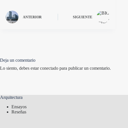
ANTERIOR
SIGUIENTE
Deja un comentario
Lo siento, debes estar
conectado
para publicar un comentario.
Arquitectura
Ensayos
Reseñas