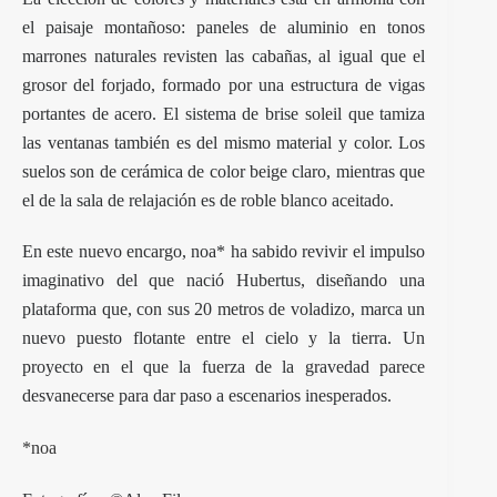
el paisaje montañoso: paneles de aluminio en tonos
marrones naturales revisten las cabañas, al igual que el
grosor del forjado, formado por una estructura de vigas
portantes de acero. El sistema de brise soleil que tamiza
las ventanas también es del mismo material y color. Los
suelos son de cerámica de color beige claro, mientras que
el de la sala de relajación es de roble blanco aceitado.
En este nuevo encargo, noa* ha sabido revivir el impulso
imaginativo del que nació Hubertus, diseñando una
plataforma que, con sus 20 metros de voladizo, marca un
nuevo puesto flotante entre el cielo y la tierra. Un
proyecto en el que la fuerza de la gravedad parece
desvanecerse para dar paso a escenarios inesperados.
*noa