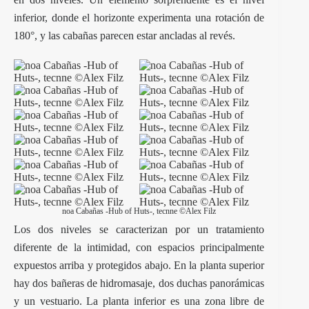
inferior, donde el horizonte experimenta una rotación de
180°, y las cabañas parecen estar ancladas al revés.
noa Cabañas -Hub of Huts-, tecnne ©Alex Filz
Los dos niveles se caracterizan por un tratamiento
diferente de la intimidad, con espacios principalmente
expuestos arriba y protegidos abajo. En la planta superior
hay dos bañeras de hidromasaje, dos duchas panorámicas
y un vestuario. La planta inferior es una zona libre de