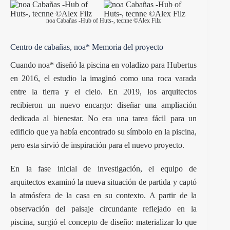
noa Cabañas -Hub of Huts-, tecnne ©Alex Filz
Centro de cabañas, noa* Memoria del proyecto
Cuando
noa*
diseñó la piscina en voladizo para
Hubertus
en 2016, el estudio la imaginó como una roca varada
entre la tierra y el cielo. En 2019, los arquitectos
recibieron un nuevo encargo: diseñar una ampliación
dedicada al bienestar. No era una tarea fácil para un
edificio que ya había encontrado su símbolo en la piscina,
pero esta sirvió de inspiración para el nuevo proyecto.
En la fase inicial de investigación, el equipo de
arquitectos examinó la nueva situación de partida y captó
la atmósfera de la casa en su contexto. A partir de la
observación del paisaje circundante reflejado en la
piscina, surgió el concepto de diseño: materializar lo que