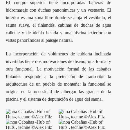
El cuerpo superior tiene incorporadas bañeras de
hidromasaje con duchas panorámicas y un vestuario. El
inferior es una zona libre donde se aloja el vestíbulo, el
sauna suave, el finlandés, cabinas de duchas de agua
caliente y de niebla helada y una piscina exterior con
vistas panorámicas al paisaje natural.
La incorporación de volúmenes de cubierta inclinada
invertidos tiene dos motivaciones de diseño, una formal y
otra funcional. La motivación formal de las
cabañas
flotantes
responde a la pretensión de transcribir la
arquitectura de un pueblo de montaña; la funcional se
origina en la necesidad de albergar las gradas de la
piscina y el sistema de depuración de agua del sauna.