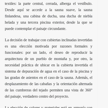
textiles: la parte central, cerrada, alberga el vestíbulo.
Desde aquí se accede a la sauna suave, la sauna
finlandesa, una cabina de ducha, una ducha de niebla
helada y una tercera piscina exterior, desde la que se
puede contemplar el paisaje circundante.
La decisión de trabajar con cubiertas inclinadas invertidas
es una elección motivada por razones formales y
funcionales: por un lado, el deseo de reproducir la
arquitectura de un pueblo de montaña y, por otro, la
necesidad práctica de ubicar en la cubierta invertida el
sistema de depuración de agua en el caso de la piscina y
las gradas de asientos en el caso de la sauna. Además, el
desplazamiento de las cabañas y la orientación alternada
de las cumbreras del tejado permiten una vista de 360°
del paisaje, verdadero centro del proyecto.
La elección de colores y materiales está en armonía con