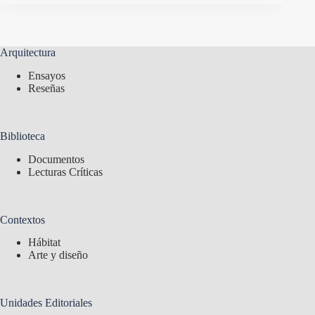
Arquitectura
Ensayos
Reseñas
Biblioteca
Documentos
Lecturas Críticas
Contextos
Hábitat
Arte y diseño
Unidades Editoriales