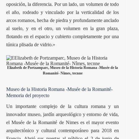
oposición, la diferencia. Por un lado, un volumen de todo
el año, rodeado y vinculado por la verticalidad de los
arcos romanos, hecha de piedra y profundamente anclado
al suelo, y en el otro, un volumen en la gran plaza,
flotando en el espacio y cubierto completamente por una
túnica plisada de vidrio.»
Elizabeth de Portzamparc, Museo de la Historia Romana -Musée de la
Romanité- Nîmes, tecnne
Museo de la Historia Romana -Musée de la Romanité-
Memoria del proyecto
Un importante complejo de la cultura romana y un
innovador museo, jardín arqueológico y entorno de vida,
el Musée de la Romanité de Nimes es el mayor evento
arquitectónico y cultural contemporáneo para 2018 en
Francia. Abrió sus puertas al público el 2 de junio de