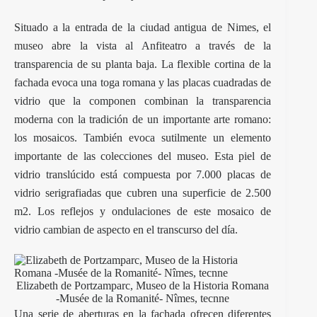
Situado a la entrada de la ciudad antigua de Nimes, el
museo
abre la vista al Anfiteatro a través de la
transparencia de su planta baja. La flexible cortina de la
fachada evoca una toga romana y las placas cuadradas de
vidrio que la componen combinan la transparencia
moderna con la tradición de un importante arte romano:
los mosaicos. También evoca sutilmente un elemento
importante de las colecciones del museo. Esta piel de
vidrio translúcido está compuesta por 7.000 placas de
vidrio serigrafiadas que cubren una superficie de 2.500
m2. Los reflejos y ondulaciones de este mosaico de
vidrio cambian de aspecto en el transcurso del día.
Elizabeth de Portzamparc, Museo de la Historia Romana
-Musée de la Romanité- Nîmes, tecnne
Una serie de aberturas en la fachada ofrecen diferentes