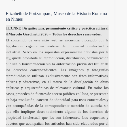
Elizabeth de Portzamparc, Museo de la Historia Romana
en Nimes
TECNNE
| Arquitectura, pensamiento crítico y práctica cultural
©Marcelo Gardinetti 2026 – Todos los derechos reservados.
El contenido de este sitio web se encuentra protegido por la
legislación vigente en materia de propiedad intelectual e
industrial. Salvo en los supuestos expresamente previstos por la
ley, queda prohibida su reproducción, distribución, comunicación
pública o transformación sin la autorización previa del titular de
los derechos correspondientes. Las imágenes y fotografías
reproducidas se utilizan exclusivamente con fines informativos,
críticos y educativos, en el marco de la divulgación de obras
artísticas y arquitectónicas de relevancia cultural. En todos los
casos, proceden de fuentes de acceso público en línea, se presentan
en baja resolución, carecen de idoneidad para usos comerciales y
van acompañadas de la correspondiente mención de autoría, sin
que ello implique desconocimiento alguno de los derechos de
propiedad intelectual que les son inherentes. Los esquemas y
bocetos que acompañan los artículos han sido elaborados por el