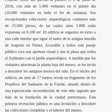
2018, con más de 5.000 visitantes en el primer día
(10.000 visitantes en todo el fin de semana). Sus
excepcionales colecciones arqueológicas contienen más
de 25.000 piezas, de las cuales unas 5.000 están
expuestas en 9.100 m². El edificio se organiza en torno a
una calle interior que sigue el rastro de la antigua muralla
de Augusto en Nimes. Accesible a todos, este pasaje
público crea una apertura visual y une la plaza que rodea
el Anfiteatro con el jardín arqueológico. A medida que los
visitantes atraviesan la planta baja del museo, se les invita
a descubrir los antiguos tesoros del sitio. En el núcleo del
edificio, un atrio de 17 metros revela un fragmento de los
Propíleos del Santuario de la Fuente, situado dentro de
una espectacular reconstitución de este sitio sagrado que
data de la fundación de la ciudad prerromana. Esta
primera recreación pública es una invitación a descubrir
las colecciones completas y el interior del museo.