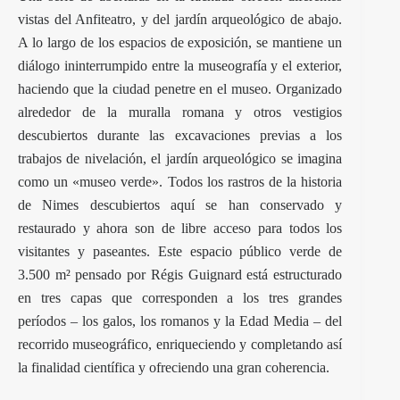
vistas del Anfiteatro, y del jardín arqueológico de abajo.
A lo largo de los espacios de exposición, se mantiene un
diálogo ininterrumpido entre la museografía y el exterior,
haciendo que la ciudad penetre en el museo. Organizado
alrededor de la muralla romana y otros vestigios
descubiertos durante las excavaciones previas a los
trabajos de nivelación, el jardín arqueológico se imagina
como un «museo verde». Todos los rastros de la historia
de Nimes descubiertos aquí se han conservado y
restaurado y ahora son de libre acceso para todos los
visitantes y paseantes. Este espacio público verde de
3.500 m² pensado por Régis Guignard está estructurado
en tres capas que corresponden a los tres grandes
períodos – los galos, los romanos y la Edad Media – del
recorrido museográfico, enriqueciendo y completando así
la finalidad científica y ofreciendo una gran coherencia.