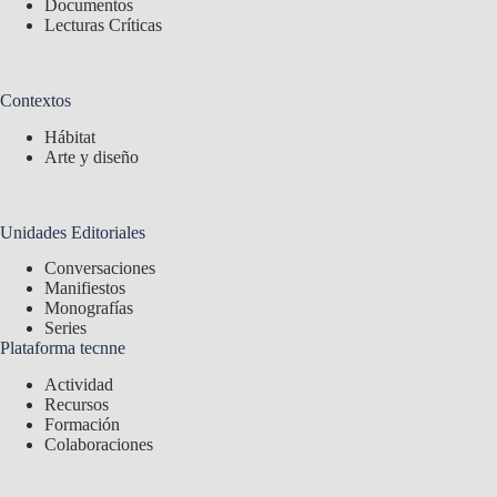
Documentos
Lecturas Críticas
Contextos
Hábitat
Arte y diseño
Unidades Editoriales
Conversaciones
Manifiestos
Monografías
Series
Plataforma tecnne
Actividad
Recursos
Formación
Colaboraciones