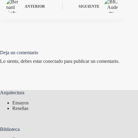
ANTERIOR
SIGUIENTE
Deja un comentario
Lo siento, debes estar
conectado
para publicar un comentario.
Arquitectura
Ensayos
Reseñas
Biblioteca