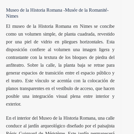
Museo de la Historia Romana -Musée de la Romanité-
Nimes
El museo de la Historia Romana en Nimes se concibe
como un volumen simple, de planta cuadrada, revestido
por una piel de vidrio en pliegues horizontales. Esta
disposición confiere al volumen una imagen ligera y
contrastante con la textura de los bloques de piedra del
anfiteatro. Sobre la calle, la planta baja se retrae para
generar espacios de transición entre el espacio público y
el teatro. Este vínculo se acentúa con la colocación de
planos transparentes en el vestíbulo de acceso, que hacen
posible una integración visual plena entre interior y
exterior.
En el interior del
Museo
de la Historia Romana, una calle
conduce al jardín arqueológico diseñado por el paisajista
Régis Guignard de Méristème. Este jardín permanecerá