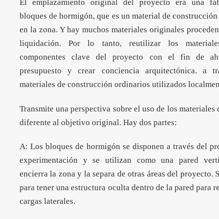
El emplazamiento original del proyecto era una fá
bloques de hormigón, que es un material de construcción
en la zona. Y hay muchos materiales originales proceden
liquidación. Por lo tanto, reutilizar los materia
componentes clave del proyecto con el fin de aho
presupuesto y crear conciencia arquitectónica. a t
materiales de construcción ordinarios utilizados localmen
Transmite una perspectiva sobre el uso de los materiales
diferente al objetivo original. Hay dos partes:
A: Los bloques de hormigón se disponen a través del pr
experimentación y se utilizan como una pared vert
encierra la zona y la separa de otras áreas del proyecto. 
para tener una estructura oculta dentro de la pared para re
cargas laterales.