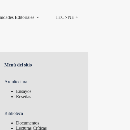
nidades Editoriales
TECNNE +
Menú del sitio
Arquitectura
Ensayos
Reseñas
Biblioteca
Documentos
Lecturas Críticas