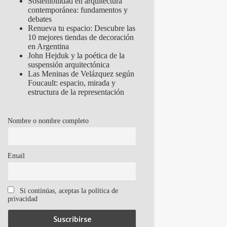
Sostenibilidad en arquitectura
contemporánea: fundamentos y
debates
Renueva tu espacio: Descubre las
10 mejores tiendas de decoración
en Argentina
John Hejduk y la poética de la
suspensión arquitectónica
Las Meninas de Velázquez según
Foucault: espacio, mirada y
estructura de la representación
Nombre o nombre completo
Email
Si continúas, aceptas la política de
privacidad