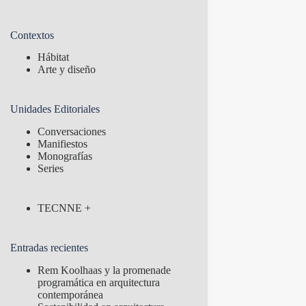
Contextos
Hábitat
Arte y diseño
Unidades Editoriales
Conversaciones
Manifiestos
Monografías
Series
TECNNE +
Entradas recientes
Rem Koolhaas y la promenade
programática en arquitectura
contemporánea