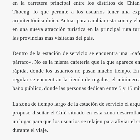
en la carretera principal entre los distritos de Chia
Thoeng, lo que permite a los usuarios tener una exp
arquitectónica única. Actuar para cambiar esta zona y el
en una nueva atracción turística en la principal ruta tur
las provincias más visitadas del país.
Dentro de la estación de servicio se encuentra una «caf
párrafo». No es la misma cafetería que la que aparece e
rápida, donde los usuarios no pasan mucho tiempo. En
regular se encuentran la tienda de regalos, el minimerc
baño público, donde las personas dedican entre 5 y 15 mi
La zona de tiempo largo de la estación de servicio el arqu
propuso diseñar el Café situado en esta zona desarroll
un lugar para que los usuarios se relajen para aliviar el 
durante el viaje.