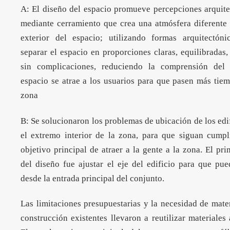
A: El diseño del espacio promueve percepciones arquite
mediante cerramiento que crea una atmósfera diferente 
exterior del espacio; utilizando formas arquitectóni
separar el espacio en proporciones claras, equilibradas,
sin complicaciones, reduciendo la comprensión del
espacio se atrae a los usuarios para que pasen más tie
zona
B: Se solucionaron los problemas de ubicación de los edi
el extremo interior de la zona, para que siguan cumpl
objetivo principal de atraer a la gente a la zona. El pr
del diseño fue ajustar el eje del edificio para que pu
desde la entrada principal del conjunto.
Las limitaciones presupuestarias y la necesidad de mate
construcción existentes llevaron a reutilizar materiales