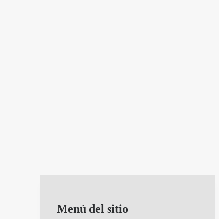
Menú del sitio