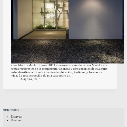
Casa Machi -Machi House- UID La reconstrucción de la casa Machi traza
temas recurrentes de la arquitectura japonesa y otros propios de cualquier
urbe densificada. Condicionantes de ubicación, tradición y formas de
vida: La reconstrucción de una casa sobre un…
18 agosto, 2013
Arquitectura
Ensayos
Reseñas