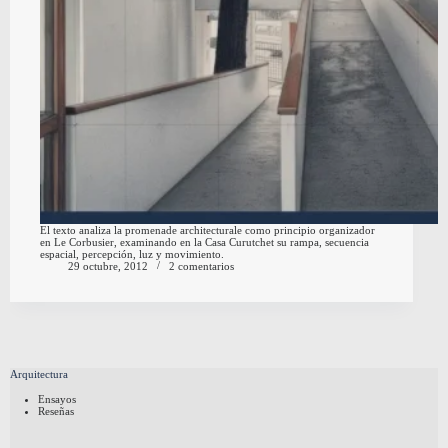
El texto analiza la promenade architecturale como principio organizador
en Le Corbusier, examinando en la Casa Curutchet su rampa, secuencia
espacial, percepción, luz y movimiento.
29 octubre, 2012
2 comentarios
Arquitectura
Ensayos
Reseñas