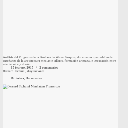
Análisis del Programa de la Bauhaus de Walter Gropius, documento que redefine la
enseñanza de la arquitectura mediante talleres, formación artesanal e integración entre
arte, técnica y diseño.
15 febrero, 2015
2 comentarios
Bernard Tschumi, disyunciones
Biblioteca
,
Documentos